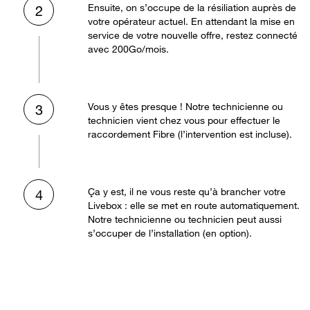
Ensuite, on s’occupe de la résiliation auprès de
2
votre opérateur actuel. En attendant la mise en
service de votre nouvelle offre, restez connecté
avec 200Go/mois.
Vous y êtes presque ! Notre technicienne ou
3
technicien vient chez vous pour effectuer le
raccordement Fibre (l’intervention est incluse).
Ça y est, il ne vous reste qu’à brancher votre
4
Livebox : elle se met en route automatiquement.
Notre technicienne ou technicien peut aussi
s’occuper de l’installation (en option).