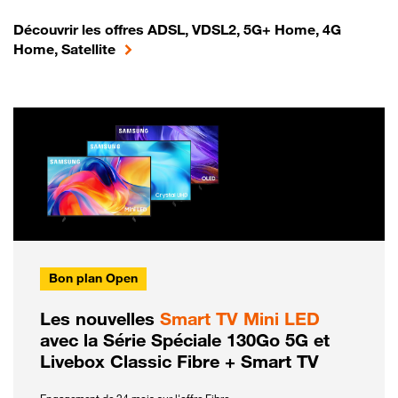
Découvrir les offres ADSL, VDSL2, 5G+ Home, 4G
Home, Satellite
Bon plan Open
Les nouvelles
Smart TV Mini LED
avec la Série Spéciale 130Go 5G et
Livebox Classic Fibre + Smart TV