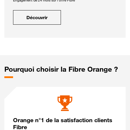
Engagement de 24 mois sur l'offre Fibre
Découvrir
Pourquoi choisir la Fibre Orange ?
Orange n°1 de la satisfaction clients
Fibre