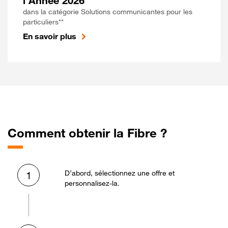
l'Année 2026
dans la catégorie Solutions communicantes pour les
particuliers**
En savoir plus
Comment obtenir la Fibre ?
D’abord, sélectionnez une offre et
1
personnalisez-la.