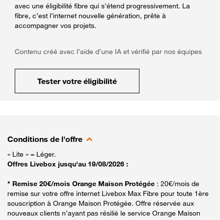
avec une éligibilité fibre qui s’étend progressivement. La
fibre, c’est l’internet nouvelle génération, prête à
accompagner vos projets.
Contenu créé avec l’aide d’une IA et vérifié par nos équipes
Tester votre éligibilité
Conditions de l'offre
« Lite » = Léger.
Offres Livebox jusqu'au 19/08/2026 :
* Remise 20€/mois Orange Maison Protégée
: 20€/mois de
remise sur votre offre internet Livebox Max Fibre pour toute 1ère
souscription à Orange Maison Protégée. Offre réservée aux
nouveaux clients n’ayant pas résilié le service Orange Maison