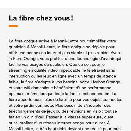
La fibre chez vous !
La fibre optique arrive à Mesnil-Lettre pour simplifier votre
quotidien À Mesnil-Lettre, la fibre optique se déploie pour
offrir une connexion internet plus stable et plus rapide. Avec
la Fibre Orange, vous profitez d’une technologie d’avenir qui
facilite vos usages du quotidien. Que ce soit pour le
streaming en qualité vidéo impeccable, le télétravail sans
interruption ou les jeux en ligne avec un temps de latence
faible, la fibre s’adapte à vos besoins. Votre Livebox Orange
et votre wifi domestique bénéficient d’une performance
optimale, même lorsque toute la famille est connectée. La
fibre apporte aussi plus de fiabilité pour vos objets connectés
et votre jardin connecté. Plus besoin de s’inquiéter des
téléchargements de jeux ou des réunions en visio : tout se
fait en un clin d’œil. Passer à la vitesse supérieure, c’est
aussi profiter d’un réseau internet conçu pour durer. À
Mesnil-Lettre, le très haut débit devient une réalité pour tous,