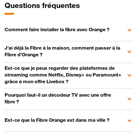
Questions fréquentes
Comment faire installer la fibre avec Orange ?
J’ai déjà la Fibre à la maison, comment passer à la
Fibre d’Orange ?
Est-ce que je peux regarder des plateformes de
streaming comme Netflix, Disney+ ou Paramount+
grâce à mon offre Livebox ?
Pourquoi faut-il un décodeur TV avec une offre
fibre ?
Est-ce que la Fibre Orange est dans ma ville ?