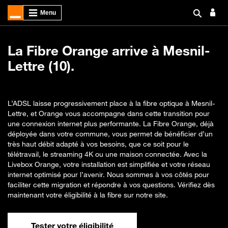
La Fibre Orange arrive à Mesnil-
Lettre (10).
L’ADSL laisse progressivement place à la fibre optique à Mesnil-
Lettre, et Orange vous accompagne dans cette transition pour
une connexion internet plus performante. La Fibre Orange, déjà
déployée dans votre commune, vous permet de bénéficier d’un
très haut débit adapté à vos besoins, que ce soit pour le
télétravail, le streaming 4K ou une maison connectée. Avec la
Livebox Orange, votre installation est simplifiée et votre réseau
internet optimisé pour l’avenir. Nous sommes à vos côtés pour
faciliter cette migration et répondre à vos questions. Vérifiez dès
maintenant votre éligibilité à la fibre sur notre site.
Tester votre éligibilité