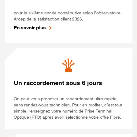
pour la sixième année consécutive selon l’observatoire
Arcep de la satisfaction client 2026.
En savoir plus
Un raccordement sous 6 jours
On peut vous proposer un raccordement ultra rapide,
sans rendez-vous technicien. Pour en profiter, c’est tout
simple, renseignez votre numéro de Prise Terminal
Optique (PTO) après avoir sélectionné votre offre Fibre.