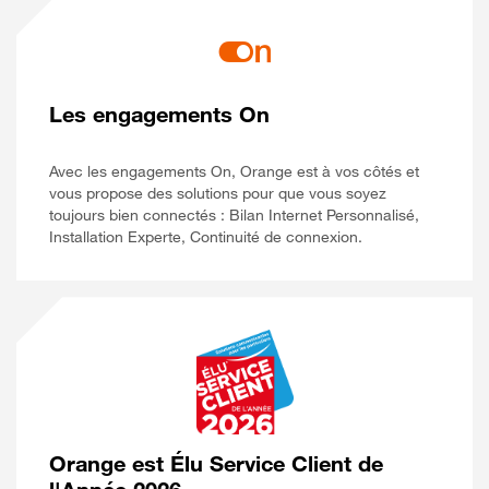
Les engagements On
Avec les engagements On, Orange est à vos côtés et
vous propose des solutions pour que vous soyez
toujours bien connectés : Bilan Internet Personnalisé,
Installation Experte, Continuité de connexion.
Orange est Élu Service Client de