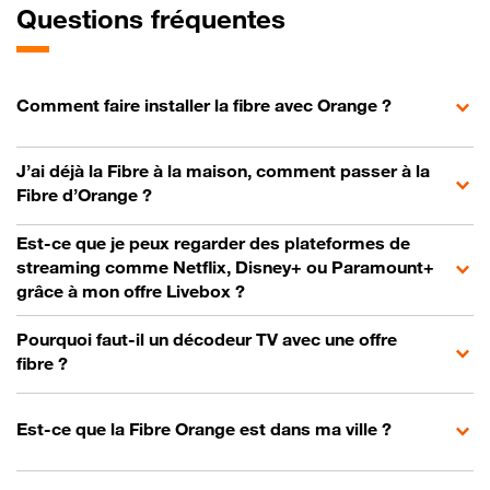
Questions fréquentes
Comment faire installer la fibre avec Orange ?
J’ai déjà la Fibre à la maison, comment passer à la
Fibre d’Orange ?
Est-ce que je peux regarder des plateformes de
streaming comme Netflix, Disney+ ou Paramount+
grâce à mon offre Livebox ?
Pourquoi faut-il un décodeur TV avec une offre
fibre ?
Est-ce que la Fibre Orange est dans ma ville ?