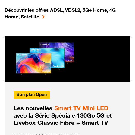
Découvrir les offres ADSL, VDSL2, 5G+ Home, 4G
Home, Satellite
Bon plan Open
Les nouvelles
Smart TV Mini LED
avec la Série Spéciale 130Go 5G et
Livebox Classic Fibre + Smart TV