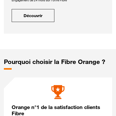
Engagement de 24 mois sur l'offre Fibre
Découvrir
Pourquoi choisir la Fibre Orange ?
Orange n°1 de la satisfaction clients
Fibre