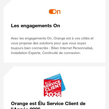
Les engagements On
Avec les engagements On, Orange est à vos côtés et
vous propose des solutions pour que vous soyez
toujours bien connectés : Bilan Internet Personnalisé,
Installation Experte, Continuité de connexion.
Orange est Élu Service Client de