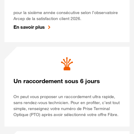
pour la sixième année consécutive selon l’observatoire
Arcep de la satisfaction client 2026.
En savoir plus
Un raccordement sous 6 jours
On peut vous proposer un raccordement ultra rapide,
sans rendez-vous technicien. Pour en profiter, c’est tout
simple, renseignez votre numéro de Prise Terminal
Optique (PTO) après avoir sélectionné votre offre Fibre.