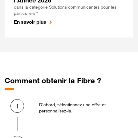
l'Année 2026
dans la catégorie Solutions communicantes pour les
particuliers**
En savoir plus
Comment obtenir la Fibre ?
D’abord, sélectionnez une offre et
1
personnalisez-la.