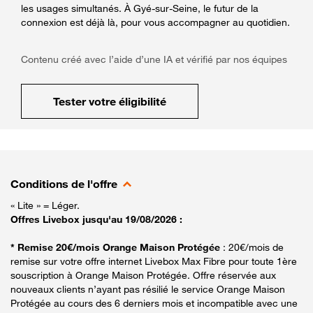
les usages simultanés. À Gyé-sur-Seine, le futur de la
connexion est déjà là, pour vous accompagner au quotidien.
Contenu créé avec l’aide d’une IA et vérifié par nos équipes
Tester votre éligibilité
Conditions de l'offre
« Lite » = Léger.
Offres Livebox jusqu'au 19/08/2026 :
* Remise 20€/mois Orange Maison Protégée
: 20€/mois de
remise sur votre offre internet Livebox Max Fibre pour toute 1ère
souscription à Orange Maison Protégée. Offre réservée aux
nouveaux clients n’ayant pas résilié le service Orange Maison
Protégée au cours des 6 derniers mois et incompatible avec une