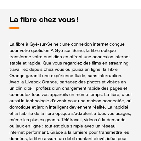
La fibre chez vous !
La fibre à Gyé-sur-Seine : une connexion internet conçue
pour votre quotidien À Gyé-sur-Seine, la fibre optique
transforme votre quotidien en offrant une connexion internet
stable et rapide. Que vous regardiez des films en streaming,
travailliez depuis chez vous ou jouiez en ligne, la Fibre
Orange garantit une expérience fluide, sans interruption.
Avec la Livebox Orange, partagez des photos et vidéos en
un clin d’œil, profitez d’un chargement rapide des pages et
connectez tous vos appareils en même temps. La fibre, c’est
aussi la technologie d’avenir pour une maison connectée, où
domotique et jardin intelligent deviennent réalité. La rapidité
et la fiabilité de la fibre optique s’adaptent à tous vos usages,
même les plus exigeants. Télétravail, vidéos à la demande
ou jeux en ligne : tout est plus simple avec un réseau
internet performant. Grâce à la lumière pour transmettre les
données, la fibre assure un débit montant élevé, idéal pour