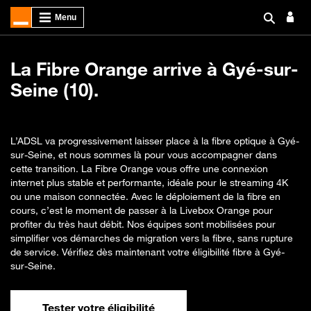
La Fibre Orange arrive à Gyé-sur-
Seine (10).
L’ADSL va progressivement laisser place à la fibre optique à Gyé-
sur-Seine, et nous sommes là pour vous accompagner dans
cette transition. La Fibre Orange vous offre une connexion
internet plus stable et performante, idéale pour le streaming 4K
ou une maison connectée. Avec le déploiement de la fibre en
cours, c’est le moment de passer à la Livebox Orange pour
profiter du très haut débit. Nos équipes sont mobilisées pour
simplifier vos démarches de migration vers la fibre, sans rupture
de service. Vérifiez dès maintenant votre éligibilité fibre à Gyé-
sur-Seine.
Tester votre éligibilité