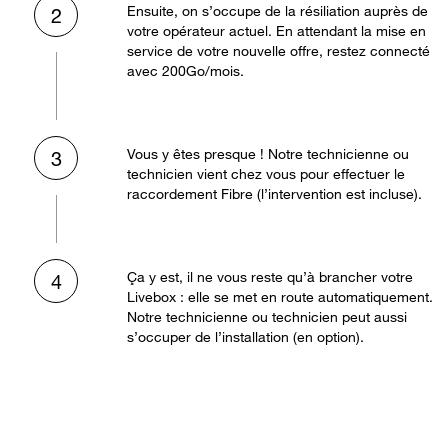
Ensuite, on s’occupe de la résiliation auprès de
2
votre opérateur actuel. En attendant la mise en
service de votre nouvelle offre, restez connecté
avec 200Go/mois.
Vous y êtes presque ! Notre technicienne ou
3
technicien vient chez vous pour effectuer le
raccordement Fibre (l’intervention est incluse).
Ça y est, il ne vous reste qu’à brancher votre
4
Livebox : elle se met en route automatiquement.
Notre technicienne ou technicien peut aussi
s’occuper de l’installation (en option).