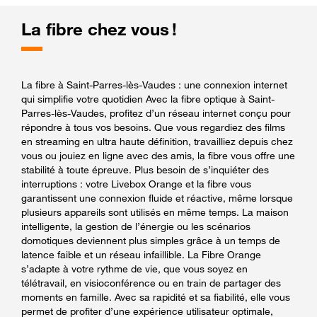
La fibre chez vous !
La fibre à Saint-Parres-lès-Vaudes : une connexion internet
qui simplifie votre quotidien Avec la fibre optique à Saint-
Parres-lès-Vaudes, profitez d’un réseau internet conçu pour
répondre à tous vos besoins. Que vous regardiez des films
en streaming en ultra haute définition, travailliez depuis chez
vous ou jouiez en ligne avec des amis, la fibre vous offre une
stabilité à toute épreuve. Plus besoin de s’inquiéter des
interruptions : votre Livebox Orange et la fibre vous
garantissent une connexion fluide et réactive, même lorsque
plusieurs appareils sont utilisés en même temps. La maison
intelligente, la gestion de l’énergie ou les scénarios
domotiques deviennent plus simples grâce à un temps de
latence faible et un réseau infaillible. La Fibre Orange
s’adapte à votre rythme de vie, que vous soyez en
télétravail, en visioconférence ou en train de partager des
moments en famille. Avec sa rapidité et sa fiabilité, elle vous
permet de profiter d’une expérience utilisateur optimale,