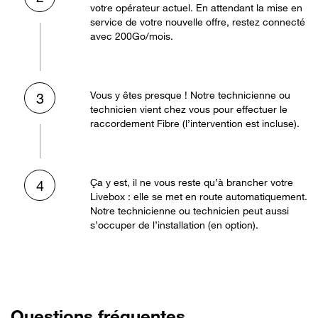
votre opérateur actuel. En attendant la mise en
service de votre nouvelle offre, restez connecté
avec 200Go/mois.
Vous y êtes presque ! Notre technicienne ou
3
technicien vient chez vous pour effectuer le
raccordement Fibre (l’intervention est incluse).
Ça y est, il ne vous reste qu’à brancher votre
4
Livebox : elle se met en route automatiquement.
Notre technicienne ou technicien peut aussi
s’occuper de l’installation (en option).
Questions fréquentes