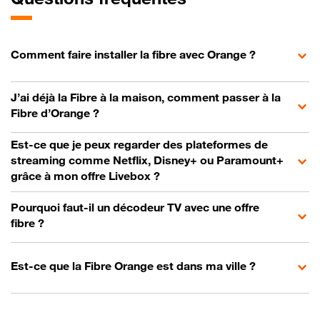
Comment faire installer la fibre avec Orange ?
J’ai déjà la Fibre à la maison, comment passer à la
Fibre d’Orange ?
Est-ce que je peux regarder des plateformes de
streaming comme Netflix, Disney+ ou Paramount+
grâce à mon offre Livebox ?
Pourquoi faut-il un décodeur TV avec une offre
fibre ?
Est-ce que la Fibre Orange est dans ma ville ?