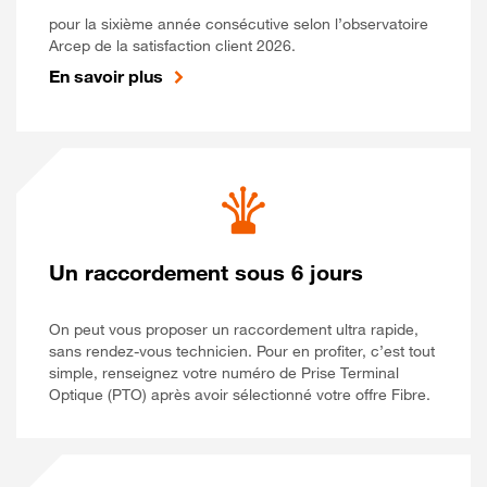
pour la sixième année consécutive selon l’observatoire
Arcep de la satisfaction client 2026.
En savoir plus
Un raccordement sous 6 jours
On peut vous proposer un raccordement ultra rapide,
sans rendez-vous technicien. Pour en profiter, c’est tout
simple, renseignez votre numéro de Prise Terminal
Optique (PTO) après avoir sélectionné votre offre Fibre.