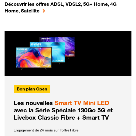
Découvrir les offres ADSL, VDSL2, 5G+ Home, 4G
Home, Satellite
Bon plan Open
Les nouvelles
Smart TV Mini LED
avec la Série Spéciale 130Go 5G et
Livebox Classic Fibre + Smart TV
Engagement de 24 mois sur l'offre Fibre