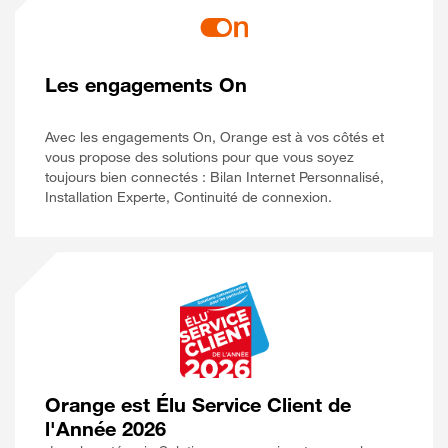
Les engagements On
Avec les engagements On, Orange est à vos côtés et
vous propose des solutions pour que vous soyez
toujours bien connectés : Bilan Internet Personnalisé,
Installation Experte, Continuité de connexion.
Orange est Élu Service Client de
l'Année 2026