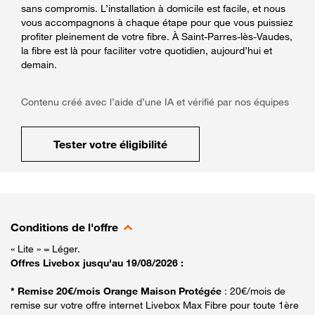
sans compromis. L’installation à domicile est facile, et nous
vous accompagnons à chaque étape pour que vous puissiez
profiter pleinement de votre fibre. À Saint-Parres-lès-Vaudes,
la fibre est là pour faciliter votre quotidien, aujourd’hui et
demain.
Contenu créé avec l’aide d’une IA et vérifié par nos équipes
Tester votre éligibilité
Conditions de l'offre
« Lite » = Léger.
Offres Livebox jusqu'au 19/08/2026 :
* Remise 20€/mois Orange Maison Protégée
: 20€/mois de
remise sur votre offre internet Livebox Max Fibre pour toute 1ère