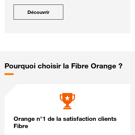
Découvrir
Pourquoi choisir la Fibre Orange ?
Orange n°1 de la satisfaction clients
Fibre