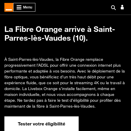
La Fibre Orange arrive à Saint-
Parres-lès-Vaudes (10).
À Saint-Parres-lès-Vaudes, la Fibre Orange remplace
progressivement l’ADSL pour offrir une connexion internet plus
performante et adaptée à vos besoins. Avec le déploiement de la
fibre optique, vous bénéficiez d’un très haut débit pour une
expérience fluide, que ce soit pour le streaming 4K ou le travail à
domicile. La Livebox Orange s’installe facilement, même en
maison individuelle, et nous vous accompagnons à chaque
étape. Ne tardez pas à faire le test d’éligibilité pour profiter dès
maintenant de la fibre à Saint-Parres-lès-Vaudes.
Tester votre éligibilité