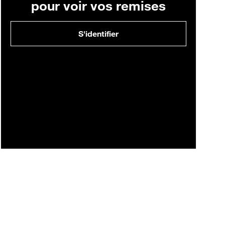
pour voir vos remises
S'identifier