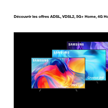
Découvrir les offres ADSL, VDSL2, 5G+ Home, 4G Ho