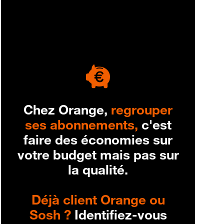
engagement
Chez Orange,
regrouper
ses abonnements,
c'est
faire des économies sur
votre budget mais pas sur
la qualité.
Déjà client Orange ou
Sosh ?
Identifiez-vous