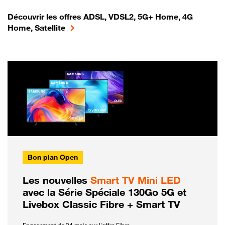
Découvrir les offres ADSL, VDSL2, 5G+ Home, 4G
Home, Satellite
Bon plan Open
Les nouvelles
Smart TV Mini LED
avec la Série Spéciale 130Go 5G et
Livebox Classic Fibre + Smart TV