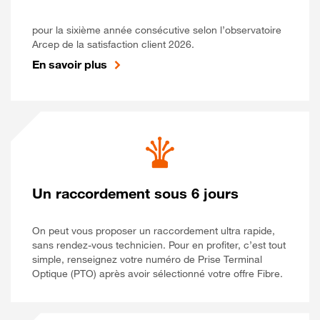
pour la sixième année consécutive selon l’observatoire
Arcep de la satisfaction client 2026.
En savoir plus
Un raccordement sous 6 jours
On peut vous proposer un raccordement ultra rapide,
sans rendez-vous technicien. Pour en profiter, c’est tout
simple, renseignez votre numéro de Prise Terminal
Optique (PTO) après avoir sélectionné votre offre Fibre.