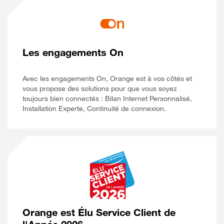
Les engagements On
Avec les engagements On, Orange est à vos côtés et
vous propose des solutions pour que vous soyez
toujours bien connectés : Bilan Internet Personnalisé,
Installation Experte, Continuité de connexion.
Orange est Élu Service Client de