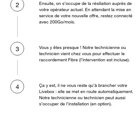
Ensuite, on s’occupe de la résiliation auprès de
2
votre opérateur actuel. En attendant la mise en
service de votre nouvelle offre, restez connecté
avec 200Go/mois.
Vous y êtes presque ! Notre technicienne ou
3
technicien vient chez vous pour effectuer le
raccordement Fibre (l’intervention est incluse).
Ça y est, il ne vous reste qu’à brancher votre
4
Livebox : elle se met en route automatiquement.
Notre technicienne ou technicien peut aussi
s’occuper de l’installation (en option).