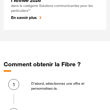
l'Année 2026
dans la catégorie Solutions communicantes pour les
particuliers**
En savoir plus
Comment obtenir la Fibre ?
D’abord, sélectionnez une offre et
1
personnalisez-la.