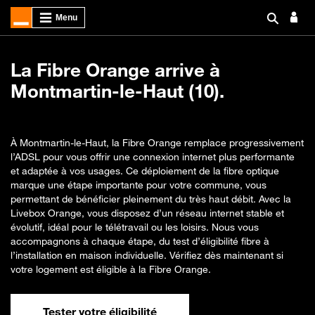
La Fibre Orange arrive à
Montmartin-le-Haut (10).
À Montmartin-le-Haut, la Fibre Orange remplace progressivement
l’ADSL pour vous offrir une connexion internet plus performante
et adaptée à vos usages. Ce déploiement de la fibre optique
marque une étape importante pour votre commune, vous
permettant de bénéficier pleinement du très haut débit. Avec la
Livebox Orange, vous disposez d’un réseau internet stable et
évolutif, idéal pour le télétravail ou les loisirs. Nous vous
accompagnons à chaque étape, du test d’éligibilité fibre à
l’installation en maison individuelle. Vérifiez dès maintenant si
votre logement est éligible à la Fibre Orange.
Tester votre éligibilité