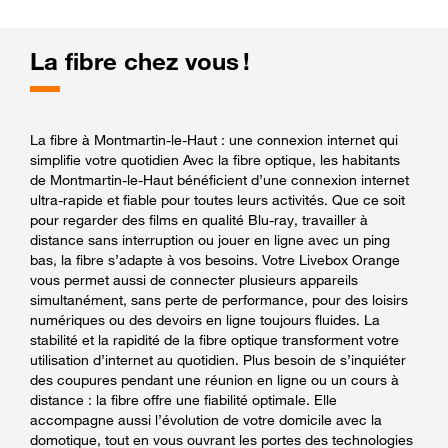
La fibre chez vous !
La fibre à Montmartin-le-Haut : une connexion internet qui
simplifie votre quotidien Avec la fibre optique, les habitants
de Montmartin-le-Haut bénéficient d’une connexion internet
ultra-rapide et fiable pour toutes leurs activités. Que ce soit
pour regarder des films en qualité Blu-ray, travailler à
distance sans interruption ou jouer en ligne avec un ping
bas, la fibre s’adapte à vos besoins. Votre Livebox Orange
vous permet aussi de connecter plusieurs appareils
simultanément, sans perte de performance, pour des loisirs
numériques ou des devoirs en ligne toujours fluides. La
stabilité et la rapidité de la fibre optique transforment votre
utilisation d’internet au quotidien. Plus besoin de s’inquiéter
des coupures pendant une réunion en ligne ou un cours à
distance : la fibre offre une fiabilité optimale. Elle
accompagne aussi l’évolution de votre domicile avec la
domotique, tout en vous ouvrant les portes des technologies