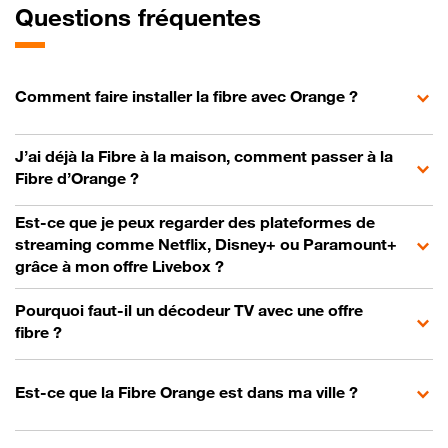
Questions fréquentes
Comment faire installer la fibre avec Orange ?
J’ai déjà la Fibre à la maison, comment passer à la
Fibre d’Orange ?
Est-ce que je peux regarder des plateformes de
streaming comme Netflix, Disney+ ou Paramount+
grâce à mon offre Livebox ?
Pourquoi faut-il un décodeur TV avec une offre
fibre ?
Est-ce que la Fibre Orange est dans ma ville ?