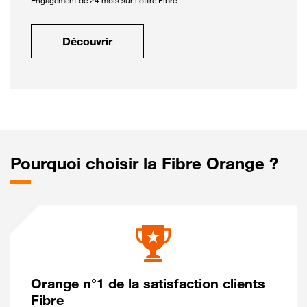
Engagement de 24 mois sur l'offre Fibre
Découvrir
Pourquoi choisir la Fibre Orange ?
Orange n°1 de la satisfaction clients
Fibre