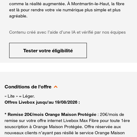
comme la réalité augmentée. À Montmartin-le-Haut, la fibre
est là pour rendre votre vie numérique plus simple et plus
agréable.
Contenu créé avec l’aide d’une IA et vérifié par nos équipes
Tester votre éligibilité
Conditions de l'offre
« Lite » = Léger.
Offres Livebox jusqu'au 19/08/2026 :
* Remise 20€/mois Orange Maison Protégée
: 20€/mois de
remise sur votre offre internet Livebox Max Fibre pour toute 1ère
souscription à Orange Maison Protégée. Offre réservée aux
nouveaux clients n’ayant pas résilié le service Orange Maison