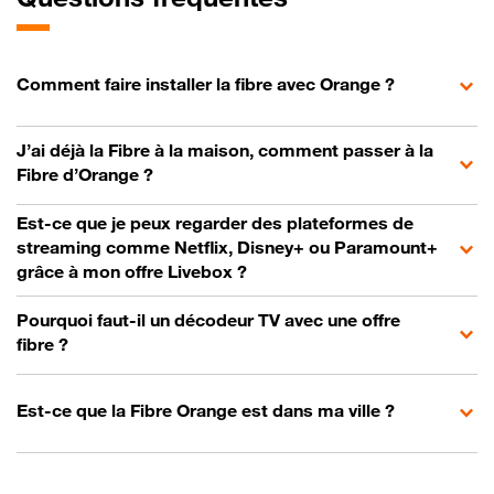
Comment faire installer la fibre avec Orange ?
J’ai déjà la Fibre à la maison, comment passer à la
Fibre d’Orange ?
Est-ce que je peux regarder des plateformes de
streaming comme Netflix, Disney+ ou Paramount+
grâce à mon offre Livebox ?
Pourquoi faut-il un décodeur TV avec une offre
fibre ?
Est-ce que la Fibre Orange est dans ma ville ?