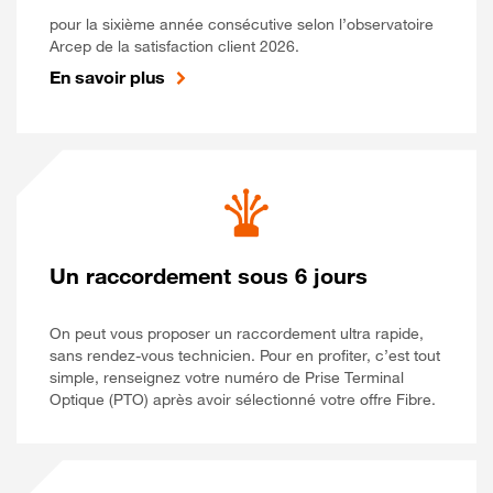
pour la sixième année consécutive selon l’observatoire
Arcep de la satisfaction client 2026.
En savoir plus
Un raccordement sous 6 jours
On peut vous proposer un raccordement ultra rapide,
sans rendez-vous technicien. Pour en profiter, c’est tout
simple, renseignez votre numéro de Prise Terminal
Optique (PTO) après avoir sélectionné votre offre Fibre.