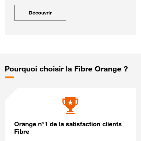
Découvrir
Pourquoi choisir la Fibre Orange ?
Orange n°1 de la satisfaction clients
Fibre