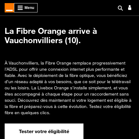
La Fibre Orange arrive à
Vauchonvilliers (10).
À Vauchonvilliers, la Fibre Orange remplace progressivement
l’ADSL pour offrir une connexion internet plus performante et
fiable. Avec le déploiement de la fibre optique, vous bénéficiez
d’un réseau adapté à vos besoins, que ce soit pour le télétravail
ou les loisirs. La Livebox Orange s’installe simplement, et vous
êtes accompagné à chaque étape pour un raccordement sans
souci. Découvrez dès maintenant si votre logement est éligible à
la fibre et préparez-vous à cette évolution. Testez votre éligibilité
fibre en quelques clics.
Tester votre éligibilité