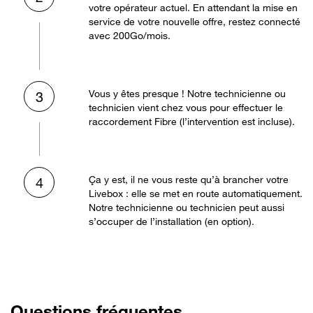
votre opérateur actuel. En attendant la mise en
service de votre nouvelle offre, restez connecté
avec 200Go/mois.
Vous y êtes presque ! Notre technicienne ou
3
technicien vient chez vous pour effectuer le
raccordement Fibre (l’intervention est incluse).
Ça y est, il ne vous reste qu’à brancher votre
4
Livebox : elle se met en route automatiquement.
Notre technicienne ou technicien peut aussi
s’occuper de l’installation (en option).
Questions fréquentes