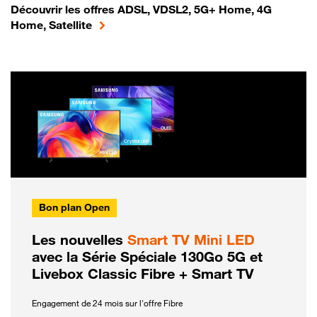
Découvrir les offres ADSL, VDSL2, 5G+ Home, 4G
Home, Satellite
Bon plan Open
Les nouvelles
Smart TV Mini LED
avec la Série Spéciale 130Go 5G et
Livebox Classic Fibre + Smart TV
Engagement de 24 mois sur l'offre Fibre