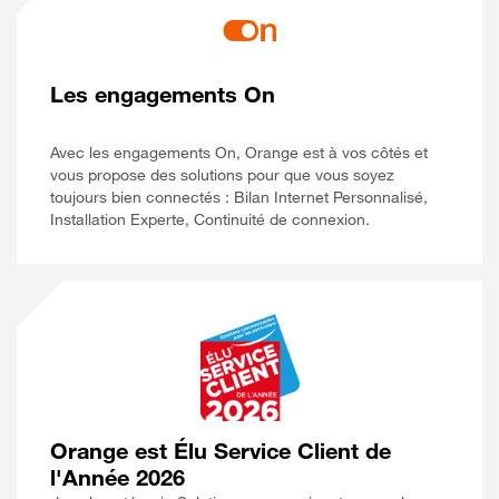
Les engagements On
Avec les engagements On, Orange est à vos côtés et
vous propose des solutions pour que vous soyez
toujours bien connectés : Bilan Internet Personnalisé,
Installation Experte, Continuité de connexion.
Orange est Élu Service Client de
l'Année 2026