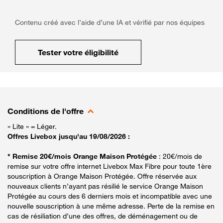
Contenu créé avec l’aide d’une IA et vérifié par nos équipes
Tester votre éligibilité
Conditions de l'offre
« Lite » = Léger.
Offres Livebox jusqu'au 19/08/2026 :
* Remise 20€/mois Orange Maison Protégée
: 20€/mois de
remise sur votre offre internet Livebox Max Fibre pour toute 1ère
souscription à Orange Maison Protégée. Offre réservée aux
nouveaux clients n’ayant pas résilié le service Orange Maison
Protégée au cours des 6 derniers mois et incompatible avec une
nouvelle souscription à une même adresse. Perte de la remise en
cas de résiliation d’une des offres, de déménagement ou de