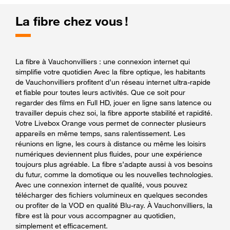
La fibre chez vous !
La fibre à Vauchonvilliers : une connexion internet qui
simplifie votre quotidien Avec la fibre optique, les habitants
de Vauchonvilliers profitent d’un réseau internet ultra-rapide
et fiable pour toutes leurs activités. Que ce soit pour
regarder des films en Full HD, jouer en ligne sans latence ou
travailler depuis chez soi, la fibre apporte stabilité et rapidité.
Votre Livebox Orange vous permet de connecter plusieurs
appareils en même temps, sans ralentissement. Les
réunions en ligne, les cours à distance ou même les loisirs
numériques deviennent plus fluides, pour une expérience
toujours plus agréable. La fibre s’adapte aussi à vos besoins
du futur, comme la domotique ou les nouvelles technologies.
Avec une connexion internet de qualité, vous pouvez
télécharger des fichiers volumineux en quelques secondes
ou profiter de la VOD en qualité Blu-ray. À Vauchonvilliers, la
fibre est là pour vous accompagner au quotidien,
simplement et efficacement.