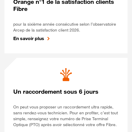
Orange n°1 de la satisfaction clients
Fibre
pour la sixième année consécutive selon l’observatoire
Arcep de la satisfaction client 2026.
En savoir plus
Un raccordement sous 6 jours
On peut vous proposer un raccordement ultra rapide,
sans rendez-vous technicien. Pour en profiter, c’est tout
simple, renseignez votre numéro de Prise Terminal
Optique (PTO) après avoir sélectionné votre offre Fibre.