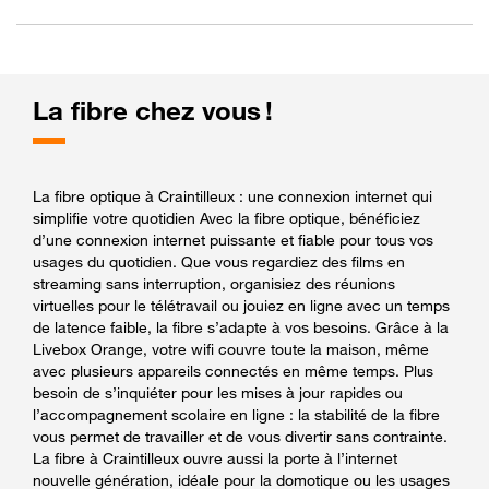
La fibre chez vous !
La fibre optique à Craintilleux : une connexion internet qui
simplifie votre quotidien Avec la fibre optique, bénéficiez
d’une connexion internet puissante et fiable pour tous vos
usages du quotidien. Que vous regardiez des films en
streaming sans interruption, organisiez des réunions
virtuelles pour le télétravail ou jouiez en ligne avec un temps
de latence faible, la fibre s’adapte à vos besoins. Grâce à la
Livebox Orange, votre wifi couvre toute la maison, même
avec plusieurs appareils connectés en même temps. Plus
besoin de s’inquiéter pour les mises à jour rapides ou
l’accompagnement scolaire en ligne : la stabilité de la fibre
vous permet de travailler et de vous divertir sans contrainte.
La fibre à Craintilleux ouvre aussi la porte à l’internet
nouvelle génération, idéale pour la domotique ou les usages