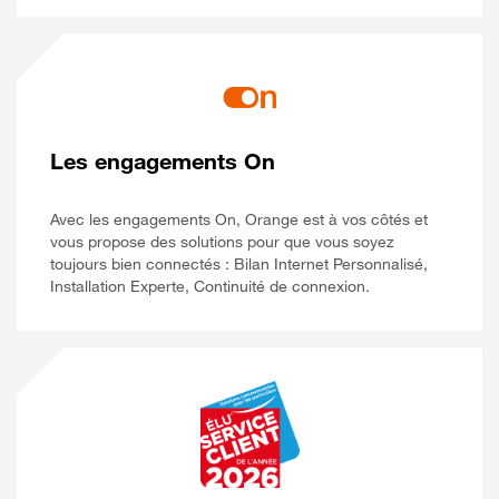
Les engagements On
Avec les engagements On, Orange est à vos côtés et
vous propose des solutions pour que vous soyez
toujours bien connectés : Bilan Internet Personnalisé,
Installation Experte, Continuité de connexion.