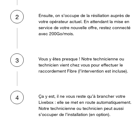
Ensuite, on s’occupe de la résiliation auprès de
2
votre opérateur actuel. En attendant la mise en
service de votre nouvelle offre, restez connecté
avec 200Go/mois.
Vous y êtes presque ! Notre technicienne ou
3
technicien vient chez vous pour effectuer le
raccordement Fibre (l’intervention est incluse).
Ça y est, il ne vous reste qu’à brancher votre
4
Livebox : elle se met en route automatiquement.
Notre technicienne ou technicien peut aussi
s’occuper de l’installation (en option).