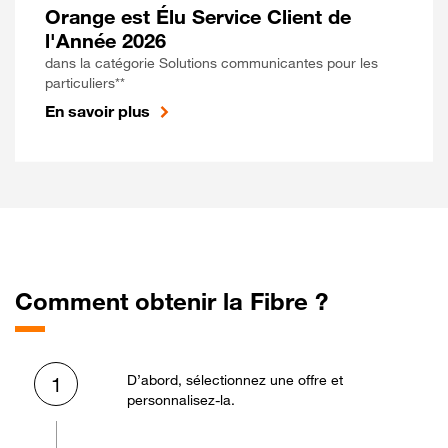
Orange est Élu Service Client de
l'Année 2026
dans la catégorie Solutions communicantes pour les
particuliers**
En savoir plus
Comment obtenir la Fibre ?
D’abord, sélectionnez une offre et
1
personnalisez-la.