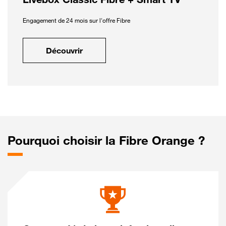
Engagement de 24 mois sur l'offre Fibre
Découvrir
Pourquoi choisir la Fibre Orange ?