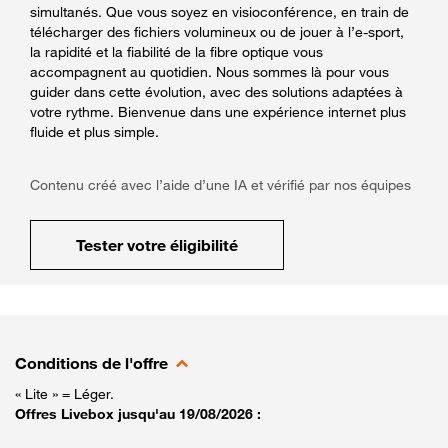
simultanés. Que vous soyez en visioconférence, en train de
télécharger des fichiers volumineux ou de jouer à l’e-sport,
la rapidité et la fiabilité de la fibre optique vous
accompagnent au quotidien. Nous sommes là pour vous
guider dans cette évolution, avec des solutions adaptées à
votre rythme. Bienvenue dans une expérience internet plus
fluide et plus simple.
Contenu créé avec l’aide d’une IA et vérifié par nos équipes
Tester votre éligibilité
Conditions de l'offre
« Lite » = Léger.
Offres Livebox jusqu'au 19/08/2026 :