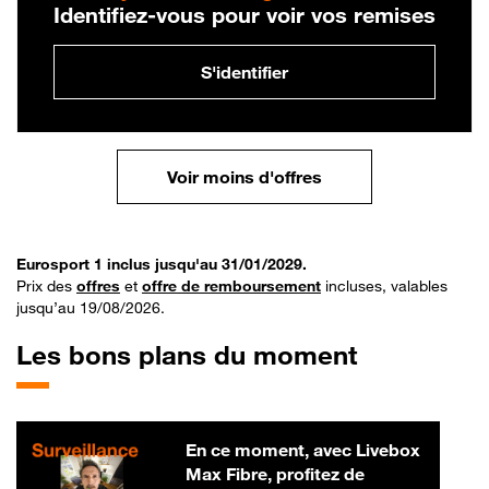
Identifiez-vous pour voir vos remises
S'identifier
Voir moins d'offres
Eurosport 1 inclus jusqu'au 31/01/2029.
Prix des
offres
et
offre de remboursement
incluses, valables
jusqu’au 19/08/2026.
Les bons plans du moment
En ce moment, avec Livebox
Max Fibre, profitez de