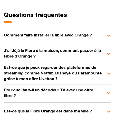
Questions fréquentes
Comment faire installer la fibre avec Orange ?
J’ai déjà la Fibre à la maison, comment passer à la
Fibre d’Orange ?
Est-ce que je peux regarder des plateformes de
streaming comme Netflix, Disney+ ou Paramount+
grâce à mon offre Livebox ?
Pourquoi faut-il un décodeur TV avec une offre
fibre ?
Est-ce que la Fibre Orange est dans ma ville ?