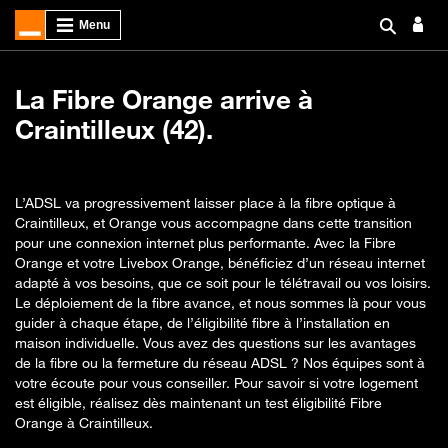
La Fibre Orange arrive à
Craintilleux (42).
L’ADSL va progressivement laisser place à la fibre optique à
Craintilleux, et Orange vous accompagne dans cette transition
pour une connexion internet plus performante. Avec la Fibre
Orange et votre Livebox Orange, bénéficiez d’un réseau internet
adapté à vos besoins, que ce soit pour le télétravail ou vos loisirs.
Le déploiement de la fibre avance, et nous sommes là pour vous
guider à chaque étape, de l’éligibilité fibre à l’installation en
maison individuelle. Vous avez des questions sur les avantages
de la fibre ou la fermeture du réseau ADSL ? Nos équipes sont à
votre écoute pour vous conseiller. Pour savoir si votre logement
est éligible, réalisez dès maintenant un test éligibilité Fibre
Orange à Craintilleux.