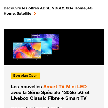
Découvrir les offres ADSL, VDSL2, 5G+ Home, 4G
Home, Satellite
Bon plan Open
Les nouvelles
Smart TV Mini LED
avec la Série Spéciale 130Go 5G et
Livebox Classic Fibre + Smart TV