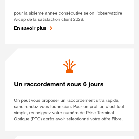
pour la sixième année consécutive selon l’observatoire
Arcep de la satisfaction client 2026.
En savoir plus
Un raccordement sous 6 jours
On peut vous proposer un raccordement ultra rapide,
sans rendez-vous technicien. Pour en profiter, c’est tout
simple, renseignez votre numéro de Prise Terminal
Optique (PTO) après avoir sélectionné votre offre Fibre.