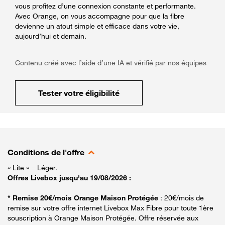
vous profitez d’une connexion constante et performante.
Avec Orange, on vous accompagne pour que la fibre
devienne un atout simple et efficace dans votre vie,
aujourd’hui et demain.
Contenu créé avec l’aide d’une IA et vérifié par nos équipes
Tester votre éligibilité
Conditions de l'offre
« Lite » = Léger.
Offres Livebox jusqu'au 19/08/2026 :
* Remise 20€/mois Orange Maison Protégée
: 20€/mois de
remise sur votre offre internet Livebox Max Fibre pour toute 1ère
souscription à Orange Maison Protégée. Offre réservée aux