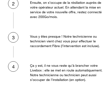
Ensuite, on s’occupe de la résiliation auprès de
2
votre opérateur actuel. En attendant la mise en
service de votre nouvelle offre, restez connecté
avec 200Go/mois.
Vous y êtes presque ! Notre technicienne ou
3
technicien vient chez vous pour effectuer le
raccordement Fibre (l’intervention est incluse).
Ça y est, il ne vous reste qu’à brancher votre
4
Livebox : elle se met en route automatiquement.
Notre technicienne ou technicien peut aussi
s’occuper de l’installation (en option).