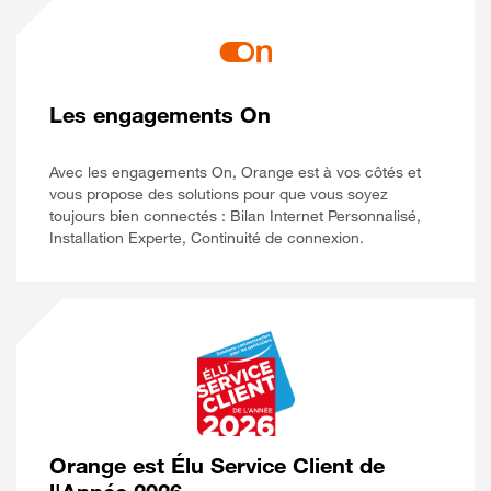
Les engagements On
Avec les engagements On, Orange est à vos côtés et
vous propose des solutions pour que vous soyez
toujours bien connectés : Bilan Internet Personnalisé,
Installation Experte, Continuité de connexion.
Orange est Élu Service Client de