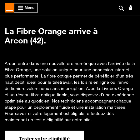
La Fibre Orange arrive à
Arcon (42).
Arcon entre dans une nouvelle ère numérique avec l’arrivée de la
Fibre Orange, une solution unique pour une connexion internet
plus performante. La fibre optique permet de bénéficier d’un très
haut débit, idéal pour le télétravail, les loisirs en ligne ou l’envoi
de fichiers volumineux sans interruption. Avec la Livebox Orange
et un réseau fibre optique fiable, vous disposez d’une expérience
optimisée au quotidien. Nos techniciens accompagnent chaque
étape pour un déploiement fluide et une installation maîtrisée.
Pour savoir si votre logement est éligible, effectuez dès
maintenant un test d’éligibilité sur notre site.
Tester votre éligibilité