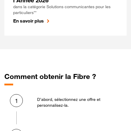
l'Année 2026
dans la catégorie Solutions communicantes pour les
particuliers**
En savoir plus
Comment obtenir la Fibre ?
D’abord, sélectionnez une offre et
1
personnalisez-la.