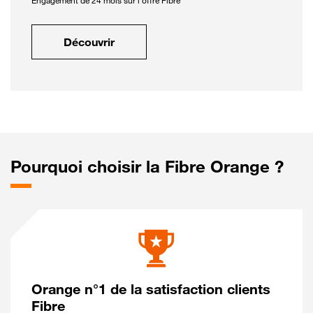
Engagement de 24 mois sur l'offre Fibre
Découvrir
Pourquoi choisir la Fibre Orange ?
Orange n°1 de la satisfaction clients
Fibre