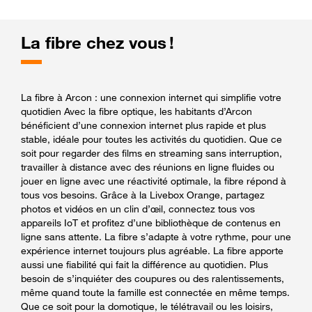
La fibre chez vous !
La fibre à Arcon : une connexion internet qui simplifie votre
quotidien Avec la fibre optique, les habitants d’Arcon
bénéficient d’une connexion internet plus rapide et plus
stable, idéale pour toutes les activités du quotidien. Que ce
soit pour regarder des films en streaming sans interruption,
travailler à distance avec des réunions en ligne fluides ou
jouer en ligne avec une réactivité optimale, la fibre répond à
tous vos besoins. Grâce à la Livebox Orange, partagez
photos et vidéos en un clin d’œil, connectez tous vos
appareils IoT et profitez d’une bibliothèque de contenus en
ligne sans attente. La fibre s’adapte à votre rythme, pour une
expérience internet toujours plus agréable. La fibre apporte
aussi une fiabilité qui fait la différence au quotidien. Plus
besoin de s’inquiéter des coupures ou des ralentissements,
même quand toute la famille est connectée en même temps.
Que ce soit pour la domotique, le télétravail ou les loisirs,