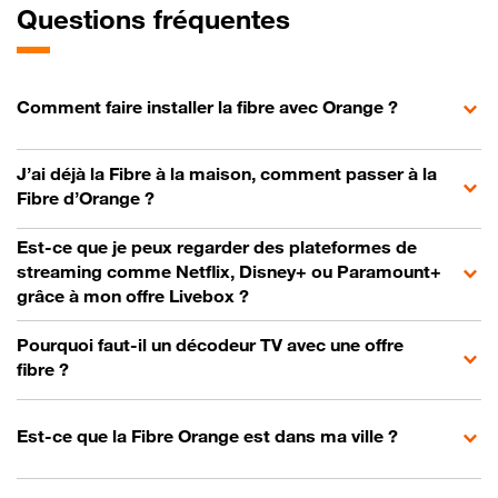
Questions fréquentes
Comment faire installer la fibre avec Orange ?
J’ai déjà la Fibre à la maison, comment passer à la
Fibre d’Orange ?
Est-ce que je peux regarder des plateformes de
streaming comme Netflix, Disney+ ou Paramount+
grâce à mon offre Livebox ?
Pourquoi faut-il un décodeur TV avec une offre
fibre ?
Est-ce que la Fibre Orange est dans ma ville ?