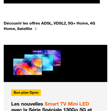
Découvrir les offres ADSL, VDSL2, 5G+ Home, 4G
Home, Satellite
Bon plan Open
Les nouvelles
Smart TV Mini LED
avec la Série Spéciale 130Go 5G et