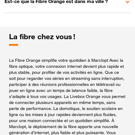
Est-ce que la Fibre Orange est dans ma ville ?
La fibre chez vous !
La Fibre Orange simplifie votre quotidien à Marclopt Avec la
fibre optique, votre connexion internet devient plus rapide et
plus stable, pour profiter de vos activités en ligne. Que ce
soit pour regarder vos séries en streaming sans interruption,
participer à des réunions professionnelles en télétravail ou
jouer en ligne avec un temps de latence faible, la fibre
s’adapte à tous vos usages. La Livebox Orange vous permet
de connecter plusieurs appareils en même temps, sans
perte de performance. La domotique, le soutien scolaire en
ligne ou les mises à jour rapides deviennent plus fluides,
pour une maison connectée et un quotidien simplifié. À
Marclopt, le déploiement de la fibre apporte une nouvelle
génération d’internet, plus fiable et plus puissante. Vous