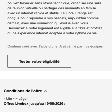
pouvez travailler sans stress technique, organiser une salle
de réunion virtuelle ou partager des moments en famille
avec un internet rapide et stable. La Fibre Orange est
conçue pour répondre à vos besoins, aujourd’hui comme
demain, avec une connexion qui évolue avec vous.
Découvrez si votre logement est éligible à la fibre et profitez
d’une expérience internet adaptée à votre rythme de vie.
Contenu créé avec l’aide d’une IA et vérifié par nos équipes
Tester votre éligibilité
Conditions de l'offre
« Lite » = Léger.
Offres Livebox jusqu'au 19/08/2026 :