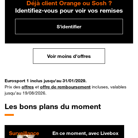
Déjà client Orange ou Sosh ?
Identifiez-vous pour voir vos remises
S'identifier
Voir moins d'offres
Eurosport 1 inclus jusqu'au 31/01/2029.
Prix des
offres
et
offre de remboursement
incluses, valables
jusqu’au 19/08/2026.
Les bons plans du moment
En ce moment, avec Livebox