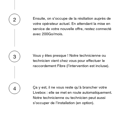
Ensuite, on s’occupe de la résiliation auprès de
2
votre opérateur actuel. En attendant la mise en
service de votre nouvelle offre, restez connecté
avec 200Go/mois.
Vous y êtes presque ! Notre technicienne ou
3
technicien vient chez vous pour effectuer le
raccordement Fibre (l’intervention est incluse).
Ça y est, il ne vous reste qu’à brancher votre
4
Livebox : elle se met en route automatiquement.
Notre technicienne ou technicien peut aussi
s’occuper de l’installation (en option).