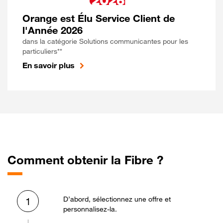
Orange est Élu Service Client de
l'Année 2026
dans la catégorie Solutions communicantes pour les
particuliers**
En savoir plus
Comment obtenir la Fibre ?
D’abord, sélectionnez une offre et
1
personnalisez-la.