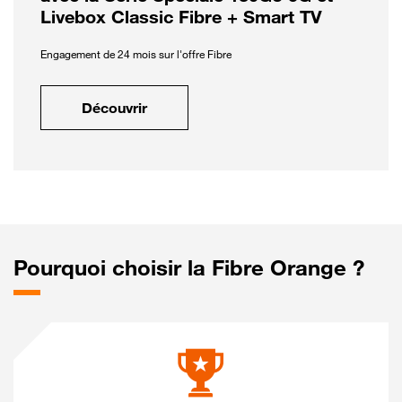
Livebox Classic Fibre + Smart TV
Engagement de 24 mois sur l'offre Fibre
Découvrir
Pourquoi choisir la Fibre Orange ?