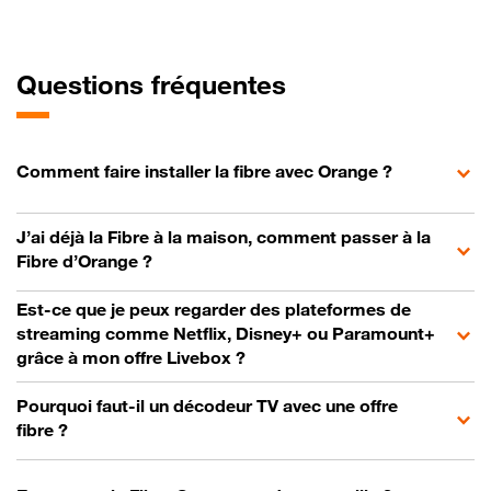
Questions fréquentes
Comment faire installer la fibre avec Orange ?
J’ai déjà la Fibre à la maison, comment passer à la
Fibre d’Orange ?
Est-ce que je peux regarder des plateformes de
streaming comme Netflix, Disney+ ou Paramount+
grâce à mon offre Livebox ?
Pourquoi faut-il un décodeur TV avec une offre
fibre ?