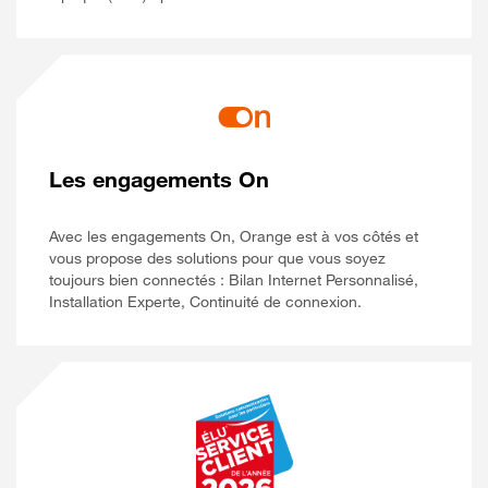
Les engagements On
Avec les engagements On, Orange est à vos côtés et
vous propose des solutions pour que vous soyez
toujours bien connectés : Bilan Internet Personnalisé,
Installation Experte, Continuité de connexion.