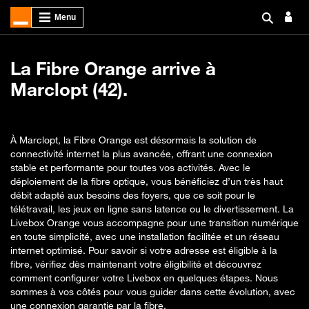
La Fibre Orange arrive à
Marclopt (42).
À Marclopt, la Fibre Orange est désormais la solution de
connectivité internet la plus avancée, offrant une connexion
stable et performante pour toutes vos activités. Avec le
déploiement de la fibre optique, vous bénéficiez d’un très haut
débit adapté aux besoins des foyers, que ce soit pour le
télétravail, les jeux en ligne sans latence ou le divertissement. La
Livebox Orange vous accompagne pour une transition numérique
en toute simplicité, avec une installation facilitée et un réseau
internet optimisé. Pour savoir si votre adresse est éligible à la
fibre, vérifiez dès maintenant votre éligibilité et découvrez
comment configurer votre Livebox en quelques étapes. Nous
sommes à vos côtés pour vous guider dans cette évolution, avec
une connexion garantie par la fibre.