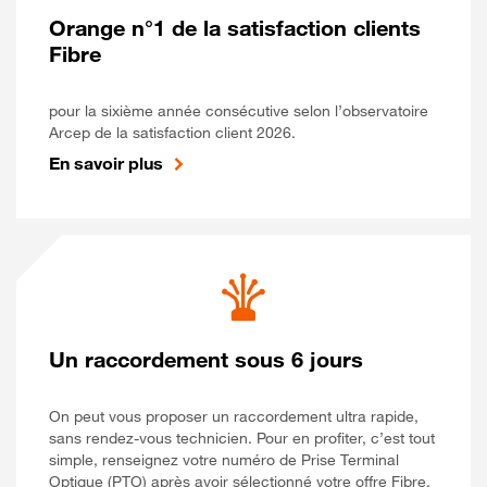
Orange n°1 de la satisfaction clients
Fibre
pour la sixième année consécutive selon l’observatoire
Arcep de la satisfaction client 2026.
En savoir plus
Un raccordement sous 6 jours
On peut vous proposer un raccordement ultra rapide,
sans rendez-vous technicien. Pour en profiter, c’est tout
simple, renseignez votre numéro de Prise Terminal
Optique (PTO) après avoir sélectionné votre offre Fibre.