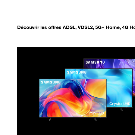
Découvrir les offres ADSL, VDSL2, 5G+ Home, 4G Ho