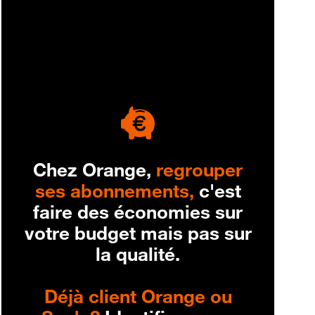
engagement
Chez Orange,
regrouper
ses abonnements,
c'est
faire des économies sur
votre budget mais pas sur
la qualité.
Déjà client Orange ou