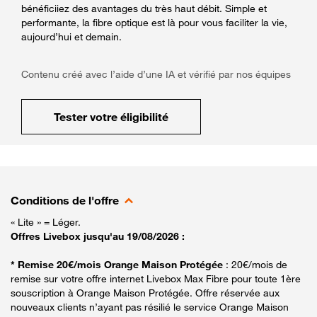
bénéficiiez des avantages du très haut débit. Simple et
performante, la fibre optique est là pour vous faciliter la vie,
aujourd’hui et demain.
Contenu créé avec l’aide d’une IA et vérifié par nos équipes
Tester votre éligibilité
Conditions de l'offre
« Lite » = Léger.
Offres Livebox jusqu'au 19/08/2026 :
* Remise 20€/mois Orange Maison Protégée
: 20€/mois de
remise sur votre offre internet Livebox Max Fibre pour toute 1ère
souscription à Orange Maison Protégée. Offre réservée aux
nouveaux clients n’ayant pas résilié le service Orange Maison