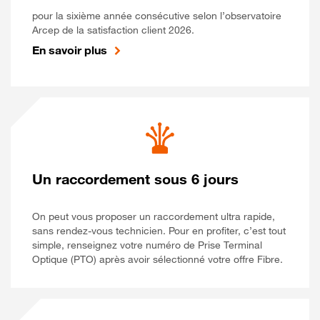
pour la sixième année consécutive selon l’observatoire
Arcep de la satisfaction client 2026.
En savoir plus
Un raccordement sous 6 jours
On peut vous proposer un raccordement ultra rapide,
sans rendez-vous technicien. Pour en profiter, c’est tout
simple, renseignez votre numéro de Prise Terminal
Optique (PTO) après avoir sélectionné votre offre Fibre.