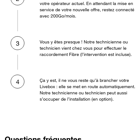
votre opérateur actuel. En attendant la mise en
service de votre nouvelle offre, restez connecté
avec 200Go/mois.
Vous y êtes presque ! Notre technicienne ou
3
technicien vient chez vous pour effectuer le
raccordement Fibre (l’intervention est incluse).
Ça y est, il ne vous reste qu’à brancher votre
4
Livebox : elle se met en route automatiquement.
Notre technicienne ou technicien peut aussi
s’occuper de l’installation (en option).
Questions fréquentes