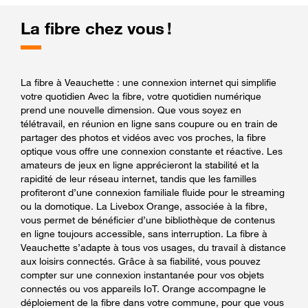
La fibre chez vous !
La fibre à Veauchette : une connexion internet qui simplifie
votre quotidien Avec la fibre, votre quotidien numérique
prend une nouvelle dimension. Que vous soyez en
télétravail, en réunion en ligne sans coupure ou en train de
partager des photos et vidéos avec vos proches, la fibre
optique vous offre une connexion constante et réactive. Les
amateurs de jeux en ligne apprécieront la stabilité et la
rapidité de leur réseau internet, tandis que les familles
profiteront d’une connexion familiale fluide pour le streaming
ou la domotique. La Livebox Orange, associée à la fibre,
vous permet de bénéficier d’une bibliothèque de contenus
en ligne toujours accessible, sans interruption. La fibre à
Veauchette s’adapte à tous vos usages, du travail à distance
aux loisirs connectés. Grâce à sa fiabilité, vous pouvez
compter sur une connexion instantanée pour vos objets
connectés ou vos appareils IoT. Orange accompagne le
déploiement de la fibre dans votre commune, pour que vous