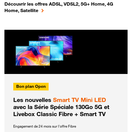
Découvrir les offres ADSL, VDSL2, 5G+ Home, 4G
Home, Satellite
Bon plan Open
Les nouvelles
Smart TV Mini LED
avec la Série Spéciale 130Go 5G et
Livebox Classic Fibre + Smart TV
Engagement de 24 mois sur l'offre Fibre