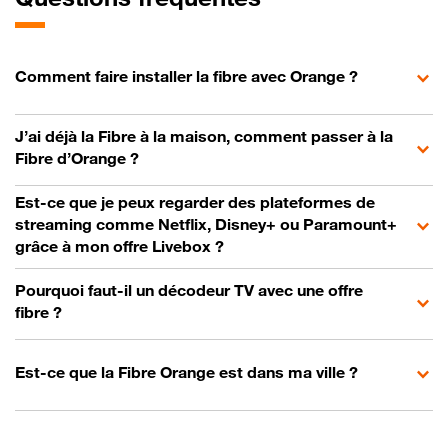
Comment faire installer la fibre avec Orange ?
J’ai déjà la Fibre à la maison, comment passer à la
Fibre d’Orange ?
Est-ce que je peux regarder des plateformes de
streaming comme Netflix, Disney+ ou Paramount+
grâce à mon offre Livebox ?
Pourquoi faut-il un décodeur TV avec une offre
fibre ?
Est-ce que la Fibre Orange est dans ma ville ?