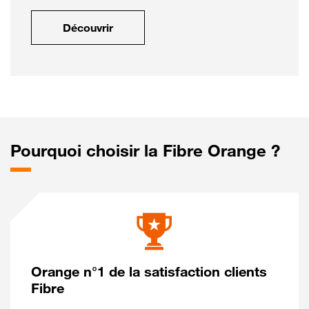
Découvrir
Pourquoi choisir la Fibre Orange ?
Orange n°1 de la satisfaction clients
Fibre