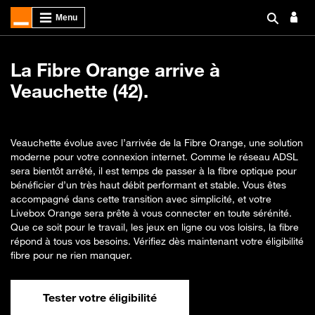
La Fibre Orange arrive à
Veauchette (42).
Veauchette évolue avec l’arrivée de la Fibre Orange, une solution
moderne pour votre connexion internet. Comme le réseau ADSL
sera bientôt arrêté, il est temps de passer à la fibre optique pour
bénéficier d’un très haut débit performant et stable. Vous êtes
accompagné dans cette transition avec simplicité, et votre
Livebox Orange sera prête à vous connecter en toute sérénité.
Que ce soit pour le travail, les jeux en ligne ou vos loisirs, la fibre
répond à tous vos besoins. Vérifiez dès maintenant votre éligibilité
fibre pour ne rien manquer.
Tester votre éligibilité