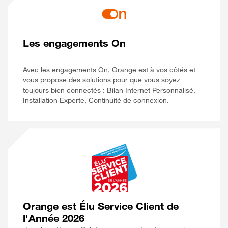
Les engagements On
Avec les engagements On, Orange est à vos côtés et
vous propose des solutions pour que vous soyez
toujours bien connectés : Bilan Internet Personnalisé,
Installation Experte, Continuité de connexion.
Orange est Élu Service Client de
l'Année 2026