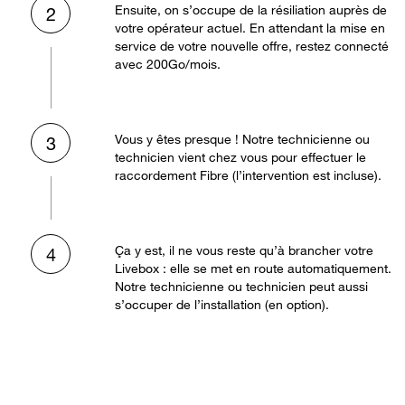
Ensuite, on s’occupe de la résiliation auprès de
2
votre opérateur actuel. En attendant la mise en
service de votre nouvelle offre, restez connecté
avec 200Go/mois.
Vous y êtes presque ! Notre technicienne ou
3
technicien vient chez vous pour effectuer le
raccordement Fibre (l’intervention est incluse).
Ça y est, il ne vous reste qu’à brancher votre
4
Livebox : elle se met en route automatiquement.
Notre technicienne ou technicien peut aussi
s’occuper de l’installation (en option).