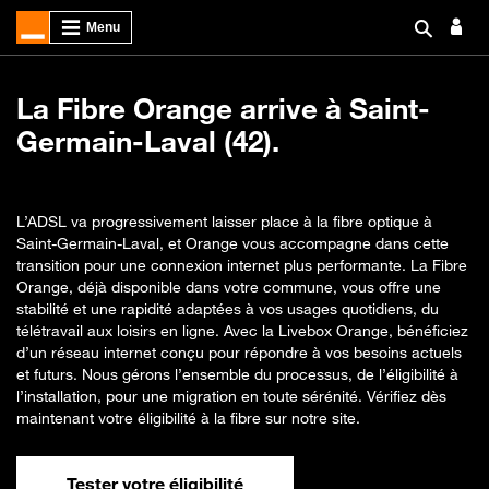
La Fibre Orange arrive à Saint-
Germain-Laval (42).
L’ADSL va progressivement laisser place à la fibre optique à
Saint-Germain-Laval, et Orange vous accompagne dans cette
transition pour une connexion internet plus performante. La Fibre
Orange, déjà disponible dans votre commune, vous offre une
stabilité et une rapidité adaptées à vos usages quotidiens, du
télétravail aux loisirs en ligne. Avec la Livebox Orange, bénéficiez
d’un réseau internet conçu pour répondre à vos besoins actuels
et futurs. Nous gérons l’ensemble du processus, de l’éligibilité à
l’installation, pour une migration en toute sérénité. Vérifiez dès
maintenant votre éligibilité à la fibre sur notre site.
Tester votre éligibilité