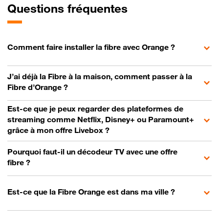
Questions fréquentes
Comment faire installer la fibre avec Orange ?
J’ai déjà la Fibre à la maison, comment passer à la
Fibre d’Orange ?
Est-ce que je peux regarder des plateformes de
streaming comme Netflix, Disney+ ou Paramount+
grâce à mon offre Livebox ?
Pourquoi faut-il un décodeur TV avec une offre
fibre ?
Est-ce que la Fibre Orange est dans ma ville ?