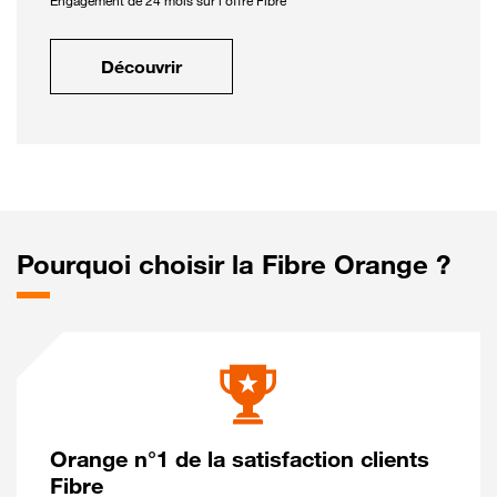
Engagement de 24 mois sur l'offre Fibre
Découvrir
Pourquoi choisir la Fibre Orange ?
Orange n°1 de la satisfaction clients
Fibre