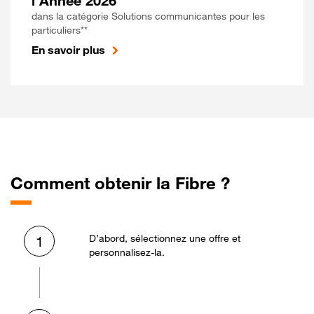
l'Année 2026
dans la catégorie Solutions communicantes pour les
particuliers**
En savoir plus
Comment obtenir la Fibre ?
D’abord, sélectionnez une offre et
1
personnalisez-la.