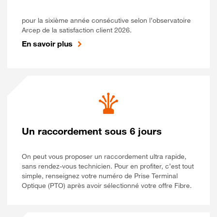
pour la sixième année consécutive selon l’observatoire
Arcep de la satisfaction client 2026.
En savoir plus
Un raccordement sous 6 jours
On peut vous proposer un raccordement ultra rapide,
sans rendez-vous technicien. Pour en profiter, c’est tout
simple, renseignez votre numéro de Prise Terminal
Optique (PTO) après avoir sélectionné votre offre Fibre.