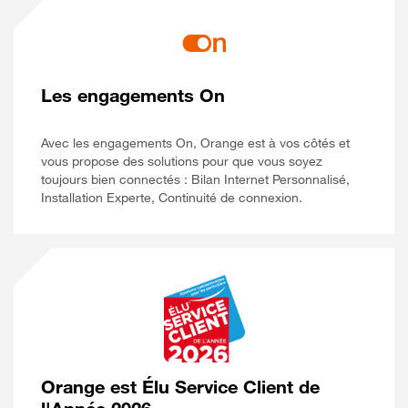
Les engagements On
Avec les engagements On, Orange est à vos côtés et
vous propose des solutions pour que vous soyez
toujours bien connectés : Bilan Internet Personnalisé,
Installation Experte, Continuité de connexion.
Orange est Élu Service Client de