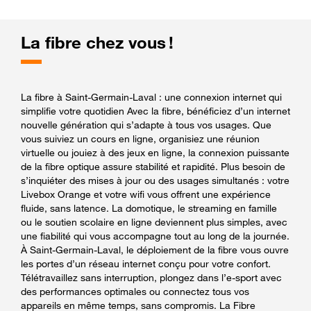
La fibre chez vous !
La fibre à Saint-Germain-Laval : une connexion internet qui
simplifie votre quotidien Avec la fibre, bénéficiez d’un internet
nouvelle génération qui s’adapte à tous vos usages. Que
vous suiviez un cours en ligne, organisiez une réunion
virtuelle ou jouiez à des jeux en ligne, la connexion puissante
de la fibre optique assure stabilité et rapidité. Plus besoin de
s’inquiéter des mises à jour ou des usages simultanés : votre
Livebox Orange et votre wifi vous offrent une expérience
fluide, sans latence. La domotique, le streaming en famille
ou le soutien scolaire en ligne deviennent plus simples, avec
une fiabilité qui vous accompagne tout au long de la journée.
À Saint-Germain-Laval, le déploiement de la fibre vous ouvre
les portes d’un réseau internet conçu pour votre confort.
Télétravaillez sans interruption, plongez dans l’e-sport avec
des performances optimales ou connectez tous vos
appareils en même temps, sans compromis. La Fibre