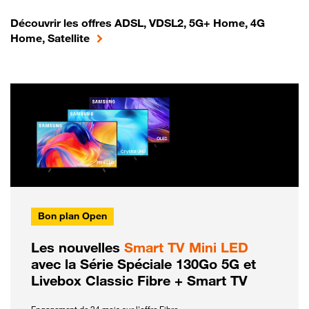
Découvrir les offres ADSL, VDSL2, 5G+ Home, 4G
Home, Satellite
Bon plan Open
Les nouvelles
Smart TV Mini LED
avec la Série Spéciale 130Go 5G et
Livebox Classic Fibre + Smart TV