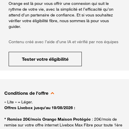
Orange est là pour vous offrir une connexion qui suit le
rythme de votre vie, avec la simplicité et l’efficacité qu’on
attend d’un partenaire de confiance. Et si vous souhaitez
vérifier votre éligibilité fibre, nous sommes là pour vous
guider.
Contenu créé avec l’aide d’une IA et vérifié par nos équipes
Tester votre éligibilité
Conditions de l'offre
« Lite » = Léger.
Offres Livebox jusqu'au 19/08/2026 :
* Remise 20€/mois Orange Maison Protégée
: 20€/mois de
remise sur votre offre internet Livebox Max Fibre pour toute 1ère