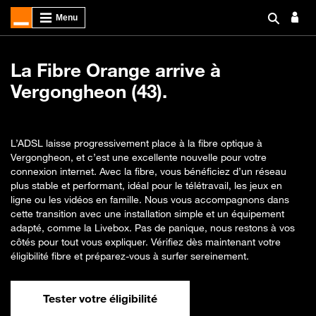
La Fibre Orange arrive à
Vergongheon (43).
L’ADSL laisse progressivement place à la fibre optique à
Vergongheon, et c’est une excellente nouvelle pour votre
connexion internet. Avec la fibre, vous bénéficiez d’un réseau
plus stable et performant, idéal pour le télétravail, les jeux en
ligne ou les vidéos en famille. Nous vous accompagnons dans
cette transition avec une installation simple et un équipement
adapté, comme la Livebox. Pas de panique, nous restons à vos
côtés pour tout vous expliquer. Vérifiez dès maintenant votre
éligibilité fibre et préparez-vous à surfer sereinement.
Tester votre éligibilité