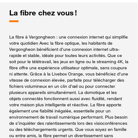
La fibre chez vous !
La fibre à Vergongheon : une connexion internet qui simplifie
votre quotidien Avec la fibre optique, les habitants de
Vergongheon bénéficient d’une connexion internet ultra-
rapide et stable, idéale pour toutes leurs activités. Que ce
soit pour le télétravail, les jeux en ligne ou le streaming 4K, la
fibre offre une expérience utilisateur optimale, sans coupure
ni attente. Grâce à la Livebox Orange, vous bénéficiez d’une
vitesse de connexion élevée, parfaite pour télécharger des
fichiers volumineux en un clin d’œil ou pour connecter
plusieurs appareils simultanément. La domotique et les
objets connectés fonctionnent aussi avec fluidité, rendant
votre maison plus intelligente et réactive. La fibre apporte
également une fiabilité inégalée, essentielle pour un
environnement de travail numérique performant. Plus besoin
de s’inquiéter des ralentissements lors des visioconférences
ou des téléchargements urgents. Que vous soyez en famille
ou entre amis, la fibre permet un divertissement sans