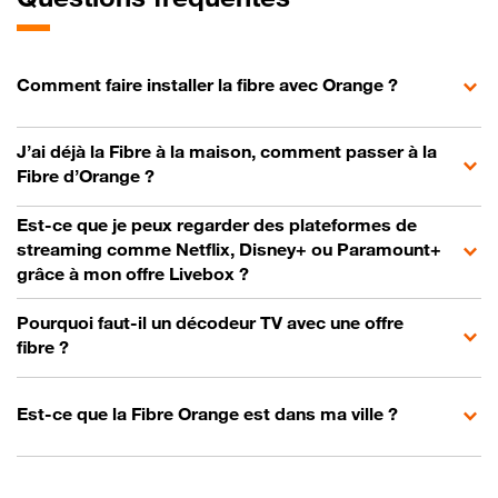
Comment faire installer la fibre avec Orange ?
J’ai déjà la Fibre à la maison, comment passer à la
Fibre d’Orange ?
Est-ce que je peux regarder des plateformes de
streaming comme Netflix, Disney+ ou Paramount+
grâce à mon offre Livebox ?
Pourquoi faut-il un décodeur TV avec une offre
fibre ?
Est-ce que la Fibre Orange est dans ma ville ?