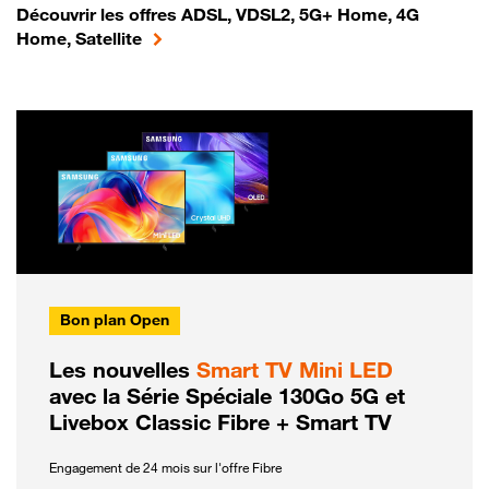
Découvrir les offres ADSL, VDSL2, 5G+ Home, 4G
Home, Satellite
Bon plan Open
Les nouvelles
Smart TV Mini LED
avec la Série Spéciale 130Go 5G et
Livebox Classic Fibre + Smart TV
Engagement de 24 mois sur l'offre Fibre