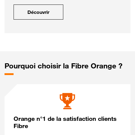
Découvrir
Pourquoi choisir la Fibre Orange ?
Orange n°1 de la satisfaction clients
Fibre