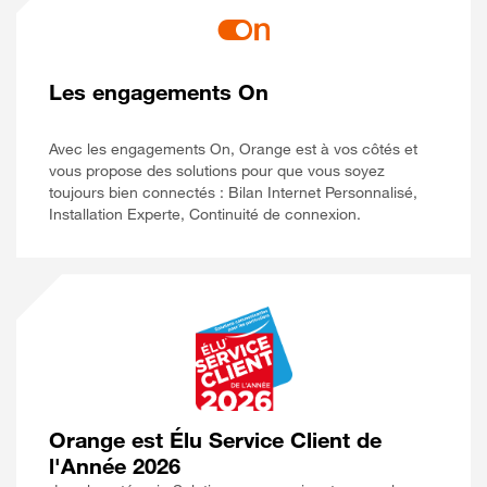
Les engagements On
Avec les engagements On, Orange est à vos côtés et
vous propose des solutions pour que vous soyez
toujours bien connectés : Bilan Internet Personnalisé,
Installation Experte, Continuité de connexion.
Orange est Élu Service Client de
l'Année 2026