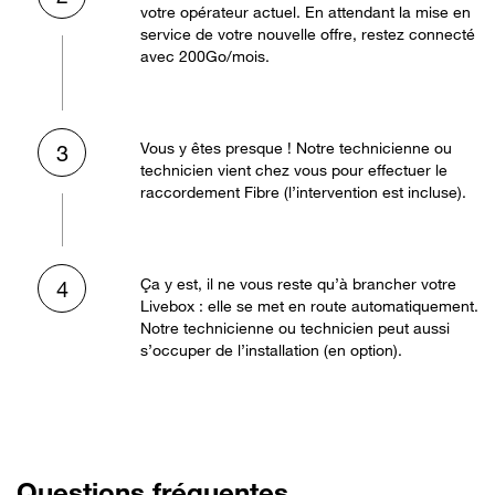
votre opérateur actuel. En attendant la mise en
service de votre nouvelle offre, restez connecté
avec 200Go/mois.
Vous y êtes presque ! Notre technicienne ou
3
technicien vient chez vous pour effectuer le
raccordement Fibre (l’intervention est incluse).
Ça y est, il ne vous reste qu’à brancher votre
4
Livebox : elle se met en route automatiquement.
Notre technicienne ou technicien peut aussi
s’occuper de l’installation (en option).
Questions fréquentes