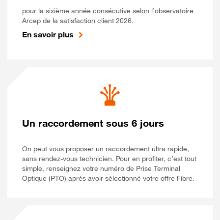
pour la sixième année consécutive selon l’observatoire
Arcep de la satisfaction client 2026.
En savoir plus
Un raccordement sous 6 jours
On peut vous proposer un raccordement ultra rapide,
sans rendez-vous technicien. Pour en profiter, c’est tout
simple, renseignez votre numéro de Prise Terminal
Optique (PTO) après avoir sélectionné votre offre Fibre.