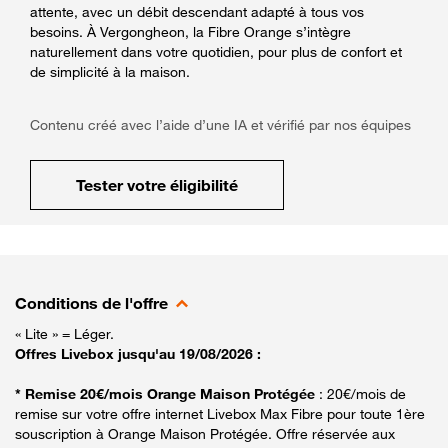
attente, avec un débit descendant adapté à tous vos
besoins. À Vergongheon, la Fibre Orange s’intègre
naturellement dans votre quotidien, pour plus de confort et
de simplicité à la maison.
Contenu créé avec l’aide d’une IA et vérifié par nos équipes
Tester votre éligibilité
Conditions de l'offre
« Lite » = Léger.
Offres Livebox jusqu'au 19/08/2026 :
* Remise 20€/mois Orange Maison Protégée
: 20€/mois de
remise sur votre offre internet Livebox Max Fibre pour toute 1ère
souscription à Orange Maison Protégée. Offre réservée aux