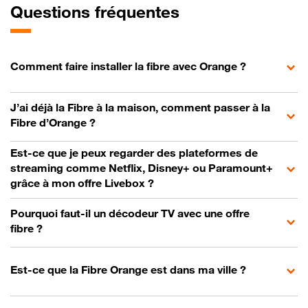
Questions fréquentes
Comment faire installer la fibre avec Orange ?
J’ai déjà la Fibre à la maison, comment passer à la
Fibre d’Orange ?
Est-ce que je peux regarder des plateformes de
streaming comme Netflix, Disney+ ou Paramount+
grâce à mon offre Livebox ?
Pourquoi faut-il un décodeur TV avec une offre
fibre ?
Est-ce que la Fibre Orange est dans ma ville ?