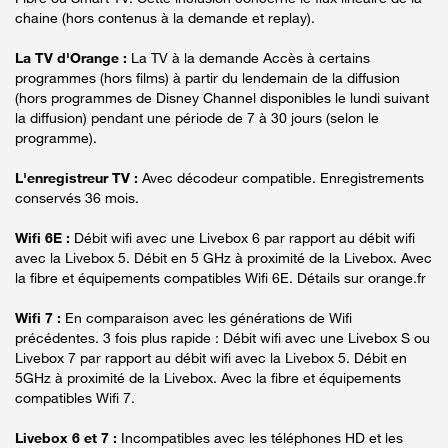
chaine (hors contenus à la demande et replay).
La TV d'Orange :
La TV à la demande Accès à certains
programmes (hors films) à partir du lendemain de la diffusion
(hors programmes de Disney Channel disponibles le lundi suivant
la diffusion) pendant une période de 7 à 30 jours (selon le
programme).
L'enregistreur TV :
Avec décodeur compatible. Enregistrements
conservés 36 mois.
Wifi 6E :
Débit wifi avec une Livebox 6 par rapport au débit wifi
avec la Livebox 5. Débit en 5 GHz à proximité de la Livebox. Avec
la fibre et équipements compatibles Wifi 6E. Détails sur orange.fr
Wifi 7 :
En comparaison avec les générations de Wifi
précédentes. 3 fois plus rapide : Débit wifi avec une Livebox S ou
Livebox 7 par rapport au débit wifi avec la Livebox 5. Débit en
5GHz à proximité de la Livebox. Avec la fibre et équipements
compatibles Wifi 7.
Livebox 6 et 7 :
Incompatibles avec les téléphones HD et les