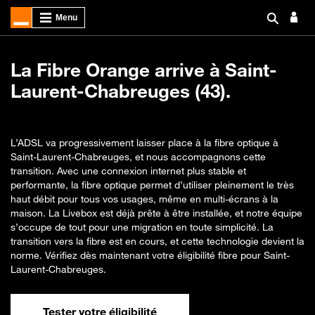
La Fibre Orange arrive à Saint-
Laurent-Chabreuges (43).
L’ADSL va progressivement laisser place à la fibre optique à
Saint-Laurent-Chabreuges, et nous accompagnons cette
transition. Avec une connexion internet plus stable et
performante, la fibre optique permet d’utiliser pleinement le très
haut débit pour tous vos usages, même en multi-écrans à la
maison. La Livebox est déjà prête à être installée, et notre équipe
s’occupe de tout pour une migration en toute simplicité. La
transition vers la fibre est en cours, et cette technologie devient la
norme. Vérifiez dès maintenant votre éligibilité fibre pour Saint-
Laurent-Chabreuges.
Tester votre éligibilité