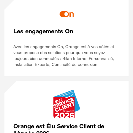
Les engagements On
Avec les engagements On, Orange est à vos côtés et
vous propose des solutions pour que vous soyez
toujours bien connectés : Bilan Internet Personnalisé,
Installation Experte, Continuité de connexion.
Orange est Élu Service Client de