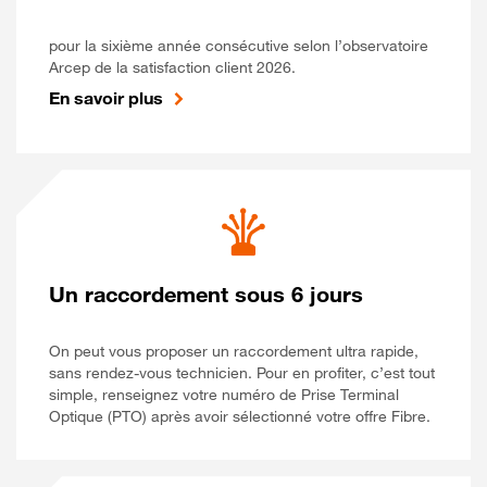
pour la sixième année consécutive selon l’observatoire
Arcep de la satisfaction client 2026.
En savoir plus
Un raccordement sous 6 jours
On peut vous proposer un raccordement ultra rapide,
sans rendez-vous technicien. Pour en profiter, c’est tout
simple, renseignez votre numéro de Prise Terminal
Optique (PTO) après avoir sélectionné votre offre Fibre.