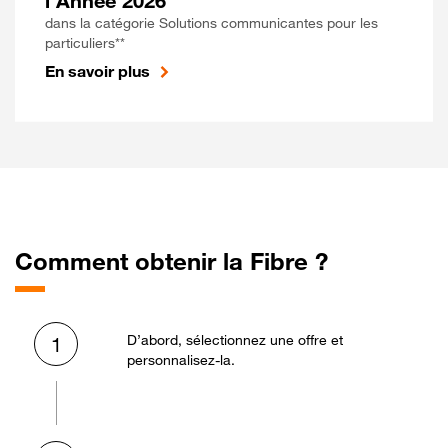
l'Année 2026
dans la catégorie Solutions communicantes pour les
particuliers**
En savoir plus
Comment obtenir la Fibre ?
D’abord, sélectionnez une offre et
1
personnalisez-la.