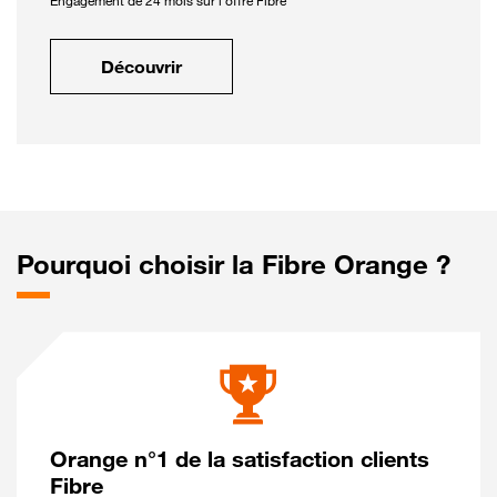
Engagement de 24 mois sur l'offre Fibre
Découvrir
Pourquoi choisir la Fibre Orange ?
Orange n°1 de la satisfaction clients
Fibre