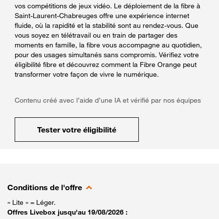
vos compétitions de jeux vidéo. Le déploiement de la fibre à
Saint-Laurent-Chabreuges offre une expérience internet
fluide, où la rapidité et la stabilité sont au rendez-vous. Que
vous soyez en télétravail ou en train de partager des
moments en famille, la fibre vous accompagne au quotidien,
pour des usages simultanés sans compromis. Vérifiez votre
éligibilité fibre et découvrez comment la Fibre Orange peut
transformer votre façon de vivre le numérique.
Contenu créé avec l’aide d’une IA et vérifié par nos équipes
Tester votre éligibilité
Conditions de l'offre
« Lite » = Léger.
Offres Livebox jusqu'au 19/08/2026 :