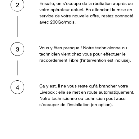
Ensuite, on s’occupe de la résiliation auprès de
2
votre opérateur actuel. En attendant la mise en
service de votre nouvelle offre, restez connecté
avec 200Go/mois.
Vous y êtes presque ! Notre technicienne ou
3
technicien vient chez vous pour effectuer le
raccordement Fibre (l’intervention est incluse).
Ça y est, il ne vous reste qu’à brancher votre
4
Livebox : elle se met en route automatiquement.
Notre technicienne ou technicien peut aussi
s’occuper de l’installation (en option).