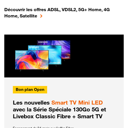
Découvrir les offres ADSL, VDSL2, 5G+ Home, 4G
Home, Satellite
Bon plan Open
Les nouvelles
Smart TV Mini LED
avec la Série Spéciale 130Go 5G et
Livebox Classic Fibre + Smart TV