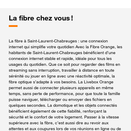
La fibre chez vous !
La fibre à Saint-Laurent-Chabreuges : une connexion
internet qui simplifie votre quotidien Avec la Fibre Orange, les
habitants de Saint-Laurent-Chabreuges bénéficient d’une
connexion internet stable et rapide, idéale pour tous les
usages du quotidien. Que ce soit pour regarder des films en
streaming sans interruption, travailler à distance en toute
sérénité ou jouer en ligne avec une réactivité optimale, la
fibre optique s’adapte à vos besoins. La Livebox Orange
permet aussi de connecter plusieurs appareils en même
temps, sans perte de performance, pour que toute la famille
puisse naviguer, télécharger ou envoyer des fichiers en
quelques secondes. La domotique et les objets connectés
bénéficient également de cette fiabilité, renforçant la
sécurité et le confort de votre logement. Passer à la vitesse
supérieure avec la fibre, c’est aussi dire au revoir aux
attentes et aux coupures lors de vos réunions en ligne ou de