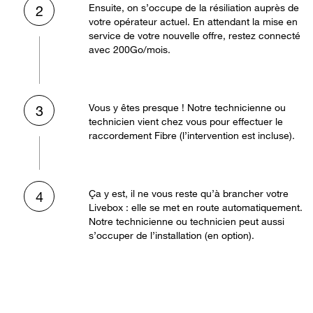
Ensuite, on s’occupe de la résiliation auprès de
2
votre opérateur actuel. En attendant la mise en
service de votre nouvelle offre, restez connecté
avec 200Go/mois.
Vous y êtes presque ! Notre technicienne ou
3
technicien vient chez vous pour effectuer le
raccordement Fibre (l’intervention est incluse).
Ça y est, il ne vous reste qu’à brancher votre
4
Livebox : elle se met en route automatiquement.
Notre technicienne ou technicien peut aussi
s’occuper de l’installation (en option).