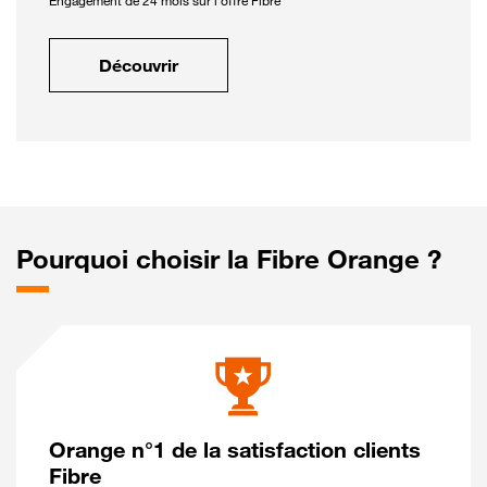
Engagement de 24 mois sur l'offre Fibre
Découvrir
Pourquoi choisir la Fibre Orange ?
Orange n°1 de la satisfaction clients
Fibre