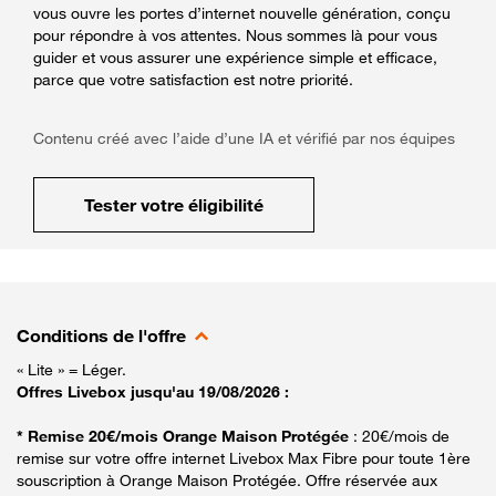
vous ouvre les portes d’internet nouvelle génération, conçu
pour répondre à vos attentes. Nous sommes là pour vous
guider et vous assurer une expérience simple et efficace,
parce que votre satisfaction est notre priorité.
Contenu créé avec l’aide d’une IA et vérifié par nos équipes
Tester votre éligibilité
Conditions de l'offre
« Lite » = Léger.
Offres Livebox jusqu'au 19/08/2026 :
* Remise 20€/mois Orange Maison Protégée
: 20€/mois de
remise sur votre offre internet Livebox Max Fibre pour toute 1ère
souscription à Orange Maison Protégée. Offre réservée aux