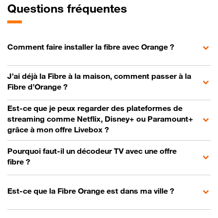
Questions fréquentes
Comment faire installer la fibre avec Orange ?
J’ai déjà la Fibre à la maison, comment passer à la
Fibre d’Orange ?
Est-ce que je peux regarder des plateformes de
streaming comme Netflix, Disney+ ou Paramount+
grâce à mon offre Livebox ?
Pourquoi faut-il un décodeur TV avec une offre
fibre ?
Est-ce que la Fibre Orange est dans ma ville ?