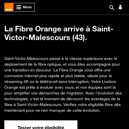
La Fibre Orange arrive à Saint-
Victor-Malescours (43).
Saint-Victor-Malescours passe à la vitesse supérieure avec le
déploiement de la fibre optique, et vous êtes accompagné pour
une transition en douceur. La Fibre Orange vous offre une
connexion internet plus rapide et plus stable, idéale pour le
streaming 4K ou le télétravail sans interruption. Votre Livebox
Orange est prête à évoluer avec vous, et nos équipes sont là
pour simplifier vos démarches de migration. Avec l’évolution des
technologies, c’est le moment de découvrir les avantages de la
fibre à Saint-Victor-Malescours. Vérifiez votre éligibilité fibre dès
maintenant pour ne rien manquer de cette évolution.
Tester votre éligibilité