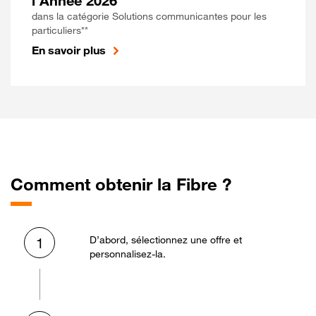
l'Année 2026
dans la catégorie Solutions communicantes pour les
particuliers**
En savoir plus
Comment obtenir la Fibre ?
D’abord, sélectionnez une offre et
1
personnalisez-la.