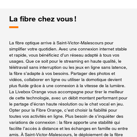
La fibre chez vous !
La fibre optique arrive à Saint-Victor-Malescours pour
simplifier votre quotidien. Avec une connexion internet stable
et rapide, vous bénéficiez d’un réseau adapté à tous vos
usages. Que ce soit pour le streaming en haute qualité, le
télétravail sans interruption ou les jeux en ligne sans latence,
la fibre s’adapte à vos besoins. Partager des photos et
vidéos, collaborer en ligne ou utiliser la domotique devient
plus fluide grâce à une connexion à la vitesse de la lumière.
La Livebox Orange vous accompagne pour tirer le meilleur
de cette technologie, avec un débit montant performant pour
le partage d’écran haute résolution ou le chat vocal en jeu.
Opter pour la Fibre Orange, c’est choisir la fiabilité pour
toutes vos activités en ligne. Plus besoin de s’inquiéter des
variations de connexion : la fibre apporte une stabilité qui
facilite l’accès à distance et les échanges en famille ou entre
amis. À Saint-Victor-Malescours, le déploiement de la fibre