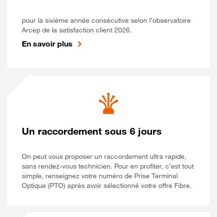
pour la sixième année consécutive selon l’observatoire
Arcep de la satisfaction client 2026.
En savoir plus
Un raccordement sous 6 jours
On peut vous proposer un raccordement ultra rapide,
sans rendez-vous technicien. Pour en profiter, c’est tout
simple, renseignez votre numéro de Prise Terminal
Optique (PTO) après avoir sélectionné votre offre Fibre.