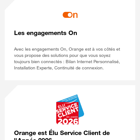
Les engagements On
Avec les engagements On, Orange est à vos côtés et
vous propose des solutions pour que vous soyez
toujours bien connectés : Bilan Internet Personnalisé,
Installation Experte, Continuité de connexion.
Orange est Élu Service Client de