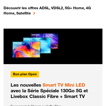
Découvrir les offres ADSL, VDSL2, 5G+ Home, 4G
Home, Satellite
Bon plan Open
Les nouvelles
Smart TV Mini LED
avec la Série Spéciale 130Go 5G et
Livebox Classic Fibre + Smart TV