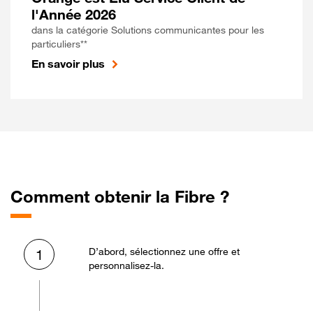
l'Année 2026
dans la catégorie Solutions communicantes pour les
particuliers**
En savoir plus
Comment obtenir la Fibre ?
D’abord, sélectionnez une offre et
1
personnalisez-la.