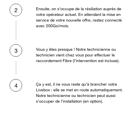
Ensuite, on s’occupe de la résiliation auprès de
2
votre opérateur actuel. En attendant la mise en
service de votre nouvelle offre, restez connecté
avec 200Go/mois.
Vous y êtes presque ! Notre technicienne ou
3
technicien vient chez vous pour effectuer le
raccordement Fibre (l’intervention est incluse).
Ça y est, il ne vous reste qu’à brancher votre
4
Livebox : elle se met en route automatiquement.
Notre technicienne ou technicien peut aussi
s’occuper de l’installation (en option).