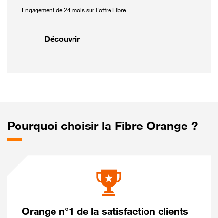
Engagement de 24 mois sur l'offre Fibre
Découvrir
Pourquoi choisir la Fibre Orange ?
Orange n°1 de la satisfaction clients