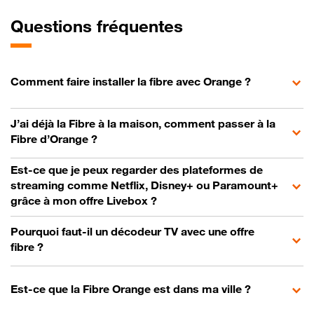
Questions fréquentes
Comment faire installer la fibre avec Orange ?
J’ai déjà la Fibre à la maison, comment passer à la
Fibre d’Orange ?
Est-ce que je peux regarder des plateformes de
streaming comme Netflix, Disney+ ou Paramount+
grâce à mon offre Livebox ?
Pourquoi faut-il un décodeur TV avec une offre
fibre ?
Est-ce que la Fibre Orange est dans ma ville ?