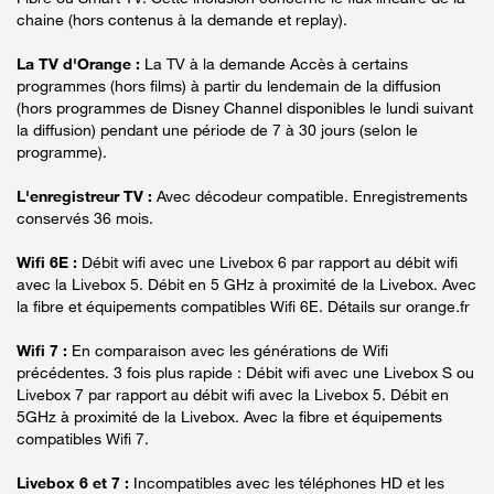
chaine (hors contenus à la demande et replay).
La TV d'Orange :
La TV à la demande Accès à certains
programmes (hors films) à partir du lendemain de la diffusion
(hors programmes de Disney Channel disponibles le lundi suivant
la diffusion) pendant une période de 7 à 30 jours (selon le
programme).
L'enregistreur TV :
Avec décodeur compatible. Enregistrements
conservés 36 mois.
Wifi 6E :
Débit wifi avec une Livebox 6 par rapport au débit wifi
avec la Livebox 5. Débit en 5 GHz à proximité de la Livebox. Avec
la fibre et équipements compatibles Wifi 6E. Détails sur orange.fr
Wifi 7 :
En comparaison avec les générations de Wifi
précédentes. 3 fois plus rapide : Débit wifi avec une Livebox S ou
Livebox 7 par rapport au débit wifi avec la Livebox 5. Débit en
5GHz à proximité de la Livebox. Avec la fibre et équipements
compatibles Wifi 7.
Livebox 6 et 7 :
Incompatibles avec les téléphones HD et les