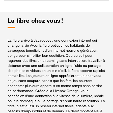
La fibre chez vous !
La fibre arrive à Javaugues : une connexion internet qui
change la vie Avec la fibre optique, les habitants de
Javaugues bénéficient d’un internet nouvelle génération,
conçu pour simplifier leur quotidien. Que ce soit pour
regarder des films en streaming sans interruption, travailler à
distance avec une collaboration en ligne fluide ou partager
des photos et vidéos en un clin d’œil, la fibre apporte rapidité
et stabilité. Les joueurs en ligne apprécieront un chat vocal
en jeu sans coupure, tandis que les familles pourront
connecter plusieurs appareils en même temps sans perdre
en performance. Grâce à la Livebox Orange, vous
bénéficiez d’une connexion à la vitesse de la lumière, idéale
pour la domotique ou le partage d’écran haute résolution. La
fibre, c’est aussi un réseau internet fiable, adapté aux
besoins d’aujourd’hui et de demain. Le débit montant élevé