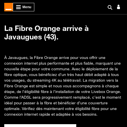
La Fibre Orange arrive à
Javaugues (43).
À Javaugues, la Fibre Orange arrive pour vous offrir une
connexion internet plus performante et plus fiable, marquant une
nouvelle étape pour votre commune. Avec le déploiement de la
fibre optique, vous bénéficiez d’un très haut débit adapté à tous
vos usages, du streaming 4K au télétravail. La migration vers la
Fibre Orange est simple et nous vous accompagnons à chaque
étape, de l’éligibilité fibre à l’installation de votre Livebox Orange.
Comme l’ADSL sera progressivement remplacé, c’est le moment
idéal pour passer à la fibre et bénéficier d’une couverture
optimale. Vérifiez dès maintenant votre éligibilité fibre pour une
connexion internet rapide et adaptée à vos besoins.