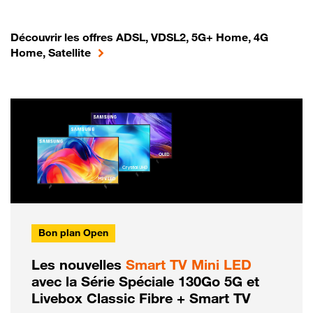
Découvrir les offres ADSL, VDSL2, 5G+ Home, 4G
Home, Satellite
Bon plan Open
Les nouvelles
Smart TV Mini LED
avec la Série Spéciale 130Go 5G et
Livebox Classic Fibre + Smart TV