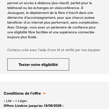
permet un accès à distance plus réactif, parfait pour le
télétravail ou les échanges en visioconférence. À
Javaugues, le déploiement de la fibre s’inscrit dans une
démarche d’accompagnement, pour que chacun puisse
bénéficier d’un internet plus performant, sans complication.
Avec Orange, vous avez un partenaire de confiance pour
une éligibilité fibre facilitée et une expérience connectée
toujours plus fluide.
Contenu créé avec l’aide d’une IA et vérifié par nos équipes
Tester votre éligibilité
Conditions de l'offre
« Lite » = Léger.
Offres Livebox jusqu'au 19/08/2026 :