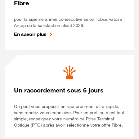
Fibre
pour la sixième année consécutive selon l’observatoire
Arcep de la satisfaction client 2026.
En savoir plus
Un raccordement sous 6 jours
On peut vous proposer un raccordement ultra rapide,
sans rendez-vous technicien. Pour en profiter, c’est tout
simple, renseignez votre numéro de Prise Terminal
Optique (PTO) après avoir sélectionné votre offre Fibre.