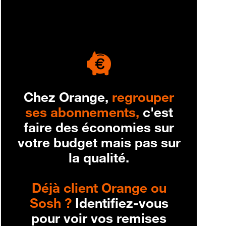
engagement
Chez Orange,
regrouper
ses abonnements,
c'est
faire des économies sur
votre budget mais pas sur
la qualité.
Déjà client Orange ou
Sosh ?
Identifiez-vous
pour voir vos remises