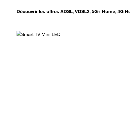
Découvrir les offres ADSL, VDSL2, 5G+ Home, 4G Ho