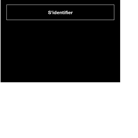
S'identifier