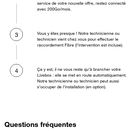
service de votre nouvelle offre, restez connecté
avec 200Go/mois.
Vous y êtes presque ! Notre technicienne ou
3
technicien vient chez vous pour effectuer le
raccordement Fibre (l’intervention est incluse).
Ça y est, il ne vous reste qu’à brancher votre
4
Livebox : elle se met en route automatiquement.
Notre technicienne ou technicien peut aussi
s’occuper de l’installation (en option).
Questions fréquentes