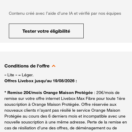
Contenu créé avec l’aide d’une IA et vérifié par nos équipes
Tester votre éligibilité
Conditions de l'offre
« Lite » = Léger.
Offres Livebox jusqu'au 19/08/2026 :
* Remise 20€/mois Orange Maison Protégée
: 20€/mois de
remise sur votre offre internet Livebox Max Fibre pour toute 1ère
souscription à Orange Maison Protégée. Offre réservée aux
nouveaux clients n’ayant pas résilié le service Orange Maison
Protégée au cours des 6 derniers mois et incompatible avec une
nouvelle souscription à une même adresse. Perte de la remise en
cas de résiliation d’une des offres, de déménagement ou de