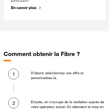
particuliers**
En savoir plus
Comment obtenir la Fibre ?
D’abord, sélectionnez une offre et
1
personnalisez-la.
Ensuite, on s’occupe de la résiliation auprès de
2
votre opérateur actuel. En attendant la mise en