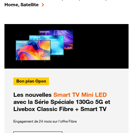
Home, Satellite
Bon plan Open
Les nouvelles
Smart TV Mini LED
avec la Série Spéciale 130Go 5G et
Livebox Classic Fibre + Smart TV
Engagement de 24 mois sur l'offre Fibre