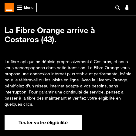
La Fibre Orange arrive à
Costaros (43).
La fibre optique se déploie progressivement à Costaros, et nous
vous accompagnons dans cette transition. La Fibre Orange vous
propose une connexion internet plus stable et performante, idéale
pour le télétravail ou les loisirs en ligne. Avec la Livebox Orange,
bénéficiez d’un réseau internet adapté à vos besoins, sans
interruption. Pour garantir une continuité de service, pensez à
passer à la fibre dès maintenant et vérifiez votre éligibilité en
quelques clics.
Tester votre éligibilité