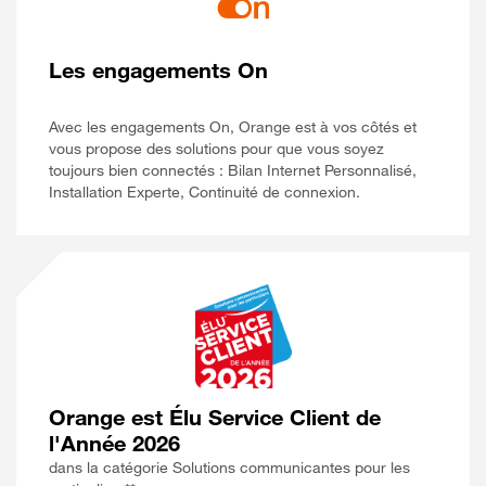
Les engagements On
Avec les engagements On, Orange est à vos côtés et
vous propose des solutions pour que vous soyez
toujours bien connectés : Bilan Internet Personnalisé,
Installation Experte, Continuité de connexion.
Orange est Élu Service Client de
l'Année 2026
dans la catégorie Solutions communicantes pour les