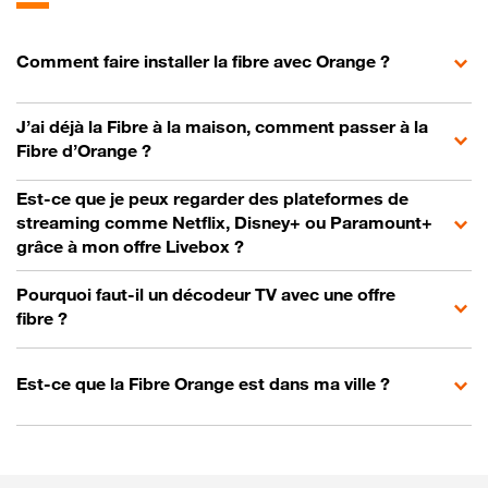
Comment faire installer la fibre avec Orange ?
J’ai déjà la Fibre à la maison, comment passer à la
Fibre d’Orange ?
Est-ce que je peux regarder des plateformes de
streaming comme Netflix, Disney+ ou Paramount+
grâce à mon offre Livebox ?
Pourquoi faut-il un décodeur TV avec une offre
fibre ?
Est-ce que la Fibre Orange est dans ma ville ?