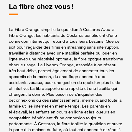
La fibre chez vous !
La Fibre Orange simplifie le quotidien à Costaros Avec la
Fibre Orange, les habitants de Costaros bénéficient d’une
connexion internet qui répond à tous leurs besoins. Que ce
soit pour regarder des films en streaming sans interruption,
travailler à distance avec une stabilité parfaite ou jouer en
ligne avec une réactivité optimale, la fibre optique transforme
chaque usage. La Livebox Orange, associée à ce réseau
très haut débit, permet également de connecter tous les
appareils de la maison, du chauffage connecté aux
assistants vocaux, pour une gestion du quotidien plus fluide
et intuitive. La fibre apporte une rapidité et une fiabilité qui
changent la donne. Plus besoin de s’inquiéter des
déconnexions ou des ralentissements, même quand toute la
famille utilise internet en même temps. Les parents en
télétravail, les enfants en cours en ligne et les joueurs en
compétition bénéficient d’une connexion toujours
performante. À Costaros, la fibre facilite le quotidien et ouvre
la porte à la maison du futur, où tout est connecté et réactif.