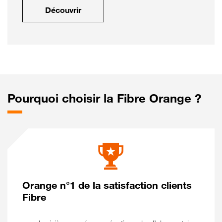
Découvrir
Pourquoi choisir la Fibre Orange ?
Orange n°1 de la satisfaction clients
Fibre