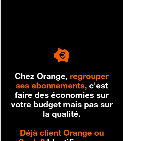
engagement
Chez Orange,
regrouper
ses abonnements,
c'est
faire des économies sur
votre budget mais pas sur
la qualité.
Déjà client Orange ou