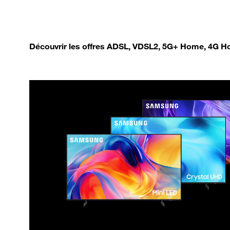
Découvrir les offres ADSL, VDSL2, 5G+ Home, 4G Ho