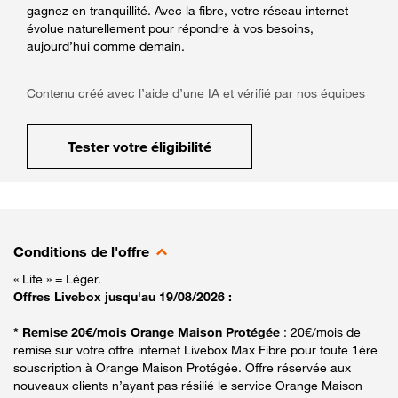
gagnez en tranquillité. Avec la fibre, votre réseau internet
évolue naturellement pour répondre à vos besoins,
aujourd’hui comme demain.
Contenu créé avec l’aide d’une IA et vérifié par nos équipes
Tester votre éligibilité
Conditions de l'offre
« Lite » = Léger.
Offres Livebox jusqu'au 19/08/2026 :
* Remise 20€/mois Orange Maison Protégée
: 20€/mois de
remise sur votre offre internet Livebox Max Fibre pour toute 1ère
souscription à Orange Maison Protégée. Offre réservée aux
nouveaux clients n’ayant pas résilié le service Orange Maison