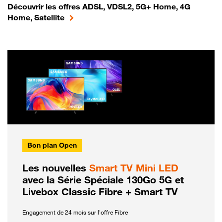
Découvrir les offres ADSL, VDSL2, 5G+ Home, 4G
Home, Satellite
Bon plan Open
Les nouvelles
Smart TV Mini LED
avec la Série Spéciale 130Go 5G et
Livebox Classic Fibre + Smart TV
Engagement de 24 mois sur l'offre Fibre