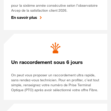
pour la sixième année consécutive selon l’observatoire
Arcep de la satisfaction client 2026.
En savoir plus
Un raccordement sous 6 jours
On peut vous proposer un raccordement ultra rapide,
sans rendez-vous technicien. Pour en profiter, c’est tout
simple, renseignez votre numéro de Prise Terminal
Optique (PTO) après avoir sélectionné votre offre Fibre.