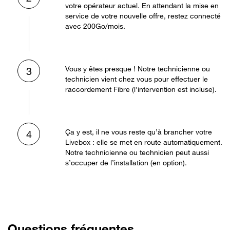
votre opérateur actuel. En attendant la mise en
service de votre nouvelle offre, restez connecté
avec 200Go/mois.
Vous y êtes presque ! Notre technicienne ou
3
technicien vient chez vous pour effectuer le
raccordement Fibre (l’intervention est incluse).
Ça y est, il ne vous reste qu’à brancher votre
4
Livebox : elle se met en route automatiquement.
Notre technicienne ou technicien peut aussi
s’occuper de l’installation (en option).
Questions fréquentes