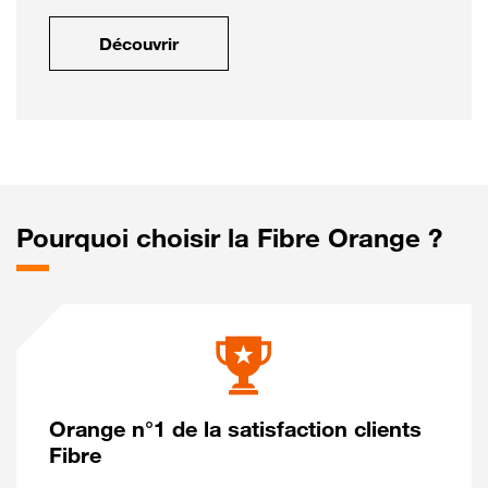
Découvrir
Pourquoi choisir la Fibre Orange ?
Orange n°1 de la satisfaction clients
Fibre