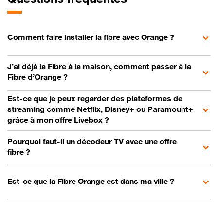
Comment faire installer la fibre avec Orange ?
J’ai déjà la Fibre à la maison, comment passer à la
Fibre d’Orange ?
Est-ce que je peux regarder des plateformes de
streaming comme Netflix, Disney+ ou Paramount+
grâce à mon offre Livebox ?
Pourquoi faut-il un décodeur TV avec une offre
fibre ?
Est-ce que la Fibre Orange est dans ma ville ?