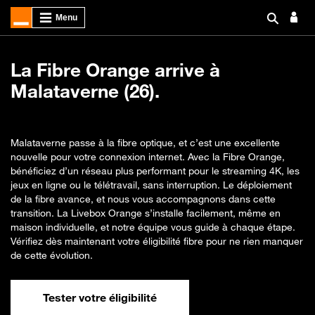
La Fibre Orange arrive à
Malataverne (26).
Malataverne passe à la fibre optique, et c’est une excellente
nouvelle pour votre connexion internet. Avec la Fibre Orange,
bénéficiez d’un réseau plus performant pour le streaming 4K, les
jeux en ligne ou le télétravail, sans interruption. Le déploiement
de la fibre avance, et nous vous accompagnons dans cette
transition. La Livebox Orange s’installe facilement, même en
maison individuelle, et notre équipe vous guide à chaque étape.
Vérifiez dès maintenant votre éligibilité fibre pour ne rien manquer
de cette évolution.
Tester votre éligibilité