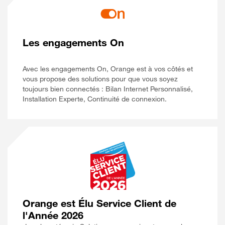
Les engagements On
Avec les engagements On, Orange est à vos côtés et
vous propose des solutions pour que vous soyez
toujours bien connectés : Bilan Internet Personnalisé,
Installation Experte, Continuité de connexion.
Orange est Élu Service Client de
l'Année 2026