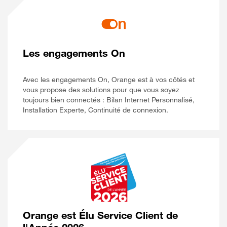
Les engagements On
Avec les engagements On, Orange est à vos côtés et
vous propose des solutions pour que vous soyez
toujours bien connectés : Bilan Internet Personnalisé,
Installation Experte, Continuité de connexion.
Orange est Élu Service Client de