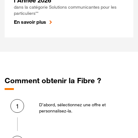
l'Année 2026
dans la catégorie Solutions communicantes pour les
particuliers**
En savoir plus
Comment obtenir la Fibre ?
D’abord, sélectionnez une offre et
1
personnalisez-la.