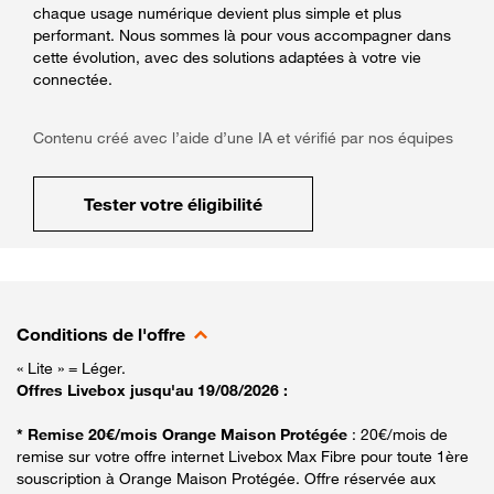
chaque usage numérique devient plus simple et plus
performant. Nous sommes là pour vous accompagner dans
cette évolution, avec des solutions adaptées à votre vie
connectée.
Contenu créé avec l’aide d’une IA et vérifié par nos équipes
Tester votre éligibilité
Conditions de l'offre
« Lite » = Léger.
Offres Livebox jusqu'au 19/08/2026 :
* Remise 20€/mois Orange Maison Protégée
: 20€/mois de
remise sur votre offre internet Livebox Max Fibre pour toute 1ère
souscription à Orange Maison Protégée. Offre réservée aux