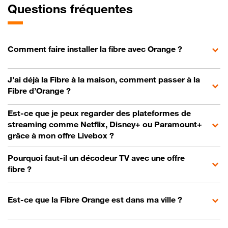
Questions fréquentes
Comment faire installer la fibre avec Orange ?
J’ai déjà la Fibre à la maison, comment passer à la
Fibre d’Orange ?
Est-ce que je peux regarder des plateformes de
streaming comme Netflix, Disney+ ou Paramount+
grâce à mon offre Livebox ?
Pourquoi faut-il un décodeur TV avec une offre
fibre ?
Est-ce que la Fibre Orange est dans ma ville ?