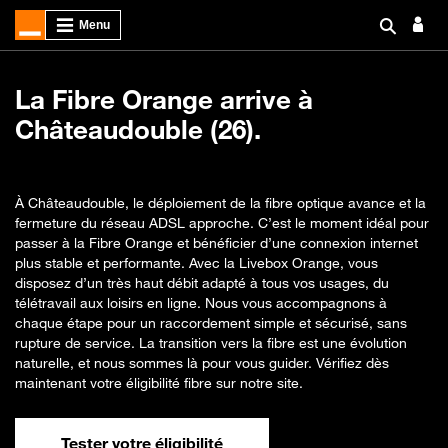
La Fibre Orange arrive à
Châteaudouble (26).
À Châteaudouble, le déploiement de la fibre optique avance et la
fermeture du réseau ADSL approche. C’est le moment idéal pour
passer à la Fibre Orange et bénéficier d’une connexion internet
plus stable et performante. Avec la Livebox Orange, vous
disposez d’un très haut débit adapté à tous vos usages, du
télétravail aux loisirs en ligne. Nous vous accompagnons à
chaque étape pour un raccordement simple et sécurisé, sans
rupture de service. La transition vers la fibre est une évolution
naturelle, et nous sommes là pour vous guider. Vérifiez dès
maintenant votre éligibilité fibre sur notre site.
Tester votre éligibilité