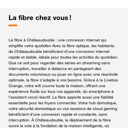
La fibre chez vous !
La fibre à Châteaudouble : une connexion internet qui
simplifie votre quotidien Avec la fibre optique, les habitants
de Châteaudouble bénéficient d’une connexion internet
rapide et stable, idéale pour toutes les activités du quotidien.
Que ce soit pour regarder des séries en streaming sans
interruption, travailler à distance en partageant des
documents volumineux ou jouer en ligne avec une réactivité
optimale, la fibre s’adapte à vos besoins. Grâce à la Livebox
Orange, votre wifi couvre toute la maison, offrant une
expérience fluide sur tous vos appareils, du smartphone à
l’assistant vocal réactif. La fibre apporte aussi une fiabilité
essentielle pour les foyers connectés. Votre hub domotique,
votre sécurité domestique ou vos sessions de cloud gaming
bénéficient d’une connexion rapide et constante, sans
interruption. À Châteaudouble, le déploiement de la fibre
ouvre la voie à la fondation de la maison intelligente, où