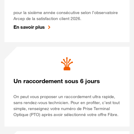
pour la sixième année consécutive selon l’observatoire
Arcep de la satisfaction client 2026.
En savoir plus
Un raccordement sous 6 jours
On peut vous proposer un raccordement ultra rapide,
sans rendez-vous technicien. Pour en profiter, c’est tout
simple, renseignez votre numéro de Prise Terminal
Optique (PTO) après avoir sélectionné votre offre Fibre.