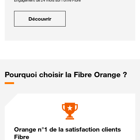
Engagement de 24 mois sur l'offre Fibre
Découvrir
Pourquoi choisir la Fibre Orange ?
Orange n°1 de la satisfaction clients
Fibre