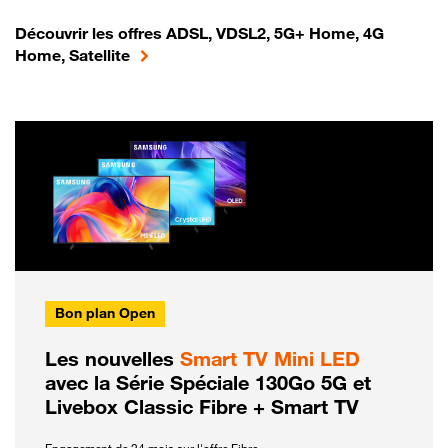
Découvrir les offres ADSL, VDSL2, 5G+ Home, 4G
Home, Satellite
Bon plan Open
Les nouvelles
Smart TV Mini LED
avec la Série Spéciale 130Go 5G et
Livebox Classic Fibre + Smart TV