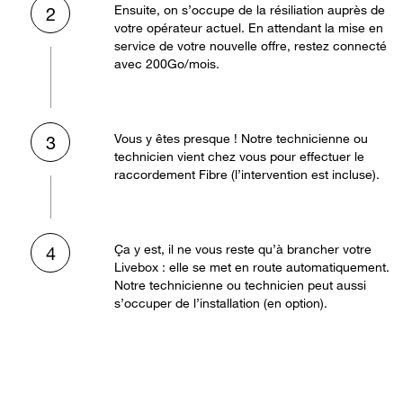
Ensuite, on s’occupe de la résiliation auprès de
2
votre opérateur actuel. En attendant la mise en
service de votre nouvelle offre, restez connecté
avec 200Go/mois.
Vous y êtes presque ! Notre technicienne ou
3
technicien vient chez vous pour effectuer le
raccordement Fibre (l’intervention est incluse).
Ça y est, il ne vous reste qu’à brancher votre
4
Livebox : elle se met en route automatiquement.
Notre technicienne ou technicien peut aussi
s’occuper de l’installation (en option).