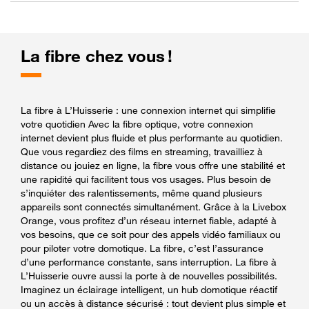
La fibre chez vous !
La fibre à L’Huisserie : une connexion internet qui simplifie
votre quotidien Avec la fibre optique, votre connexion
internet devient plus fluide et plus performante au quotidien.
Que vous regardiez des films en streaming, travailliez à
distance ou jouiez en ligne, la fibre vous offre une stabilité et
une rapidité qui facilitent tous vos usages. Plus besoin de
s’inquiéter des ralentissements, même quand plusieurs
appareils sont connectés simultanément. Grâce à la Livebox
Orange, vous profitez d’un réseau internet fiable, adapté à
vos besoins, que ce soit pour des appels vidéo familiaux ou
pour piloter votre domotique. La fibre, c’est l’assurance
d’une performance constante, sans interruption. La fibre à
L’Huisserie ouvre aussi la porte à de nouvelles possibilités.
Imaginez un éclairage intelligent, un hub domotique réactif
ou un accès à distance sécurisé : tout devient plus simple et