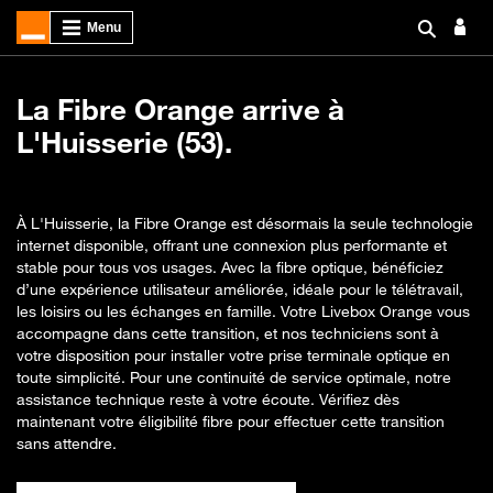
La Fibre Orange arrive à
L'Huisserie (53).
À L'Huisserie, la Fibre Orange est désormais la seule technologie
internet disponible, offrant une connexion plus performante et
stable pour tous vos usages. Avec la fibre optique, bénéficiez
d’une expérience utilisateur améliorée, idéale pour le télétravail,
les loisirs ou les échanges en famille. Votre Livebox Orange vous
accompagne dans cette transition, et nos techniciens sont à
votre disposition pour installer votre prise terminale optique en
toute simplicité. Pour une continuité de service optimale, notre
assistance technique reste à votre écoute. Vérifiez dès
maintenant votre éligibilité fibre pour effectuer cette transition
sans attendre.