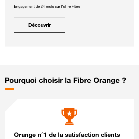
Engagement de 24 mois sur l'offre Fibre
Découvrir
Pourquoi choisir la Fibre Orange ?
Orange n°1 de la satisfaction clients