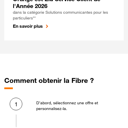
l'Année 2026
dans la catégorie Solutions communicantes pour les
particuliers**
En savoir plus
Comment obtenir la Fibre ?
D’abord, sélectionnez une offre et
1
personnalisez-la.