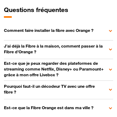
Questions fréquentes
Comment faire installer la fibre avec Orange ?
J’ai déjà la Fibre à la maison, comment passer à la
Fibre d’Orange ?
Est-ce que je peux regarder des plateformes de
streaming comme Netflix, Disney+ ou Paramount+
grâce à mon offre Livebox ?
Pourquoi faut-il un décodeur TV avec une offre
fibre ?
Est-ce que la Fibre Orange est dans ma ville ?