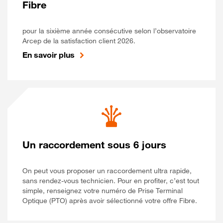
Fibre
pour la sixième année consécutive selon l’observatoire
Arcep de la satisfaction client 2026.
En savoir plus
Un raccordement sous 6 jours
On peut vous proposer un raccordement ultra rapide,
sans rendez-vous technicien. Pour en profiter, c’est tout
simple, renseignez votre numéro de Prise Terminal
Optique (PTO) après avoir sélectionné votre offre Fibre.