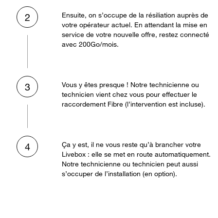
Ensuite, on s’occupe de la résiliation auprès de
2
votre opérateur actuel. En attendant la mise en
service de votre nouvelle offre, restez connecté
avec 200Go/mois.
Vous y êtes presque ! Notre technicienne ou
3
technicien vient chez vous pour effectuer le
raccordement Fibre (l’intervention est incluse).
Ça y est, il ne vous reste qu’à brancher votre
4
Livebox : elle se met en route automatiquement.
Notre technicienne ou technicien peut aussi
s’occuper de l’installation (en option).