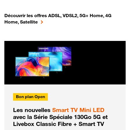
Découvrir les offres ADSL, VDSL2, 5G+ Home, 4G
Home, Satellite
Bon plan Open
Les nouvelles
Smart TV Mini LED
avec la Série Spéciale 130Go 5G et
Livebox Classic Fibre + Smart TV