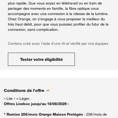
plus rapide. Que vous soyez en télétravail ou en train de
partager des moments en famille, la fibre optique vous
accompagne avec une connexion à la vitesse de la lumière.
Chez Orange, on s’engage à vous proposer le meilleur du
très haut débit, pour que vous puissiez profiter du futur de la
connexion, sans complication.
Contenu créé avec l’aide d’une IA et vérifié par nos équipes
Tester votre éligibilité
Conditions de l'offre
« Lite » = Léger.
Offres Livebox jusqu'au 19/08/2026 :
* Remise 20€/mois Orange Maison Protégée
: 20€/mois de