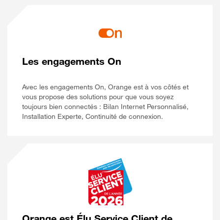
Les engagements On
Avec les engagements On, Orange est à vos côtés et
vous propose des solutions pour que vous soyez
toujours bien connectés : Bilan Internet Personnalisé,
Installation Experte, Continuité de connexion.
Orange est Élu Service Client de