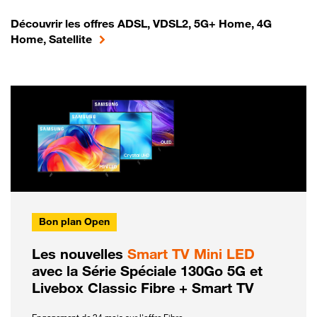
Découvrir les offres ADSL, VDSL2, 5G+ Home, 4G
Home, Satellite
Bon plan Open
Les nouvelles
Smart TV Mini LED
avec la Série Spéciale 130Go 5G et
Livebox Classic Fibre + Smart TV