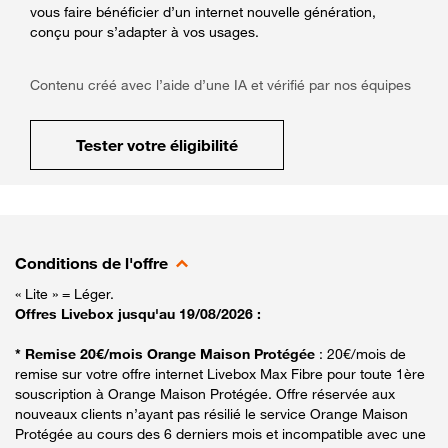
vous faire bénéficier d’un internet nouvelle génération,
conçu pour s’adapter à vos usages.
Contenu créé avec l’aide d’une IA et vérifié par nos équipes
Tester votre éligibilité
Conditions de l'offre
« Lite » = Léger.
Offres Livebox jusqu'au 19/08/2026 :
* Remise 20€/mois Orange Maison Protégée
: 20€/mois de
remise sur votre offre internet Livebox Max Fibre pour toute 1ère
souscription à Orange Maison Protégée. Offre réservée aux
nouveaux clients n’ayant pas résilié le service Orange Maison
Protégée au cours des 6 derniers mois et incompatible avec une