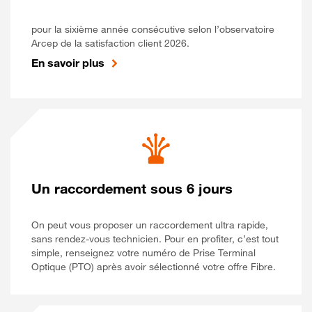
pour la sixième année consécutive selon l’observatoire
Arcep de la satisfaction client 2026.
En savoir plus
Un raccordement sous 6 jours
On peut vous proposer un raccordement ultra rapide,
sans rendez-vous technicien. Pour en profiter, c’est tout
simple, renseignez votre numéro de Prise Terminal
Optique (PTO) après avoir sélectionné votre offre Fibre.