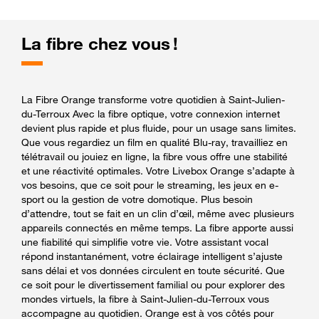
La fibre chez vous !
La Fibre Orange transforme votre quotidien à Saint-Julien-
du-Terroux Avec la fibre optique, votre connexion internet
devient plus rapide et plus fluide, pour un usage sans limites.
Que vous regardiez un film en qualité Blu-ray, travailliez en
télétravail ou jouiez en ligne, la fibre vous offre une stabilité
et une réactivité optimales. Votre Livebox Orange s’adapte à
vos besoins, que ce soit pour le streaming, les jeux en e-
sport ou la gestion de votre domotique. Plus besoin
d’attendre, tout se fait en un clin d’œil, même avec plusieurs
appareils connectés en même temps. La fibre apporte aussi
une fiabilité qui simplifie votre vie. Votre assistant vocal
répond instantanément, votre éclairage intelligent s’ajuste
sans délai et vos données circulent en toute sécurité. Que
ce soit pour le divertissement familial ou pour explorer des
mondes virtuels, la fibre à Saint-Julien-du-Terroux vous
accompagne au quotidien. Orange est à vos côtés pour