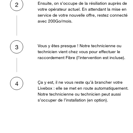
Ensuite, on s’occupe de la résiliation auprès de
2
votre opérateur actuel. En attendant la mise en
service de votre nouvelle offre, restez connecté
avec 200Go/mois.
Vous y êtes presque ! Notre technicienne ou
3
technicien vient chez vous pour effectuer le
raccordement Fibre (l’intervention est incluse).
Ça y est, il ne vous reste qu’à brancher votre
4
Livebox : elle se met en route automatiquement.
Notre technicienne ou technicien peut aussi
s’occuper de l’installation (en option).