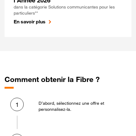
l'Année 2026
dans la catégorie Solutions communicantes pour les
particuliers**
En savoir plus
Comment obtenir la Fibre ?
D’abord, sélectionnez une offre et
1
personnalisez-la.