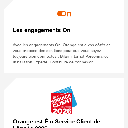
Les engagements On
Avec les engagements On, Orange est à vos côtés et
vous propose des solutions pour que vous soyez
toujours bien connectés : Bilan Internet Personnalisé,
Installation Experte, Continuité de connexion.
Orange est Élu Service Client de