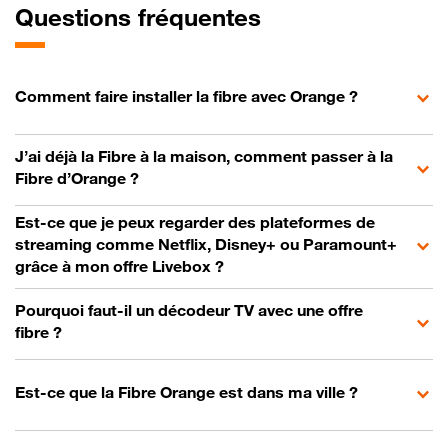
Questions fréquentes
Comment faire installer la fibre avec Orange ?
J’ai déjà la Fibre à la maison, comment passer à la
Fibre d’Orange ?
Est-ce que je peux regarder des plateformes de
streaming comme Netflix, Disney+ ou Paramount+
grâce à mon offre Livebox ?
Pourquoi faut-il un décodeur TV avec une offre
fibre ?
Est-ce que la Fibre Orange est dans ma ville ?