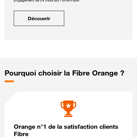
Engagement de 24 mois sur l'offre Fibre
Découvrir
Pourquoi choisir la Fibre Orange ?
Orange n°1 de la satisfaction clients
Fibre