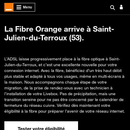
La Fibre Orange arrive à Saint-
Julien-du-Terroux (53).
L’ADSL laisse progressivement place à la fibre optique à Saint-
Julien-du-Terroux, et c’est une excellente nouvelle pour votre
connexion internet. Avec la fibre, bénéficiez d’un très haut débit
plus stable et adapté à tous vos usages, même en multi-écrans à
la maison. Nous accompagnons chaque étape de votre
migration, de la prise de rendez-vous avec un technicien à
l’installation de votre Livebox. Pas de précipitation, mais une
transition sereine pour ne pas être concerné par le calendrier de
fermeture du réseau cuivre. Vérifiez dès maintenant votre
éligibilité à la fibre pour préparer l’avenir de votre réseau internet.
Tester votre éligibilité