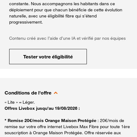
constante. Nous accompagnons les habitants dans ce
déploiement pour que chacun bénéficie de cette évolution
naturelle, avec une éligibilité fibre qui s’étend
progressivement.
Contenu créé avec l’aide d’une IA et vérifié par nos équipes
Tester votre éligibilité
Conditions de l'offre
« Lite » = Léger.
Offres Livebox jusqu'au 19/08/2026 :
* Remise 20€/mois Orange Maison Protégée
: 20€/mois de
remise sur votre offre internet Livebox Max Fibre pour toute 1ère
souscription à Orange Maison Protégée. Offre réservée aux