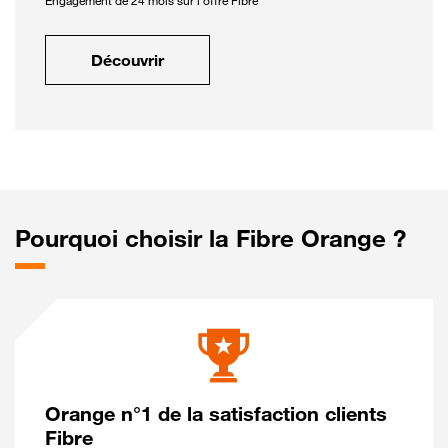
Engagement de 24 mois sur l'offre Fibre
Découvrir
Pourquoi choisir la Fibre Orange ?
Orange n°1 de la satisfaction clients
Fibre