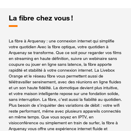
La fibre chez vous !
La fibre à Arquenay : une connexion internet qui simplifie
votre quotidien Avec la fibre optique, votre quotidien à
Arquenay se transforme. Que ce soit pour regarder vos films
en streaming en haute définition, suivre un webinaire sans
coupure ou jouer en ligne sans latence, la fibre apporte
rapidité et stabilité à votre connexion internet. La Livebox
Orange et le réseau fibre vous permettent aussi de
télétravailler sereinement, avec des réunions en ligne fluides
et un son haute fidélité. La domotique devient plus intuitive,
et votre maison intelligente repose sur une fondation solide,
sans interruption. La fibre, c’est aussi la fiabilité au quotidien.
Plus besoin de s’inquiéter des variations de débit : votre wifi
reste performant, même avec plusieurs appareils connectés
en même temps. Que vous soyez en IPTV, en
visioconférence ou simplement en train de surfer, la fibre à
Arquenay vous offre une expérience internet fluide et