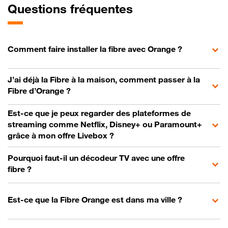
Questions fréquentes
Comment faire installer la fibre avec Orange ?
J’ai déjà la Fibre à la maison, comment passer à la
Fibre d’Orange ?
Est-ce que je peux regarder des plateformes de
streaming comme Netflix, Disney+ ou Paramount+
grâce à mon offre Livebox ?
Pourquoi faut-il un décodeur TV avec une offre
fibre ?
Est-ce que la Fibre Orange est dans ma ville ?