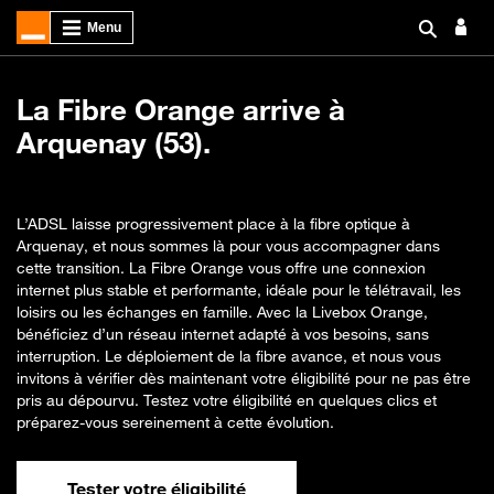
La Fibre Orange arrive à
Arquenay (53).
L’ADSL laisse progressivement place à la fibre optique à
Arquenay, et nous sommes là pour vous accompagner dans
cette transition. La Fibre Orange vous offre une connexion
internet plus stable et performante, idéale pour le télétravail, les
loisirs ou les échanges en famille. Avec la Livebox Orange,
bénéficiez d’un réseau internet adapté à vos besoins, sans
interruption. Le déploiement de la fibre avance, et nous vous
invitons à vérifier dès maintenant votre éligibilité pour ne pas être
pris au dépourvu. Testez votre éligibilité en quelques clics et
préparez-vous sereinement à cette évolution.
Tester votre éligibilité