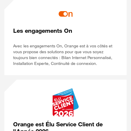
Les engagements On
Avec les engagements On, Orange est à vos côtés et
vous propose des solutions pour que vous soyez
toujours bien connectés : Bilan Internet Personnalisé,
Installation Experte, Continuité de connexion.
Orange est Élu Service Client de