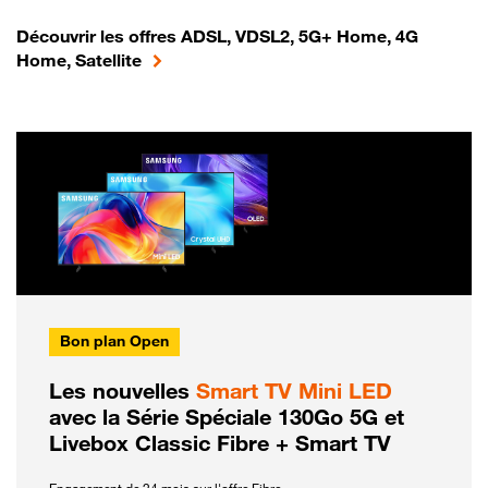
Découvrir les offres ADSL, VDSL2, 5G+ Home, 4G
Home, Satellite
Bon plan Open
Les nouvelles
Smart TV Mini LED
avec la Série Spéciale 130Go 5G et
Livebox Classic Fibre + Smart TV