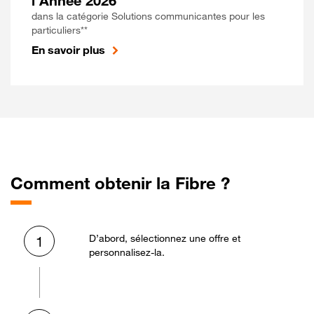
l'Année 2026
dans la catégorie Solutions communicantes pour les
particuliers**
En savoir plus
Comment obtenir la Fibre ?
D’abord, sélectionnez une offre et
1
personnalisez-la.