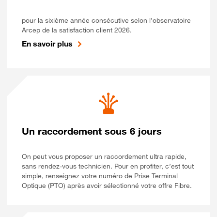
pour la sixième année consécutive selon l’observatoire
Arcep de la satisfaction client 2026.
En savoir plus
Un raccordement sous 6 jours
On peut vous proposer un raccordement ultra rapide,
sans rendez-vous technicien. Pour en profiter, c’est tout
simple, renseignez votre numéro de Prise Terminal
Optique (PTO) après avoir sélectionné votre offre Fibre.