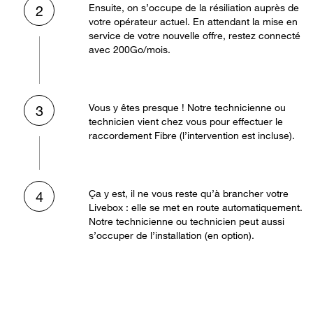
Ensuite, on s’occupe de la résiliation auprès de
2
votre opérateur actuel. En attendant la mise en
service de votre nouvelle offre, restez connecté
avec 200Go/mois.
Vous y êtes presque ! Notre technicienne ou
3
technicien vient chez vous pour effectuer le
raccordement Fibre (l’intervention est incluse).
Ça y est, il ne vous reste qu’à brancher votre
4
Livebox : elle se met en route automatiquement.
Notre technicienne ou technicien peut aussi
s’occuper de l’installation (en option).