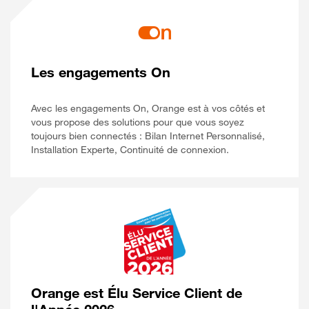
Les engagements On
Avec les engagements On, Orange est à vos côtés et
vous propose des solutions pour que vous soyez
toujours bien connectés : Bilan Internet Personnalisé,
Installation Experte, Continuité de connexion.
Orange est Élu Service Client de