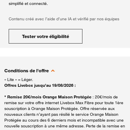
simplifié et connecté.
Contenu créé avec l’aide d’une IA et vérifié par nos équipes
Tester votre éligibilité
Conditions de l'offre
« Lite » = Léger.
Offres Livebox jusqu'au 19/08/2026 :
* Remise 20€/mois Orange Maison Protégée
: 20€/mois de
remise sur votre offre internet Livebox Max Fibre pour toute 1ère
souscription à Orange Maison Protégée. Offre réservée aux
nouveaux clients n’ayant pas résilié le service Orange Maison
Protégée au cours des 6 derniers mois et incompatible avec une
nouvelle souscription à une même adresse. Perte de la remise en