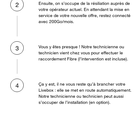
Ensuite, on s’occupe de la résiliation auprès de
2
votre opérateur actuel. En attendant la mise en
service de votre nouvelle offre, restez connecté
avec 200Go/mois.
Vous y êtes presque ! Notre technicienne ou
3
technicien vient chez vous pour effectuer le
raccordement Fibre (l’intervention est incluse).
Ça y est, il ne vous reste qu’à brancher votre
4
Livebox : elle se met en route automatiquement.
Notre technicienne ou technicien peut aussi
s’occuper de l’installation (en option).