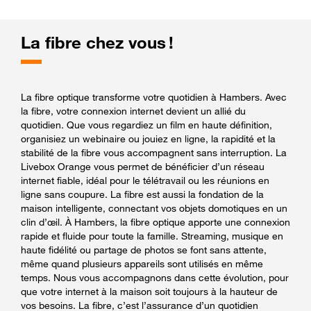
La fibre chez vous !
La fibre optique transforme votre quotidien à Hambers. Avec
la fibre, votre connexion internet devient un allié du
quotidien. Que vous regardiez un film en haute définition,
organisiez un webinaire ou jouiez en ligne, la rapidité et la
stabilité de la fibre vous accompagnent sans interruption. La
Livebox Orange vous permet de bénéficier d’un réseau
internet fiable, idéal pour le télétravail ou les réunions en
ligne sans coupure. La fibre est aussi la fondation de la
maison intelligente, connectant vos objets domotiques en un
clin d’œil. À Hambers, la fibre optique apporte une connexion
rapide et fluide pour toute la famille. Streaming, musique en
haute fidélité ou partage de photos se font sans attente,
même quand plusieurs appareils sont utilisés en même
temps. Nous vous accompagnons dans cette évolution, pour
que votre internet à la maison soit toujours à la hauteur de
vos besoins. La fibre, c’est l’assurance d’un quotidien