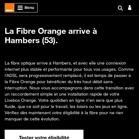
La Fibre Orange arrive à
Hambers (53).
La fibre optique arrive à Hambers, et avec elle une connexion
internet plus stable et performante pour tous vos usages. Comme
l’ADSL sera progressivement remplacé, il est temps de passer à
la Fibre Orange pour bénéficier du très haut débit sans
interruption. Nous vous accompagnons dans cette transition avec
un raccordement simple et une installation rapide de votre
Livebox Orange. Votre quotidien en ligne n’en sera que plus
fluide, que ce soit pour le travail, les loisirs ou les jeux en ligne.
Vérifiez dès maintenant votre éligibilité à la fibre pour ne rien
manquer de cette évolution.
Tester votre éligibilité