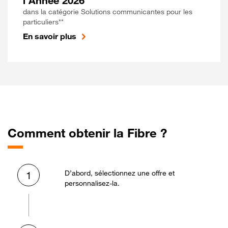
l'Année 2026
dans la catégorie Solutions communicantes pour les
particuliers**
En savoir plus
Comment obtenir la Fibre ?
D’abord, sélectionnez une offre et
1
personnalisez-la.