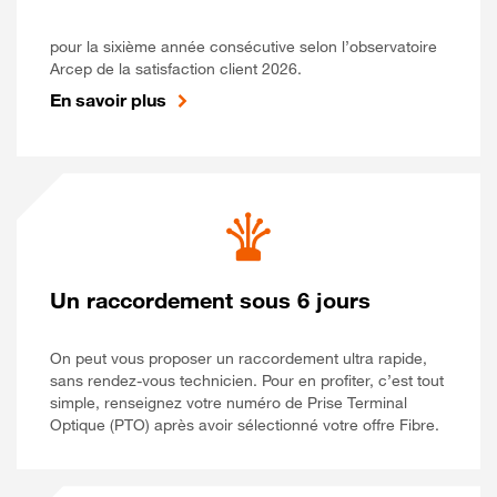
pour la sixième année consécutive selon l’observatoire
Arcep de la satisfaction client 2026.
En savoir plus
Un raccordement sous 6 jours
On peut vous proposer un raccordement ultra rapide,
sans rendez-vous technicien. Pour en profiter, c’est tout
simple, renseignez votre numéro de Prise Terminal
Optique (PTO) après avoir sélectionné votre offre Fibre.