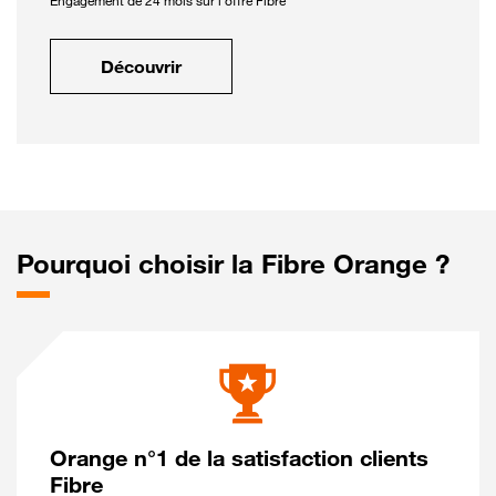
Engagement de 24 mois sur l'offre Fibre
Découvrir
Pourquoi choisir la Fibre Orange ?
Orange n°1 de la satisfaction clients
Fibre