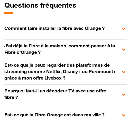
Questions fréquentes
Comment faire installer la fibre avec Orange ?
J’ai déjà la Fibre à la maison, comment passer à la
Fibre d’Orange ?
Est-ce que je peux regarder des plateformes de
streaming comme Netflix, Disney+ ou Paramount+
grâce à mon offre Livebox ?
Pourquoi faut-il un décodeur TV avec une offre
fibre ?
Est-ce que la Fibre Orange est dans ma ville ?