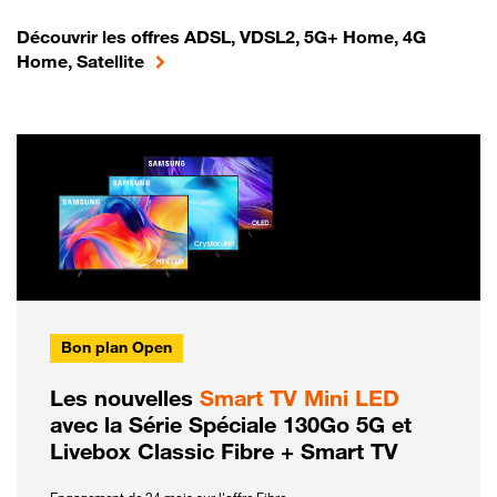
Découvrir les offres ADSL, VDSL2, 5G+ Home, 4G
Home, Satellite
Bon plan Open
Les nouvelles
Smart TV Mini LED
avec la Série Spéciale 130Go 5G et
Livebox Classic Fibre + Smart TV