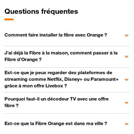
Questions fréquentes
Comment faire installer la fibre avec Orange ?
J’ai déjà la Fibre à la maison, comment passer à la
Fibre d’Orange ?
Est-ce que je peux regarder des plateformes de
streaming comme Netflix, Disney+ ou Paramount+
grâce à mon offre Livebox ?
Pourquoi faut-il un décodeur TV avec une offre
fibre ?
Est-ce que la Fibre Orange est dans ma ville ?