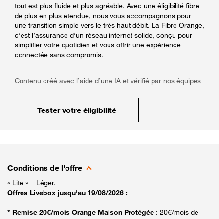
tout est plus fluide et plus agréable. Avec une éligibilité fibre
de plus en plus étendue, nous vous accompagnons pour
une transition simple vers le très haut débit. La Fibre Orange,
c’est l’assurance d’un réseau internet solide, conçu pour
simplifier votre quotidien et vous offrir une expérience
connectée sans compromis.
Contenu créé avec l’aide d’une IA et vérifié par nos équipes
Tester votre éligibilité
Conditions de l'offre
« Lite » = Léger.
Offres Livebox jusqu'au 19/08/2026 :
* Remise 20€/mois Orange Maison Protégée
: 20€/mois de