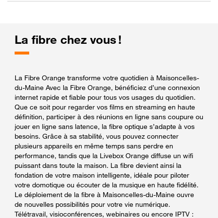
La fibre chez vous !
La Fibre Orange transforme votre quotidien à Maisoncelles-
du-Maine Avec la Fibre Orange, bénéficiez d’une connexion
internet rapide et fiable pour tous vos usages du quotidien.
Que ce soit pour regarder vos films en streaming en haute
définition, participer à des réunions en ligne sans coupure ou
jouer en ligne sans latence, la fibre optique s’adapte à vos
besoins. Grâce à sa stabilité, vous pouvez connecter
plusieurs appareils en même temps sans perdre en
performance, tandis que la Livebox Orange diffuse un wifi
puissant dans toute la maison. La fibre devient ainsi la
fondation de votre maison intelligente, idéale pour piloter
votre domotique ou écouter de la musique en haute fidélité.
Le déploiement de la fibre à Maisoncelles-du-Maine ouvre
de nouvelles possibilités pour votre vie numérique.
Télétravail, visioconférences, webinaires ou encore IPTV :