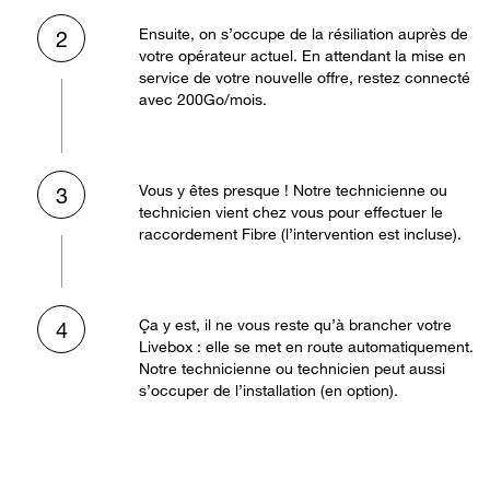
Ensuite, on s’occupe de la résiliation auprès de
2
votre opérateur actuel. En attendant la mise en
service de votre nouvelle offre, restez connecté
avec 200Go/mois.
Vous y êtes presque ! Notre technicienne ou
3
technicien vient chez vous pour effectuer le
raccordement Fibre (l’intervention est incluse).
Ça y est, il ne vous reste qu’à brancher votre
4
Livebox : elle se met en route automatiquement.
Notre technicienne ou technicien peut aussi
s’occuper de l’installation (en option).