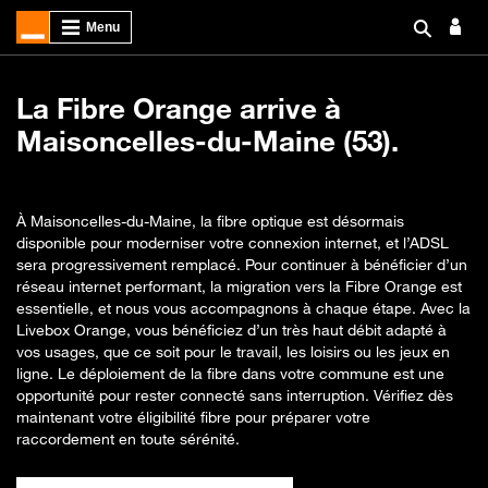
La Fibre Orange arrive à
Maisoncelles-du-Maine (53).
À Maisoncelles-du-Maine, la fibre optique est désormais
disponible pour moderniser votre connexion internet, et l’ADSL
sera progressivement remplacé. Pour continuer à bénéficier d’un
réseau internet performant, la migration vers la Fibre Orange est
essentielle, et nous vous accompagnons à chaque étape. Avec la
Livebox Orange, vous bénéficiez d’un très haut débit adapté à
vos usages, que ce soit pour le travail, les loisirs ou les jeux en
ligne. Le déploiement de la fibre dans votre commune est une
opportunité pour rester connecté sans interruption. Vérifiez dès
maintenant votre éligibilité fibre pour préparer votre
raccordement en toute sérénité.