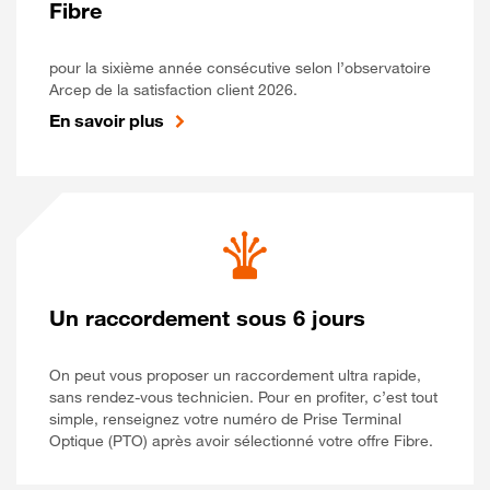
Fibre
pour la sixième année consécutive selon l’observatoire
Arcep de la satisfaction client 2026.
En savoir plus
Un raccordement sous 6 jours
On peut vous proposer un raccordement ultra rapide,
sans rendez-vous technicien. Pour en profiter, c’est tout
simple, renseignez votre numéro de Prise Terminal
Optique (PTO) après avoir sélectionné votre offre Fibre.