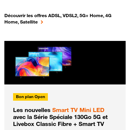
Découvrir les offres ADSL, VDSL2, 5G+ Home, 4G
Home, Satellite
Bon plan Open
Les nouvelles
Smart TV Mini LED
avec la Série Spéciale 130Go 5G et
Livebox Classic Fibre + Smart TV