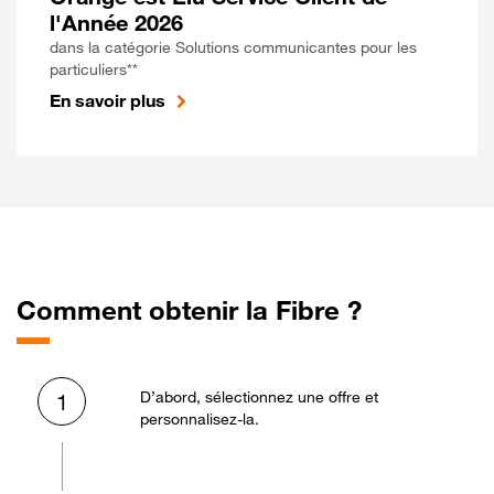
l'Année 2026
dans la catégorie Solutions communicantes pour les
particuliers**
En savoir plus
Comment obtenir la Fibre ?
D’abord, sélectionnez une offre et
1
personnalisez-la.