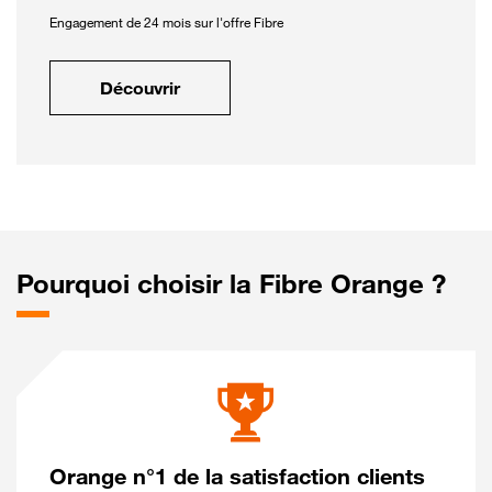
Engagement de 24 mois sur l'offre Fibre
Découvrir
Pourquoi choisir la Fibre Orange ?
Orange n°1 de la satisfaction clients