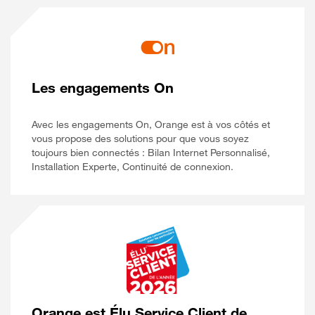
Les engagements On
Avec les engagements On, Orange est à vos côtés et
vous propose des solutions pour que vous soyez
toujours bien connectés : Bilan Internet Personnalisé,
Installation Experte, Continuité de connexion.
Orange est Élu Service Client de