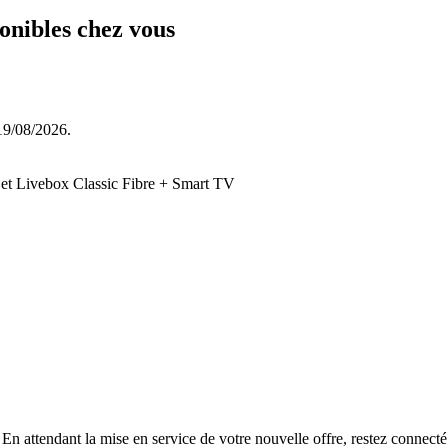
ponibles chez vous
 19/08/2026.
et Livebox Classic Fibre + Smart TV
l. En attendant la mise en service de votre nouvelle offre, restez conne