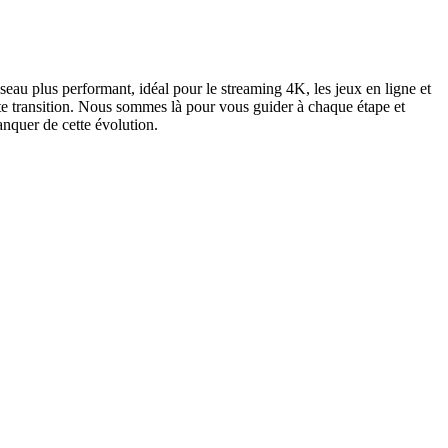
eau plus performant, idéal pour le streaming 4K, les jeux en ligne et
te transition. Nous sommes là pour vous guider à chaque étape et
nquer de cette évolution.