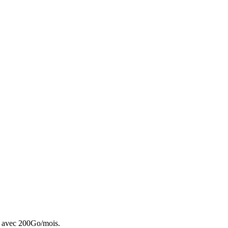
cté avec 200Go/mois.