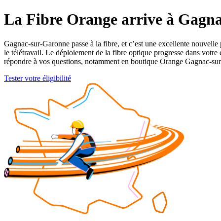
La Fibre Orange arrive à Gagna
Gagnac-sur-Garonne passe à la fibre, et c’est une excellente nouvelle 
le télétravail. Le déploiement de la fibre optique progresse dans vot
répondre à vos questions, notamment en boutique Orange Gagnac-sur-Ga
Tester votre éligibilité