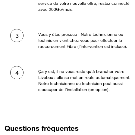
service de votre nouvelle offre, restez connecté
avec 200Go/mois.
Vous y êtes presque ! Notre technicienne ou
3
technicien vient chez vous pour effectuer le
raccordement Fibre (l’intervention est incluse).
Ça y est, il ne vous reste qu’à brancher votre
4
Livebox : elle se met en route automatiquement.
Notre technicienne ou technicien peut aussi
s’occuper de l’installation (en option).
Questions fréquentes