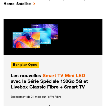
Home, Satellite
Bon plan Open
Les nouvelles
Smart TV Mini LED
avec la Série Spéciale 130Go 5G et
Livebox Classic Fibre + Smart TV
Engagement de 24 mois sur l'offre Fibre