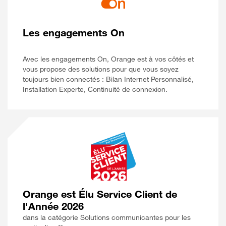
Les engagements On
Avec les engagements On, Orange est à vos côtés et
vous propose des solutions pour que vous soyez
toujours bien connectés : Bilan Internet Personnalisé,
Installation Experte, Continuité de connexion.
Orange est Élu Service Client de
l'Année 2026
dans la catégorie Solutions communicantes pour les