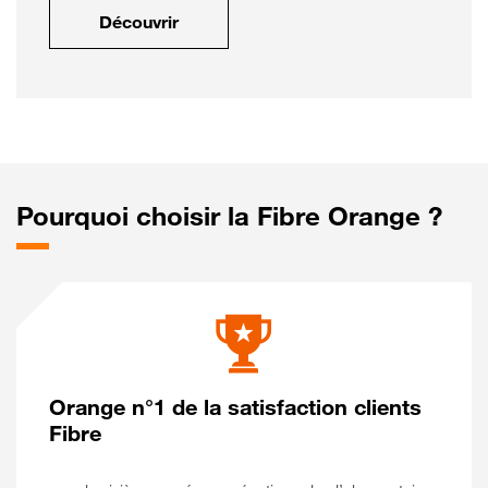
Découvrir
Pourquoi choisir la Fibre Orange ?
Orange n°1 de la satisfaction clients
Fibre