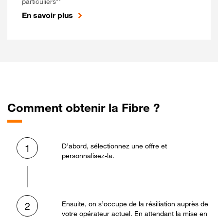
particuliers**
En savoir plus
Comment obtenir la Fibre ?
D’abord, sélectionnez une offre et
1
personnalisez-la.
Ensuite, on s’occupe de la résiliation auprès de
2
votre opérateur actuel. En attendant la mise en