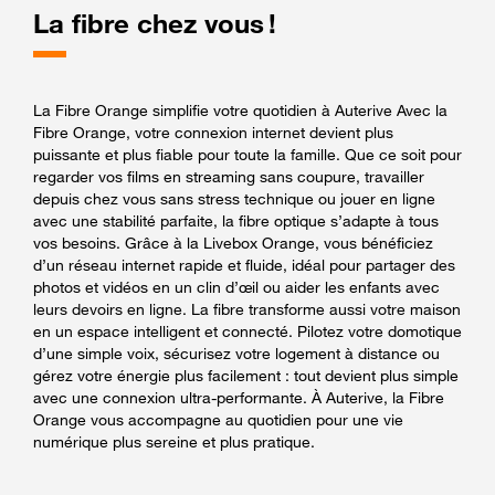
La fibre chez vous !
La Fibre Orange simplifie votre quotidien à Auterive Avec la
Fibre Orange, votre connexion internet devient plus
puissante et plus fiable pour toute la famille. Que ce soit pour
regarder vos films en streaming sans coupure, travailler
depuis chez vous sans stress technique ou jouer en ligne
avec une stabilité parfaite, la fibre optique s’adapte à tous
vos besoins. Grâce à la Livebox Orange, vous bénéficiez
d’un réseau internet rapide et fluide, idéal pour partager des
photos et vidéos en un clin d’œil ou aider les enfants avec
leurs devoirs en ligne. La fibre transforme aussi votre maison
en un espace intelligent et connecté. Pilotez votre domotique
d’une simple voix, sécurisez votre logement à distance ou
gérez votre énergie plus facilement : tout devient plus simple
avec une connexion ultra-performante. À Auterive, la Fibre
Orange vous accompagne au quotidien pour une vie
numérique plus sereine et plus pratique.