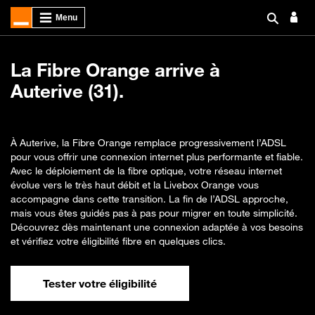
La Fibre Orange arrive à
Auterive (31).
À Auterive, la Fibre Orange remplace progressivement l’ADSL
pour vous offrir une connexion internet plus performante et fiable.
Avec le déploiement de la fibre optique, votre réseau internet
évolue vers le très haut débit et la Livebox Orange vous
accompagne dans cette transition. La fin de l’ADSL approche,
mais vous êtes guidés pas à pas pour migrer en toute simplicité.
Découvrez dès maintenant une connexion adaptée à vos besoins
et vérifiez votre éligibilité fibre en quelques clics.
Tester votre éligibilité