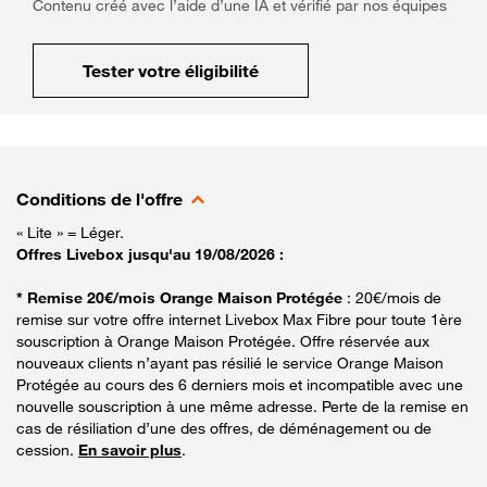
Contenu créé avec l’aide d’une IA et vérifié par nos équipes
Tester votre éligibilité
Conditions de l'offre
« Lite » = Léger.
Offres Livebox jusqu'au 19/08/2026 :
* Remise 20€/mois Orange Maison Protégée
: 20€/mois de
remise sur votre offre internet Livebox Max Fibre pour toute 1ère
souscription à Orange Maison Protégée. Offre réservée aux
nouveaux clients n’ayant pas résilié le service Orange Maison
Protégée au cours des 6 derniers mois et incompatible avec une
nouvelle souscription à une même adresse. Perte de la remise en
cas de résiliation d’une des offres, de déménagement ou de
cession.
En savoir plus
.