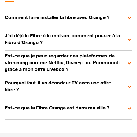
Comment faire installer la fibre avec Orange ?
J’ai déjà la Fibre à la maison, comment passer à la
Fibre d’Orange ?
Est-ce que je peux regarder des plateformes de
streaming comme Netflix, Disney+ ou Paramount+
grâce à mon offre Livebox ?
Pourquoi faut-il un décodeur TV avec une offre
fibre ?
Est-ce que la Fibre Orange est dans ma ville ?