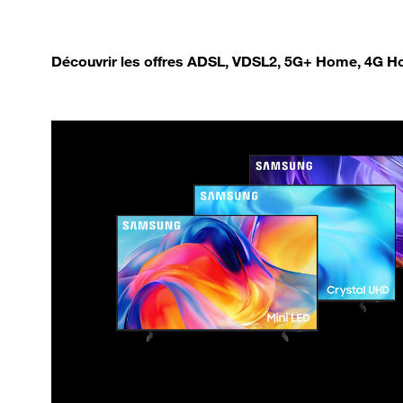
Découvrir les offres ADSL, VDSL2, 5G+ Home, 4G Ho