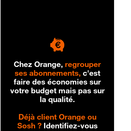
engagement
Chez Orange,
regrouper
ses abonnements,
c'est
faire des économies sur
votre budget mais pas sur
la qualité.
Déjà client Orange ou
Sosh ?
Identifiez-vous