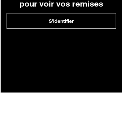
pour voir vos remises
S'identifier