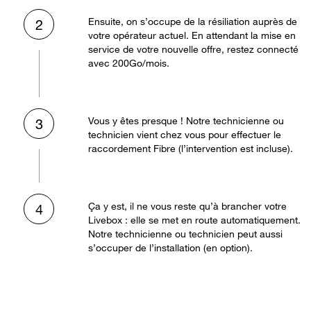
Ensuite, on s’occupe de la résiliation auprès de
2
votre opérateur actuel. En attendant la mise en
service de votre nouvelle offre, restez connecté
avec 200Go/mois.
Vous y êtes presque ! Notre technicienne ou
3
technicien vient chez vous pour effectuer le
raccordement Fibre (l’intervention est incluse).
Ça y est, il ne vous reste qu’à brancher votre
4
Livebox : elle se met en route automatiquement.
Notre technicienne ou technicien peut aussi
s’occuper de l’installation (en option).