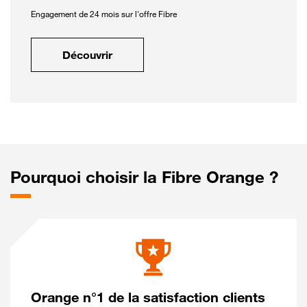
Engagement de 24 mois sur l'offre Fibre
Découvrir
Pourquoi choisir la Fibre Orange ?
Orange n°1 de la satisfaction clients