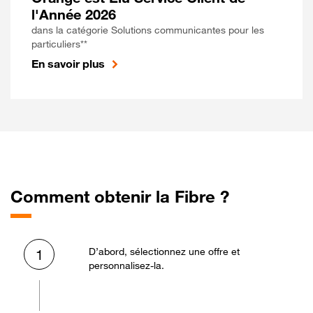
l'Année 2026
dans la catégorie Solutions communicantes pour les
particuliers**
En savoir plus
Comment obtenir la Fibre ?
D’abord, sélectionnez une offre et
1
personnalisez-la.