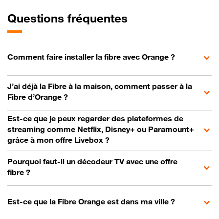
Questions fréquentes
Comment faire installer la fibre avec Orange ?
J’ai déjà la Fibre à la maison, comment passer à la
Fibre d’Orange ?
Est-ce que je peux regarder des plateformes de
streaming comme Netflix, Disney+ ou Paramount+
grâce à mon offre Livebox ?
Pourquoi faut-il un décodeur TV avec une offre
fibre ?
Est-ce que la Fibre Orange est dans ma ville ?