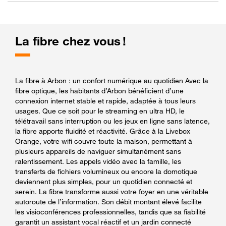
La fibre chez vous !
La fibre à Arbon : un confort numérique au quotidien Avec la
fibre optique, les habitants d’Arbon bénéficient d’une
connexion internet stable et rapide, adaptée à tous leurs
usages. Que ce soit pour le streaming en ultra HD, le
télétravail sans interruption ou les jeux en ligne sans latence,
la fibre apporte fluidité et réactivité. Grâce à la Livebox
Orange, votre wifi couvre toute la maison, permettant à
plusieurs appareils de naviguer simultanément sans
ralentissement. Les appels vidéo avec la famille, les
transferts de fichiers volumineux ou encore la domotique
deviennent plus simples, pour un quotidien connecté et
serein. La fibre transforme aussi votre foyer en une véritable
autoroute de l’information. Son débit montant élevé facilite
les visioconférences professionnelles, tandis que sa fiabilité
garantit un assistant vocal réactif et un jardin connecté