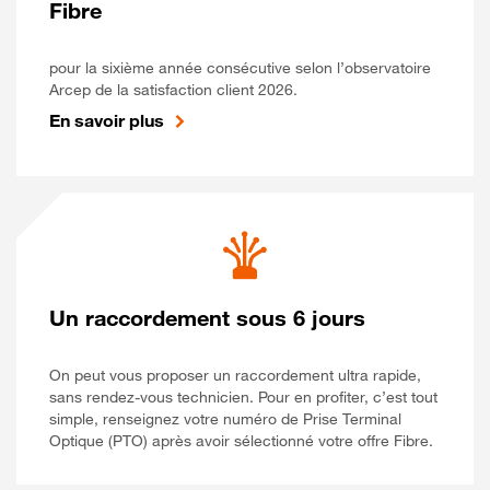
Fibre
pour la sixième année consécutive selon l’observatoire
Arcep de la satisfaction client 2026.
En savoir plus
Un raccordement sous 6 jours
On peut vous proposer un raccordement ultra rapide,
sans rendez-vous technicien. Pour en profiter, c’est tout
simple, renseignez votre numéro de Prise Terminal
Optique (PTO) après avoir sélectionné votre offre Fibre.