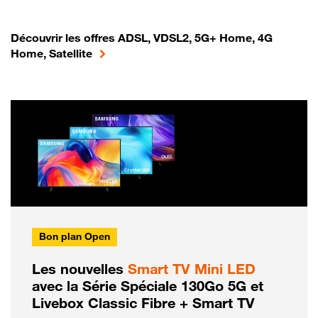
Découvrir les offres ADSL, VDSL2, 5G+ Home, 4G
Home, Satellite
Bon plan Open
Les nouvelles
Smart TV Mini LED
avec la Série Spéciale 130Go 5G et
Livebox Classic Fibre + Smart TV