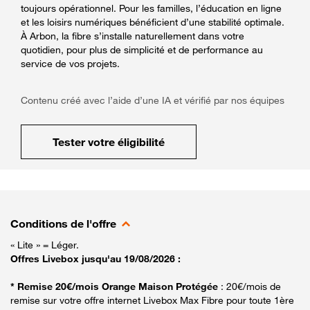
toujours opérationnel. Pour les familles, l’éducation en ligne
et les loisirs numériques bénéficient d’une stabilité optimale.
À Arbon, la fibre s’installe naturellement dans votre
quotidien, pour plus de simplicité et de performance au
service de vos projets.
Contenu créé avec l’aide d’une IA et vérifié par nos équipes
Tester votre éligibilité
Conditions de l'offre
« Lite » = Léger.
Offres Livebox jusqu'au 19/08/2026 :
* Remise 20€/mois Orange Maison Protégée
: 20€/mois de
remise sur votre offre internet Livebox Max Fibre pour toute 1ère