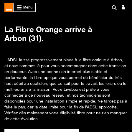
La Fibre Orange arrive à
Arbon (31).
L’ADSL laisse progressivement place à la fibre optique à Arbon,
et nous sommes là pour vous accompagner dans cette transition
en douceur. Avec une connexion internet plus stable et
performante, la fibre optique vous permet de bénéficier du très
haut débit au quotidien, que ce soit pour le travail, les loisirs ou le
multi-écrans à la maison. Votre Livebox est prête à vous
connecter à ce nouveau réseau, et nos techniciens sont
disponibles pour une installation simple et rapide. Ne tardez pas à
faire le pas, car la date limite pour la fin de l’ADSL approche.
Vérifiez dès maintenant votre éligibilité fibre pour ne rien manquer
de cette évolution.