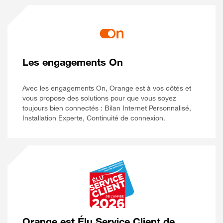
Les engagements On
Avec les engagements On, Orange est à vos côtés et
vous propose des solutions pour que vous soyez
toujours bien connectés : Bilan Internet Personnalisé,
Installation Experte, Continuité de connexion.
Orange est Élu Service Client de