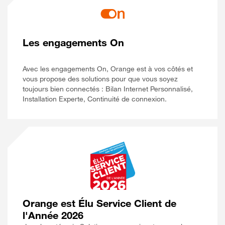
Les engagements On
Avec les engagements On, Orange est à vos côtés et
vous propose des solutions pour que vous soyez
toujours bien connectés : Bilan Internet Personnalisé,
Installation Experte, Continuité de connexion.
Orange est Élu Service Client de
l'Année 2026