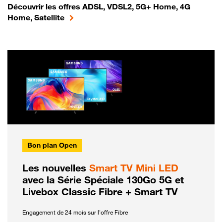
Découvrir les offres ADSL, VDSL2, 5G+ Home, 4G
Home, Satellite
Bon plan Open
Les nouvelles
Smart TV Mini LED
avec la Série Spéciale 130Go 5G et
Livebox Classic Fibre + Smart TV
Engagement de 24 mois sur l'offre Fibre