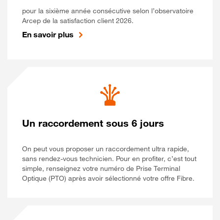
pour la sixième année consécutive selon l’observatoire
Arcep de la satisfaction client 2026.
En savoir plus
Un raccordement sous 6 jours
On peut vous proposer un raccordement ultra rapide,
sans rendez-vous technicien. Pour en profiter, c’est tout
simple, renseignez votre numéro de Prise Terminal
Optique (PTO) après avoir sélectionné votre offre Fibre.