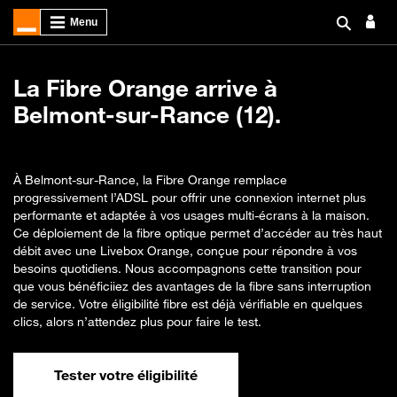
La Fibre Orange arrive à
Belmont-sur-Rance (12).
À Belmont-sur-Rance, la Fibre Orange remplace
progressivement l’ADSL pour offrir une connexion internet plus
performante et adaptée à vos usages multi-écrans à la maison.
Ce déploiement de la fibre optique permet d’accéder au très haut
débit avec une Livebox Orange, conçue pour répondre à vos
besoins quotidiens. Nous accompagnons cette transition pour
que vous bénéficiiez des avantages de la fibre sans interruption
de service. Votre éligibilité fibre est déjà vérifiable en quelques
clics, alors n’attendez plus pour faire le test.
Tester votre éligibilité