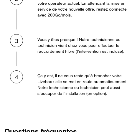
votre opérateur actuel. En attendant la mise en
service de votre nouvelle offre, restez connecté
avec 200Go/mois.
Vous y êtes presque ! Notre technicienne ou
3
technicien vient chez vous pour effectuer le
raccordement Fibre (l’intervention est incluse).
Ça y est, il ne vous reste qu’à brancher votre
4
Livebox : elle se met en route automatiquement.
Notre technicienne ou technicien peut aussi
s’occuper de l’installation (en option).
Questions fréquentes