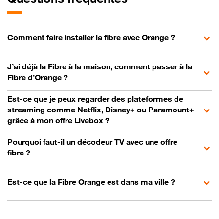
Comment faire installer la fibre avec Orange ?
J’ai déjà la Fibre à la maison, comment passer à la
Fibre d’Orange ?
Est-ce que je peux regarder des plateformes de
streaming comme Netflix, Disney+ ou Paramount+
grâce à mon offre Livebox ?
Pourquoi faut-il un décodeur TV avec une offre
fibre ?
Est-ce que la Fibre Orange est dans ma ville ?