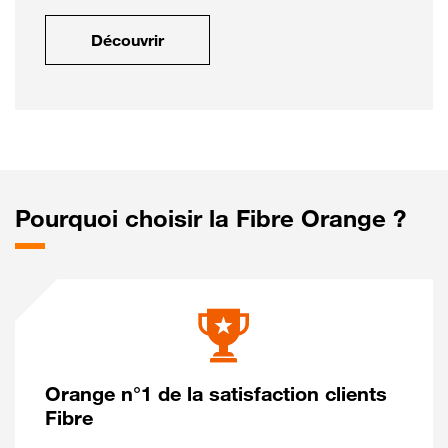
Découvrir
Pourquoi choisir la Fibre Orange ?
Orange n°1 de la satisfaction clients
Fibre