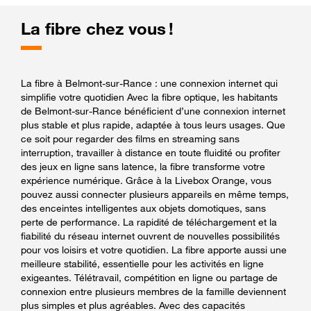
La fibre chez vous !
La fibre à Belmont-sur-Rance : une connexion internet qui
simplifie votre quotidien Avec la fibre optique, les habitants
de Belmont-sur-Rance bénéficient d’une connexion internet
plus stable et plus rapide, adaptée à tous leurs usages. Que
ce soit pour regarder des films en streaming sans
interruption, travailler à distance en toute fluidité ou profiter
des jeux en ligne sans latence, la fibre transforme votre
expérience numérique. Grâce à la Livebox Orange, vous
pouvez aussi connecter plusieurs appareils en même temps,
des enceintes intelligentes aux objets domotiques, sans
perte de performance. La rapidité de téléchargement et la
fiabilité du réseau internet ouvrent de nouvelles possibilités
pour vos loisirs et votre quotidien. La fibre apporte aussi une
meilleure stabilité, essentielle pour les activités en ligne
exigeantes. Télétravail, compétition en ligne ou partage de
connexion entre plusieurs membres de la famille deviennent
plus simples et plus agréables. Avec des capacités