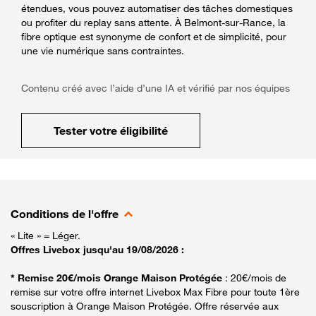
étendues, vous pouvez automatiser des tâches domestiques
ou profiter du replay sans attente. À Belmont-sur-Rance, la
fibre optique est synonyme de confort et de simplicité, pour
une vie numérique sans contraintes.
Contenu créé avec l’aide d’une IA et vérifié par nos équipes
Tester votre éligibilité
Conditions de l'offre
« Lite » = Léger.
Offres Livebox jusqu'au 19/08/2026 :
* Remise 20€/mois Orange Maison Protégée
: 20€/mois de
remise sur votre offre internet Livebox Max Fibre pour toute 1ère
souscription à Orange Maison Protégée. Offre réservée aux