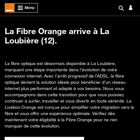
La Fibre Orange arrive à La
Loubière (12).
La fibre optique est désormais disponible à La Loubière,
marquant une étape importante dans l’évolution de votre
connexion internet. Avec l’arrêt progressif de l’ADSL, la fibre
optique devient la solution idéale pour bénéficier d’un réseau
internet plus performant et adapté à vos besoins. Nous vous
accompagnons dans cette transition pour que vous puissiez
continuer à surfer, travailler et vous divertir en toute sérénité. La
Livebox Orange est conçue pour simplifier votre migration vers la
fibre et vous offrir une expérience optimale. Vérifiez dès
maintenant votre éligibilité à la Fibre Orange pour ne rien
manquer de cette évolution.