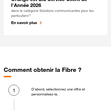
l'Année 2026
dans la catégorie Solutions communicantes pour les
particuliers**
En savoir plus
Comment obtenir la Fibre ?
D’abord, sélectionnez une offre et
1
personnalisez-la.