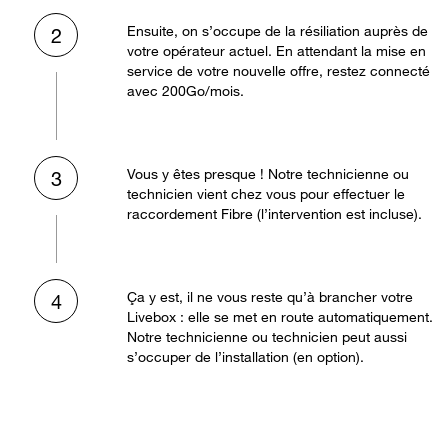
Ensuite, on s’occupe de la résiliation auprès de
2
votre opérateur actuel. En attendant la mise en
service de votre nouvelle offre, restez connecté
avec 200Go/mois.
Vous y êtes presque ! Notre technicienne ou
3
technicien vient chez vous pour effectuer le
raccordement Fibre (l’intervention est incluse).
Ça y est, il ne vous reste qu’à brancher votre
4
Livebox : elle se met en route automatiquement.
Notre technicienne ou technicien peut aussi
s’occuper de l’installation (en option).