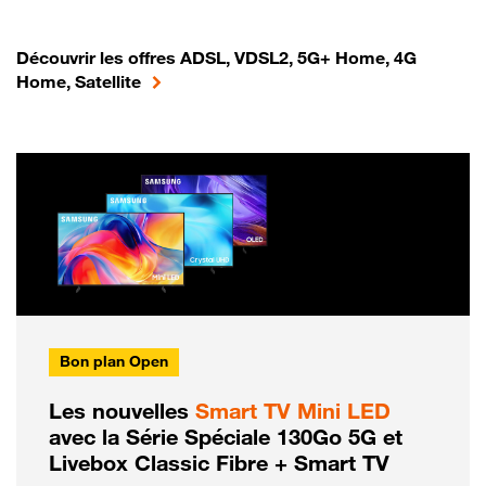
Découvrir les offres ADSL, VDSL2, 5G+ Home, 4G
Home, Satellite
Bon plan Open
Les nouvelles
Smart TV Mini LED
avec la Série Spéciale 130Go 5G et
Livebox Classic Fibre + Smart TV