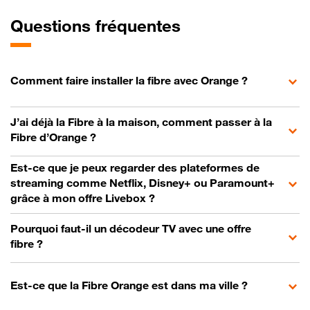
Questions fréquentes
Comment faire installer la fibre avec Orange ?
J’ai déjà la Fibre à la maison, comment passer à la
Fibre d’Orange ?
Est-ce que je peux regarder des plateformes de
streaming comme Netflix, Disney+ ou Paramount+
grâce à mon offre Livebox ?
Pourquoi faut-il un décodeur TV avec une offre
fibre ?
Est-ce que la Fibre Orange est dans ma ville ?