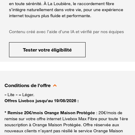
en toute sérénité. À La Loubière, le raccordement fibre
s’intègre naturellement dans votre vie, pour une expérience
internet toujours plus fluide et performante.
Contenu créé avec l’aide d’une IA et vérifié par nos équipes
Tester votre éligibilité
Conditions de l'offre
« Lite » = Léger.
Offres Livebox jusqu'au 19/08/2026 :
* Remise 20€/mois Orange Maison Protégée
: 20€/mois de
remise sur votre offre internet Livebox Max Fibre pour toute 1ère
souscription à Orange Maison Protégée. Offre réservée aux
nouveaux clients n’ayant pas résilié le service Orange Maison