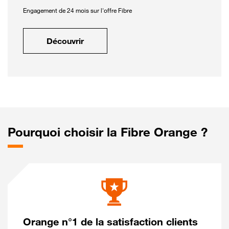
Engagement de 24 mois sur l'offre Fibre
Découvrir
Pourquoi choisir la Fibre Orange ?
Orange n°1 de la satisfaction clients