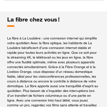
La fibre chez vous !
La fibre à La Loubière : une connexion internet qui simplifie
votre quotidien Avec la fibre optique, les habitants de La
Loubière bénéficient d’une connexion internet stable et
rapide pour toutes leurs activités en ligne. Que ce soit pour
le streaming 4K, le télétravail ou les jeux en ligne, la fibre
offre une fluidité optimale, même avec plusieurs appareils
connectés simultanément. Grâce à la Fibre Orange et à la
Livebox Orange, vous disposez d’un réseau domestique
fiable, idéal pour les visioconférences professionnelles, les
cours à distance ou encore le contrôle à distance de votre
domotique. La fibre apporte aussi une tranquillité d’esprit au
quotidien. Plus besoin de s’inquiéter des interruptions lors
d’un transfert de fichiers volumineux ou d’une partie en
ligne. Avec une connexion très haut débit, vous jouez
comme un pro, regardez vos films sans attente et travaillez