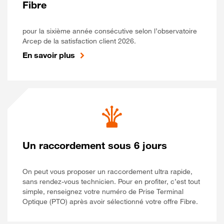
Fibre
pour la sixième année consécutive selon l’observatoire
Arcep de la satisfaction client 2026.
En savoir plus
Un raccordement sous 6 jours
On peut vous proposer un raccordement ultra rapide,
sans rendez-vous technicien. Pour en profiter, c’est tout
simple, renseignez votre numéro de Prise Terminal
Optique (PTO) après avoir sélectionné votre offre Fibre.