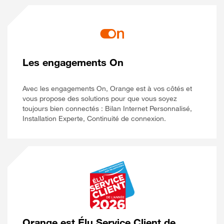
Les engagements On
Avec les engagements On, Orange est à vos côtés et
vous propose des solutions pour que vous soyez
toujours bien connectés : Bilan Internet Personnalisé,
Installation Experte, Continuité de connexion.
Orange est Élu Service Client de