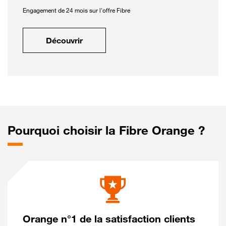
Engagement de 24 mois sur l'offre Fibre
Découvrir
Pourquoi choisir la Fibre Orange ?
Orange n°1 de la satisfaction clients