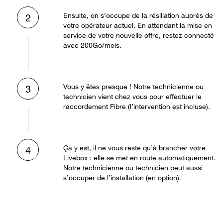
Ensuite, on s’occupe de la résiliation auprès de
2
votre opérateur actuel. En attendant la mise en
service de votre nouvelle offre, restez connecté
avec 200Go/mois.
Vous y êtes presque ! Notre technicienne ou
3
technicien vient chez vous pour effectuer le
raccordement Fibre (l’intervention est incluse).
Ça y est, il ne vous reste qu’à brancher votre
4
Livebox : elle se met en route automatiquement.
Notre technicienne ou technicien peut aussi
s’occuper de l’installation (en option).