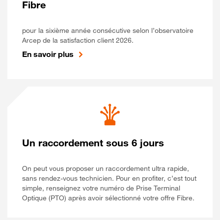
Fibre
pour la sixième année consécutive selon l’observatoire
Arcep de la satisfaction client 2026.
En savoir plus
Un raccordement sous 6 jours
On peut vous proposer un raccordement ultra rapide,
sans rendez-vous technicien. Pour en profiter, c’est tout
simple, renseignez votre numéro de Prise Terminal
Optique (PTO) après avoir sélectionné votre offre Fibre.