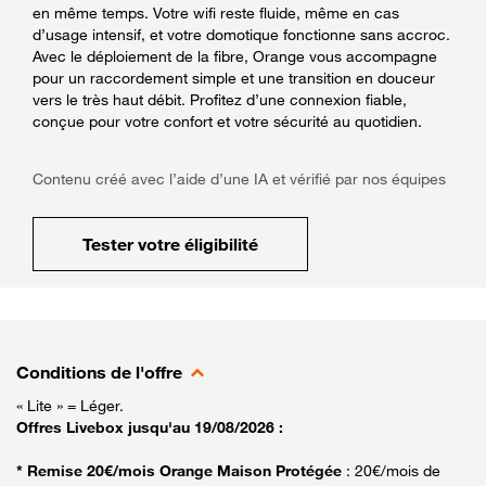
en même temps. Votre wifi reste fluide, même en cas
d’usage intensif, et votre domotique fonctionne sans accroc.
Avec le déploiement de la fibre, Orange vous accompagne
pour un raccordement simple et une transition en douceur
vers le très haut débit. Profitez d’une connexion fiable,
conçue pour votre confort et votre sécurité au quotidien.
Contenu créé avec l’aide d’une IA et vérifié par nos équipes
Tester votre éligibilité
Conditions de l'offre
« Lite » = Léger.
Offres Livebox jusqu'au 19/08/2026 :
* Remise 20€/mois Orange Maison Protégée
: 20€/mois de