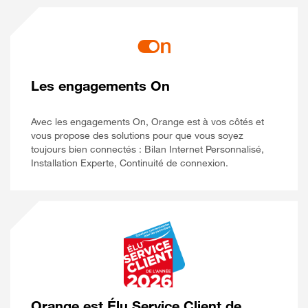
Les engagements On
Avec les engagements On, Orange est à vos côtés et
vous propose des solutions pour que vous soyez
toujours bien connectés : Bilan Internet Personnalisé,
Installation Experte, Continuité de connexion.
Orange est Élu Service Client de