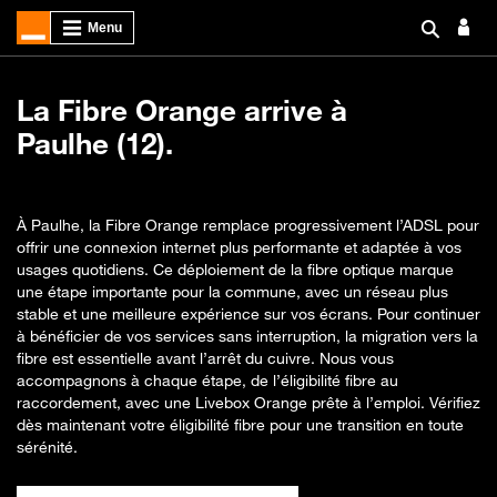
La Fibre Orange arrive à
Paulhe (12).
À Paulhe, la Fibre Orange remplace progressivement l’ADSL pour
offrir une connexion internet plus performante et adaptée à vos
usages quotidiens. Ce déploiement de la fibre optique marque
une étape importante pour la commune, avec un réseau plus
stable et une meilleure expérience sur vos écrans. Pour continuer
à bénéficier de vos services sans interruption, la migration vers la
fibre est essentielle avant l’arrêt du cuivre. Nous vous
accompagnons à chaque étape, de l’éligibilité fibre au
raccordement, avec une Livebox Orange prête à l’emploi. Vérifiez
dès maintenant votre éligibilité fibre pour une transition en toute
sérénité.