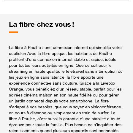
La fibre chez vous !
La fibre à Paulhe : une connexion internet qui simplifie votre
quotidien Avec la fibre optique, les habitants de Paulhe
profitent d’une connexion internet stable et rapide, idéale
pour toutes leurs activités en ligne. Que ce soit pour le
streaming en haute qualité, le télétravail sans interruption ou
les jeux en ligne sans latence, la fibre apporte une
expérience connectée sans couture. Grâce à la Livebox
Orange, vous bénéficiez d’un réseau stable, parfait pour les
soirées cinéma maison en son haute fidélité ou pour gérer
un jardin connecté depuis votre smartphone. La fibre
s’adapte à vos besoins, que vous soyez en visioconférence,
en cours à distance ou simplement en train de surfer. La
fibre à Paulhe, c’est aussi la garantie d’une stabilité à toute
épreuve pour toute la famille. Plus besoin de s’inquiéter des
ralentissements quand plusieurs appareils sont connectés