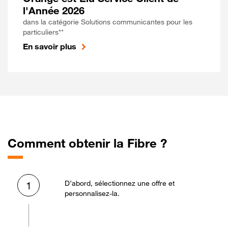
l'Année 2026
dans la catégorie Solutions communicantes pour les
particuliers**
En savoir plus
Comment obtenir la Fibre ?
D’abord, sélectionnez une offre et
1
personnalisez-la.