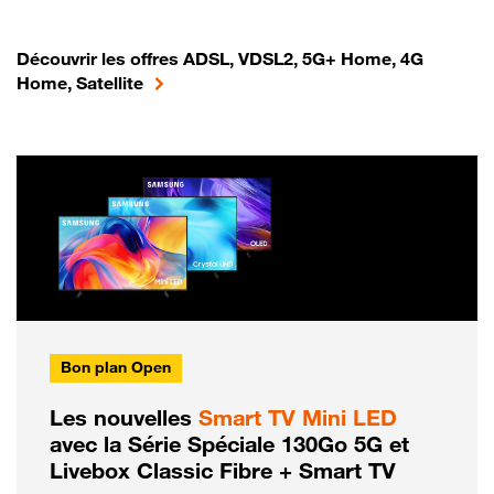
Découvrir les offres ADSL, VDSL2, 5G+ Home, 4G
Home, Satellite
Bon plan Open
Les nouvelles
Smart TV Mini LED
avec la Série Spéciale 130Go 5G et
Livebox Classic Fibre + Smart TV