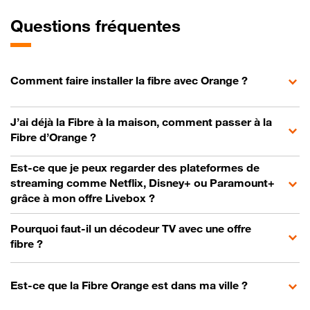
Questions fréquentes
Comment faire installer la fibre avec Orange ?
J’ai déjà la Fibre à la maison, comment passer à la
Fibre d’Orange ?
Est-ce que je peux regarder des plateformes de
streaming comme Netflix, Disney+ ou Paramount+
grâce à mon offre Livebox ?
Pourquoi faut-il un décodeur TV avec une offre
fibre ?
Est-ce que la Fibre Orange est dans ma ville ?