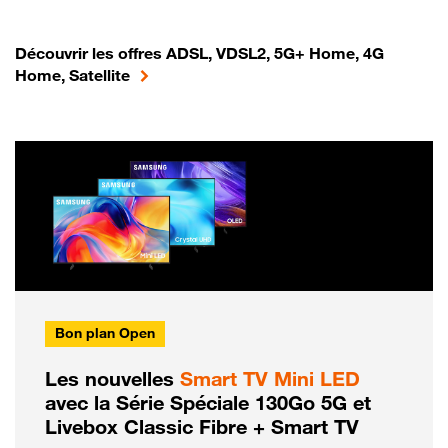
Découvrir les offres ADSL, VDSL2, 5G+ Home, 4G
Home, Satellite
Bon plan Open
Les nouvelles
Smart TV Mini LED
avec la Série Spéciale 130Go 5G et
Livebox Classic Fibre + Smart TV