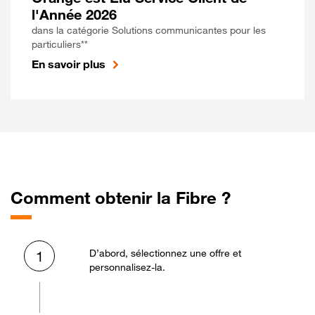
l'Année 2026
dans la catégorie Solutions communicantes pour les
particuliers**
En savoir plus
Comment obtenir la Fibre ?
D’abord, sélectionnez une offre et
1
personnalisez-la.