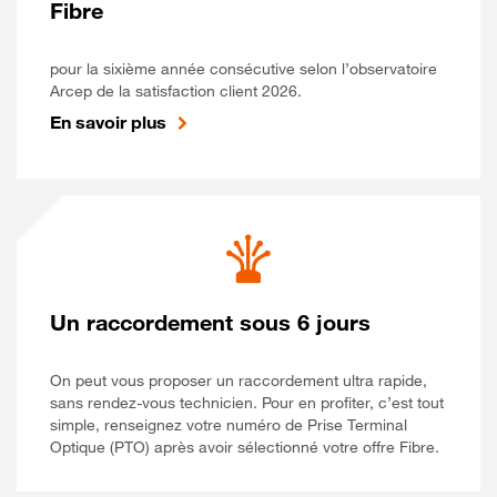
Fibre
pour la sixième année consécutive selon l’observatoire
Arcep de la satisfaction client 2026.
En savoir plus
Un raccordement sous 6 jours
On peut vous proposer un raccordement ultra rapide,
sans rendez-vous technicien. Pour en profiter, c’est tout
simple, renseignez votre numéro de Prise Terminal
Optique (PTO) après avoir sélectionné votre offre Fibre.