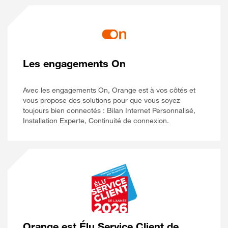
Les engagements On
Avec les engagements On, Orange est à vos côtés et
vous propose des solutions pour que vous soyez
toujours bien connectés : Bilan Internet Personnalisé,
Installation Experte, Continuité de connexion.
Orange est Élu Service Client de