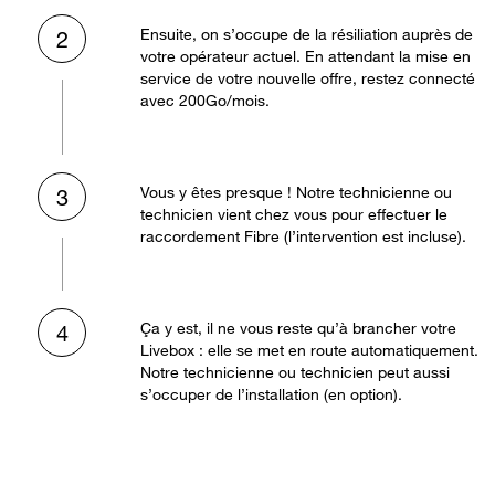
Ensuite, on s’occupe de la résiliation auprès de
2
votre opérateur actuel. En attendant la mise en
service de votre nouvelle offre, restez connecté
avec 200Go/mois.
Vous y êtes presque ! Notre technicienne ou
3
technicien vient chez vous pour effectuer le
raccordement Fibre (l’intervention est incluse).
Ça y est, il ne vous reste qu’à brancher votre
4
Livebox : elle se met en route automatiquement.
Notre technicienne ou technicien peut aussi
s’occuper de l’installation (en option).