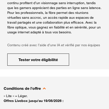
continu profitent d’un visionnage sans interruption, tandis
que les gamers apprécient des parties en ligne sans latence.
Pour les professionnels, la fibre permet des réunions
virtuelles sans accroc, un accès rapide aux espaces de
travail partagés et une collaboration plus efficace. Avec la
fibre optique, vous gagnez en fiabilité et en sérénité, pour un
usage internet adapté à tous vos besoins.
Contenu créé avec l’aide d’une IA et vérifié par nos équipes
Tester votre éligibilité
Conditions de l'offre
« Lite » = Léger.
Offres Livebox jusqu'au 19/08/2026 :