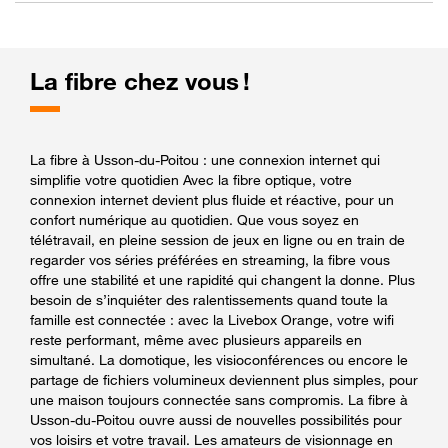
La fibre chez vous !
La fibre à Usson-du-Poitou : une connexion internet qui
simplifie votre quotidien Avec la fibre optique, votre
connexion internet devient plus fluide et réactive, pour un
confort numérique au quotidien. Que vous soyez en
télétravail, en pleine session de jeux en ligne ou en train de
regarder vos séries préférées en streaming, la fibre vous
offre une stabilité et une rapidité qui changent la donne. Plus
besoin de s’inquiéter des ralentissements quand toute la
famille est connectée : avec la Livebox Orange, votre wifi
reste performant, même avec plusieurs appareils en
simultané. La domotique, les visioconférences ou encore le
partage de fichiers volumineux deviennent plus simples, pour
une maison toujours connectée sans compromis. La fibre à
Usson-du-Poitou ouvre aussi de nouvelles possibilités pour
vos loisirs et votre travail. Les amateurs de visionnage en