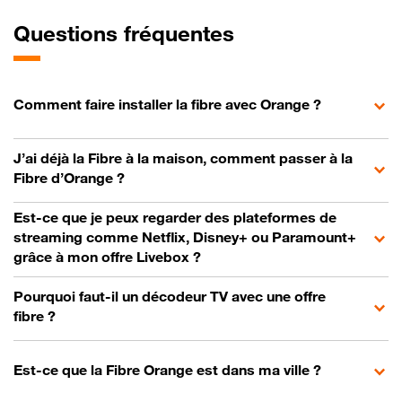
Questions fréquentes
Comment faire installer la fibre avec Orange ?
J’ai déjà la Fibre à la maison, comment passer à la
Fibre d’Orange ?
Est-ce que je peux regarder des plateformes de
streaming comme Netflix, Disney+ ou Paramount+
grâce à mon offre Livebox ?
Pourquoi faut-il un décodeur TV avec une offre
fibre ?
Est-ce que la Fibre Orange est dans ma ville ?