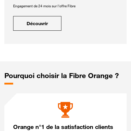
Engagement de 24 mois sur l'offre Fibre
Découvrir
Pourquoi choisir la Fibre Orange ?
Orange n°1 de la satisfaction clients