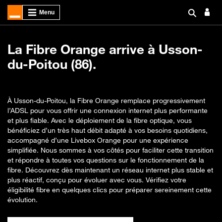
La Fibre Orange arrive à Usson-
du-Poitou (86).
À Usson-du-Poitou, la Fibre Orange remplace progressivement
l’ADSL pour vous offrir une connexion internet plus performante
et plus fiable. Avec le déploiement de la fibre optique, vous
bénéficiez d’un très haut débit adapté à vos besoins quotidiens,
accompagné d’une Livebox Orange pour une expérience
simplifiée. Nous sommes à vos côtés pour faciliter cette transition
et répondre à toutes vos questions sur le fonctionnement de la
fibre. Découvrez dès maintenant un réseau internet plus stable et
plus réactif, conçu pour évoluer avec vous. Vérifiez votre
éligibilité fibre en quelques clics pour préparer sereinement cette
évolution.