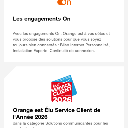
Les engagements On
Avec les engagements On, Orange est à vos côtés et
vous propose des solutions pour que vous soyez
toujours bien connectés : Bilan Internet Personnalisé,
Installation Experte, Continuité de connexion.
Orange est Élu Service Client de
l'Année 2026
dans la catégorie Solutions communicantes pour les