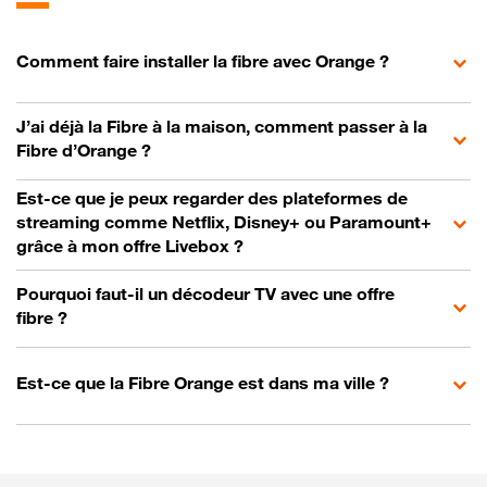
Comment faire installer la fibre avec Orange ?
J’ai déjà la Fibre à la maison, comment passer à la
Fibre d’Orange ?
Est-ce que je peux regarder des plateformes de
streaming comme Netflix, Disney+ ou Paramount+
grâce à mon offre Livebox ?
Pourquoi faut-il un décodeur TV avec une offre
fibre ?
Est-ce que la Fibre Orange est dans ma ville ?