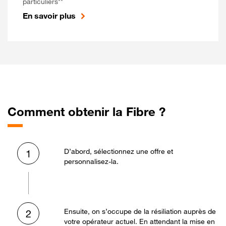
particuliers**
En savoir plus
Comment obtenir la Fibre ?
D’abord, sélectionnez une offre et
1
personnalisez-la.
Ensuite, on s’occupe de la résiliation auprès de
2
votre opérateur actuel. En attendant la mise en