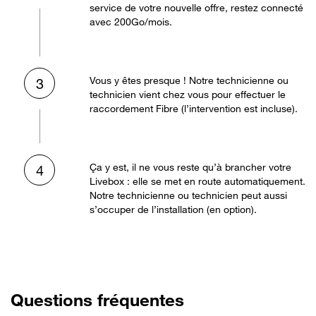
service de votre nouvelle offre, restez connecté
avec 200Go/mois.
Vous y êtes presque ! Notre technicienne ou
3
technicien vient chez vous pour effectuer le
raccordement Fibre (l’intervention est incluse).
Ça y est, il ne vous reste qu’à brancher votre
4
Livebox : elle se met en route automatiquement.
Notre technicienne ou technicien peut aussi
s’occuper de l’installation (en option).
Questions fréquentes