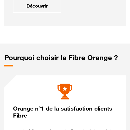
Découvrir
Pourquoi choisir la Fibre Orange ?
Orange n°1 de la satisfaction clients
Fibre