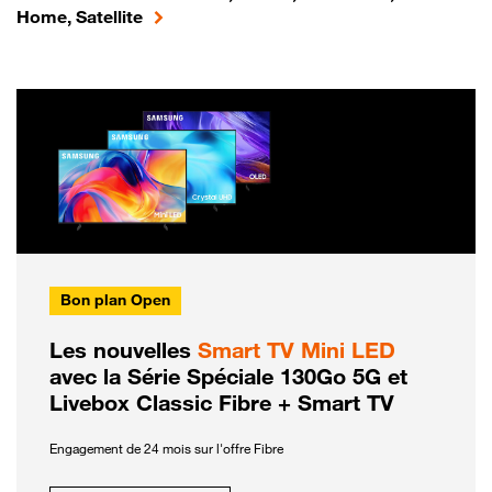
Home, Satellite
Bon plan Open
Les nouvelles
Smart TV Mini LED
avec la Série Spéciale 130Go 5G et
Livebox Classic Fibre + Smart TV
Engagement de 24 mois sur l'offre Fibre