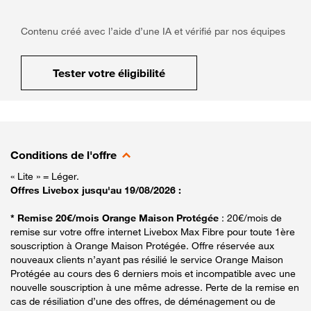
Contenu créé avec l’aide d’une IA et vérifié par nos équipes
Tester votre éligibilité
Conditions de l'offre
« Lite » = Léger.
Offres Livebox jusqu'au 19/08/2026 :
* Remise 20€/mois Orange Maison Protégée
: 20€/mois de
remise sur votre offre internet Livebox Max Fibre pour toute 1ère
souscription à Orange Maison Protégée. Offre réservée aux
nouveaux clients n’ayant pas résilié le service Orange Maison
Protégée au cours des 6 derniers mois et incompatible avec une
nouvelle souscription à une même adresse. Perte de la remise en
cas de résiliation d’une des offres, de déménagement ou de