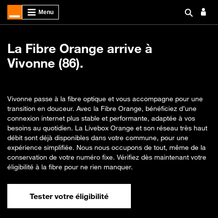
La Fibre Orange arrive à
Vivonne (86).
Vivonne passe à la fibre optique et vous accompagne pour une
transition en douceur. Avec la Fibre Orange, bénéficiez d’une
connexion internet plus stable et performante, adaptée à vos
besoins au quotidien. La Livebox Orange et son réseau très haut
débit sont déjà disponibles dans votre commune, pour une
expérience simplifiée. Nous nous occupons de tout, même de la
conservation de votre numéro fixe. Vérifiez dès maintenant votre
éligibilité à la fibre pour ne rien manquer.
Tester votre éligibilité