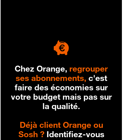
engagement
Chez Orange,
regrouper
ses abonnements,
c'est
faire des économies sur
votre budget mais pas sur
la qualité.
Déjà client Orange ou
Sosh ?
Identifiez-vous