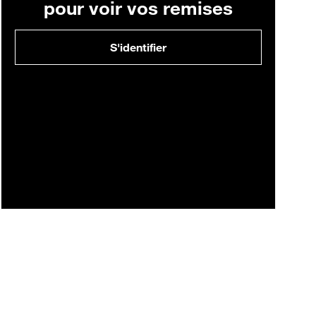
pour voir vos remises
S'identifier