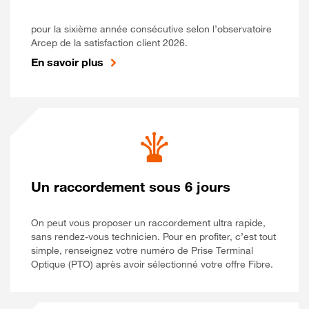
pour la sixième année consécutive selon l’observatoire
Arcep de la satisfaction client 2026.
En savoir plus
Un raccordement sous 6 jours
On peut vous proposer un raccordement ultra rapide,
sans rendez-vous technicien. Pour en profiter, c’est tout
simple, renseignez votre numéro de Prise Terminal
Optique (PTO) après avoir sélectionné votre offre Fibre.