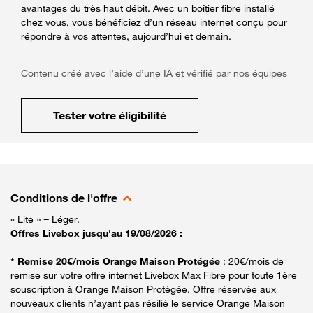
avantages du très haut débit. Avec un boîtier fibre installé
chez vous, vous bénéficiez d’un réseau internet conçu pour
répondre à vos attentes, aujourd’hui et demain.
Contenu créé avec l’aide d’une IA et vérifié par nos équipes
Tester votre éligibilité
Conditions de l'offre
« Lite » = Léger.
Offres Livebox jusqu'au 19/08/2026 :
* Remise 20€/mois Orange Maison Protégée
: 20€/mois de
remise sur votre offre internet Livebox Max Fibre pour toute 1ère
souscription à Orange Maison Protégée. Offre réservée aux
nouveaux clients n’ayant pas résilié le service Orange Maison