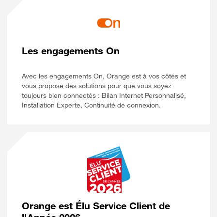
Les engagements On
Avec les engagements On, Orange est à vos côtés et
vous propose des solutions pour que vous soyez
toujours bien connectés : Bilan Internet Personnalisé,
Installation Experte, Continuité de connexion.
Orange est Élu Service Client de