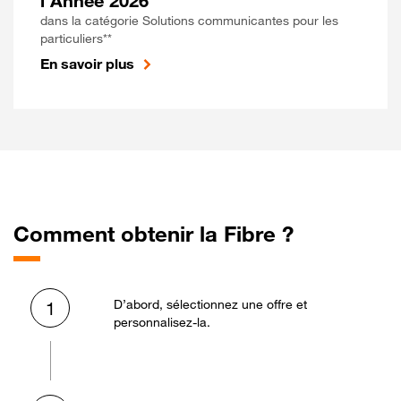
l'Année 2026
dans la catégorie Solutions communicantes pour les
particuliers**
En savoir plus
Comment obtenir la Fibre ?
D’abord, sélectionnez une offre et
1
personnalisez-la.