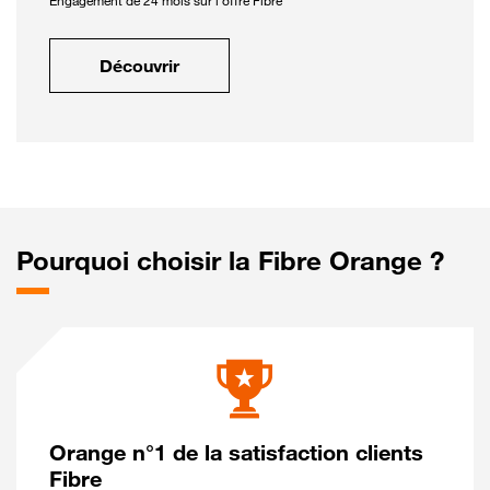
Engagement de 24 mois sur l'offre Fibre
Découvrir
Pourquoi choisir la Fibre Orange ?
Orange n°1 de la satisfaction clients
Fibre