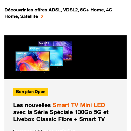
Découvrir les offres ADSL, VDSL2, 5G+ Home, 4G
Home, Satellite
Bon plan Open
Les nouvelles
Smart TV Mini LED
avec la Série Spéciale 130Go 5G et
Livebox Classic Fibre + Smart TV