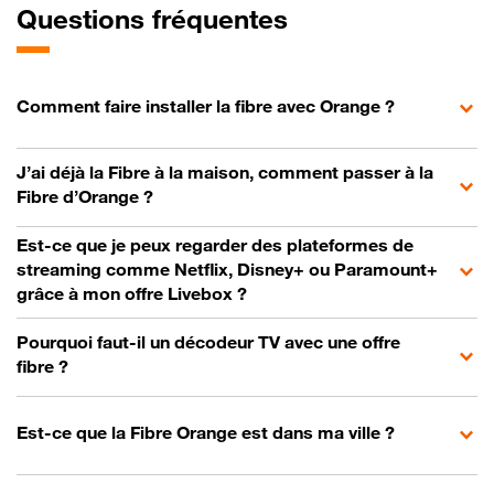
Questions fréquentes
Comment faire installer la fibre avec Orange ?
J’ai déjà la Fibre à la maison, comment passer à la
Fibre d’Orange ?
Est-ce que je peux regarder des plateformes de
streaming comme Netflix, Disney+ ou Paramount+
grâce à mon offre Livebox ?
Pourquoi faut-il un décodeur TV avec une offre
fibre ?
Est-ce que la Fibre Orange est dans ma ville ?