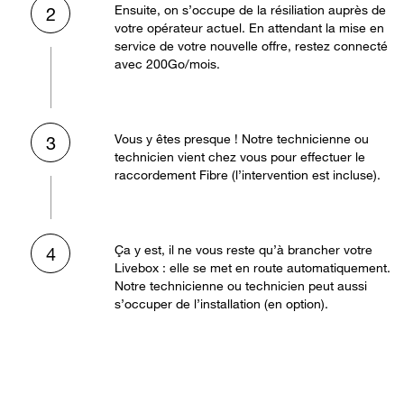
Ensuite, on s’occupe de la résiliation auprès de
2
votre opérateur actuel. En attendant la mise en
service de votre nouvelle offre, restez connecté
avec 200Go/mois.
Vous y êtes presque ! Notre technicienne ou
3
technicien vient chez vous pour effectuer le
raccordement Fibre (l’intervention est incluse).
Ça y est, il ne vous reste qu’à brancher votre
4
Livebox : elle se met en route automatiquement.
Notre technicienne ou technicien peut aussi
s’occuper de l’installation (en option).