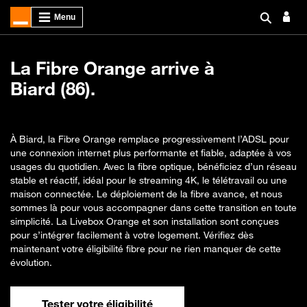
La Fibre Orange arrive à
Biard (86).
À Biard, la Fibre Orange remplace progressivement l’ADSL pour
une connexion internet plus performante et fiable, adaptée à vos
usages du quotidien. Avec la fibre optique, bénéficiez d’un réseau
stable et réactif, idéal pour le streaming 4K, le télétravail ou une
maison connectée. Le déploiement de la fibre avance, et nous
sommes là pour vous accompagner dans cette transition en toute
simplicité. La Livebox Orange et son installation sont conçues
pour s’intégrer facilement à votre logement. Vérifiez dès
maintenant votre éligibilité fibre pour ne rien manquer de cette
évolution.
Tester votre éligibilité