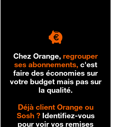
engagement
Chez Orange,
regrouper
ses abonnements,
c'est
faire des économies sur
votre budget mais pas sur
la qualité.
Déjà client Orange ou
Sosh ?
Identifiez-vous
pour voir vos remises