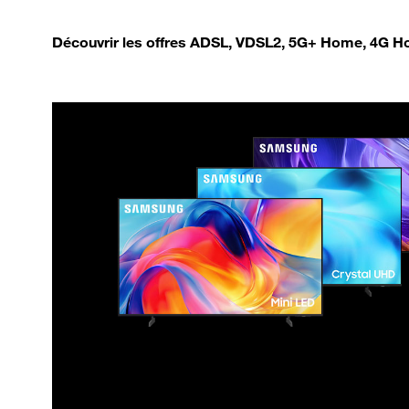
Découvrir les offres ADSL, VDSL2, 5G+ Home, 4G Ho