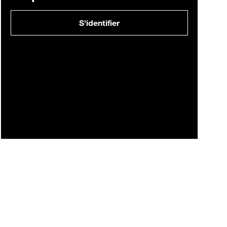
S'identifier