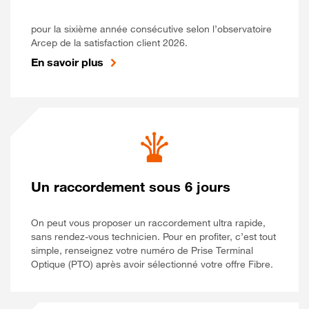
pour la sixième année consécutive selon l’observatoire
Arcep de la satisfaction client 2026.
En savoir plus
Un raccordement sous 6 jours
On peut vous proposer un raccordement ultra rapide,
sans rendez-vous technicien. Pour en profiter, c’est tout
simple, renseignez votre numéro de Prise Terminal
Optique (PTO) après avoir sélectionné votre offre Fibre.