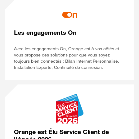
Les engagements On
Avec les engagements On, Orange est à vos côtés et
vous propose des solutions pour que vous soyez
toujours bien connectés : Bilan Internet Personnalisé,
Installation Experte, Continuité de connexion.
Orange est Élu Service Client de