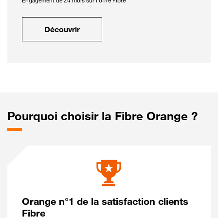
Engagement de 24 mois sur l'offre Fibre
Découvrir
Pourquoi choisir la Fibre Orange ?
Orange n°1 de la satisfaction clients
Fibre