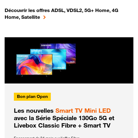
Découvrir les offres ADSL, VDSL2, 5G+ Home, 4G
Home, Satellite
Bon plan Open
Les nouvelles
Smart TV Mini LED
avec la Série Spéciale 130Go 5G et
Livebox Classic Fibre + Smart TV