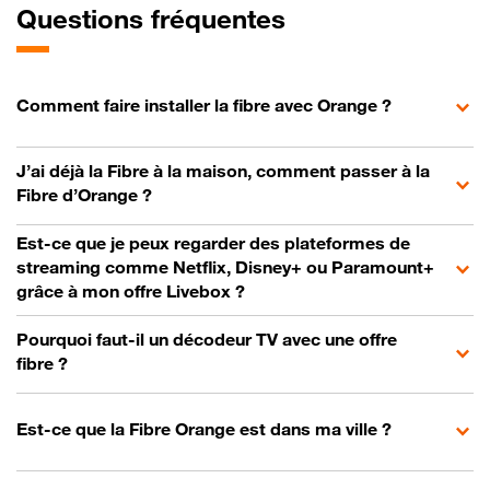
Questions fréquentes
Comment faire installer la fibre avec Orange ?
J’ai déjà la Fibre à la maison, comment passer à la
Fibre d’Orange ?
Est-ce que je peux regarder des plateformes de
streaming comme Netflix, Disney+ ou Paramount+
grâce à mon offre Livebox ?
Pourquoi faut-il un décodeur TV avec une offre
fibre ?
Est-ce que la Fibre Orange est dans ma ville ?