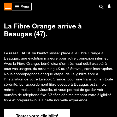
La Fibre Orange arrive à
Beaugas (47).
Le réseau ADSL va bientôt laisser place à la Fibre Orange à
Beaugas, une évolution majeure pour votre connexion internet.
Avec la Fibre Orange, bénéficiez d’un très haut débit adapté à
tous vos usages, du streaming 4K au télétravail, sans interruption.
Nous accompagnons chaque étape, de l’éligibilité fibre à
l’installation de votre Livebox Orange, pour une transition en toute
sérénité. Le raccordement fibre optique à Beaugas est simple,
même en maison individuelle, et vous permet de garder votre
numéro de téléphone fixe. Vérifiez dès maintenant votre éligibilité
fibre et préparez-vous à cette nouvelle expérience.
Tester votre éligibilité