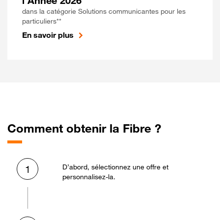
l'Année 2026
dans la catégorie Solutions communicantes pour les
particuliers**
En savoir plus
Comment obtenir la Fibre ?
D’abord, sélectionnez une offre et
1
personnalisez-la.