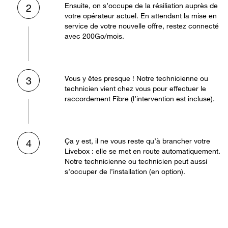
Ensuite, on s’occupe de la résiliation auprès de
2
votre opérateur actuel. En attendant la mise en
service de votre nouvelle offre, restez connecté
avec 200Go/mois.
Vous y êtes presque ! Notre technicienne ou
3
technicien vient chez vous pour effectuer le
raccordement Fibre (l’intervention est incluse).
Ça y est, il ne vous reste qu’à brancher votre
4
Livebox : elle se met en route automatiquement.
Notre technicienne ou technicien peut aussi
s’occuper de l’installation (en option).