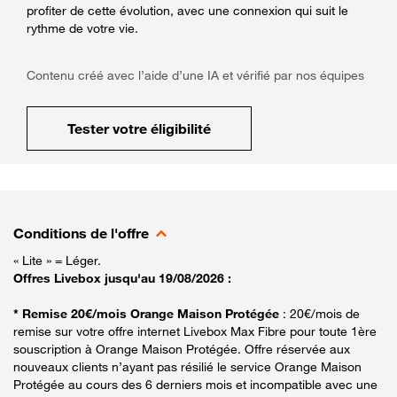
profiter de cette évolution, avec une connexion qui suit le
rythme de votre vie.
Contenu créé avec l’aide d’une IA et vérifié par nos équipes
Tester votre éligibilité
Conditions de l'offre
« Lite » = Léger.
Offres Livebox jusqu'au 19/08/2026 :
* Remise 20€/mois Orange Maison Protégée
: 20€/mois de
remise sur votre offre internet Livebox Max Fibre pour toute 1ère
souscription à Orange Maison Protégée. Offre réservée aux
nouveaux clients n’ayant pas résilié le service Orange Maison
Protégée au cours des 6 derniers mois et incompatible avec une