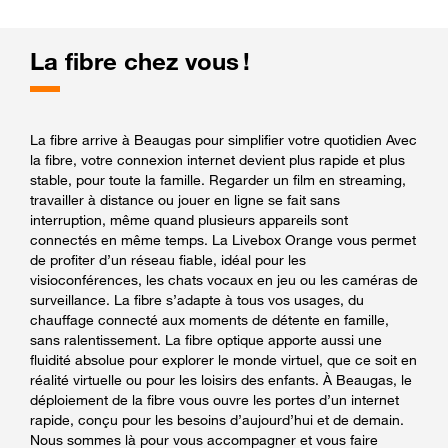
La fibre chez vous !
La fibre arrive à Beaugas pour simplifier votre quotidien Avec
la fibre, votre connexion internet devient plus rapide et plus
stable, pour toute la famille. Regarder un film en streaming,
travailler à distance ou jouer en ligne se fait sans
interruption, même quand plusieurs appareils sont
connectés en même temps. La Livebox Orange vous permet
de profiter d’un réseau fiable, idéal pour les
visioconférences, les chats vocaux en jeu ou les caméras de
surveillance. La fibre s’adapte à tous vos usages, du
chauffage connecté aux moments de détente en famille,
sans ralentissement. La fibre optique apporte aussi une
fluidité absolue pour explorer le monde virtuel, que ce soit en
réalité virtuelle ou pour les loisirs des enfants. À Beaugas, le
déploiement de la fibre vous ouvre les portes d’un internet
rapide, conçu pour les besoins d’aujourd’hui et de demain.
Nous sommes là pour vous accompagner et vous faire