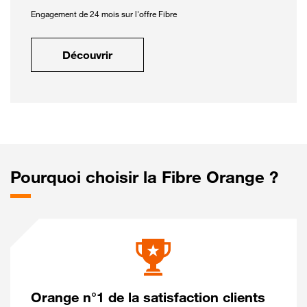
Engagement de 24 mois sur l'offre Fibre
Découvrir
Pourquoi choisir la Fibre Orange ?
Orange n°1 de la satisfaction clients