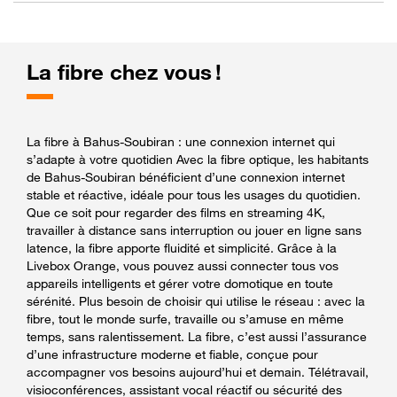
La fibre chez vous !
La fibre à Bahus-Soubiran : une connexion internet qui
s’adapte à votre quotidien Avec la fibre optique, les habitants
de Bahus-Soubiran bénéficient d’une connexion internet
stable et réactive, idéale pour tous les usages du quotidien.
Que ce soit pour regarder des films en streaming 4K,
travailler à distance sans interruption ou jouer en ligne sans
latence, la fibre apporte fluidité et simplicité. Grâce à la
Livebox Orange, vous pouvez aussi connecter tous vos
appareils intelligents et gérer votre domotique en toute
sérénité. Plus besoin de choisir qui utilise le réseau : avec la
fibre, tout le monde surfe, travaille ou s’amuse en même
temps, sans ralentissement. La fibre, c’est aussi l’assurance
d’une infrastructure moderne et fiable, conçue pour
accompagner vos besoins aujourd’hui et demain. Télétravail,
visioconférences, assistant vocal réactif ou sécurité des