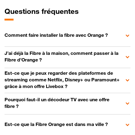
Questions fréquentes
Comment faire installer la fibre avec Orange ?
J’ai déjà la Fibre à la maison, comment passer à la
Fibre d’Orange ?
Est-ce que je peux regarder des plateformes de
streaming comme Netflix, Disney+ ou Paramount+
grâce à mon offre Livebox ?
Pourquoi faut-il un décodeur TV avec une offre
fibre ?
Est-ce que la Fibre Orange est dans ma ville ?