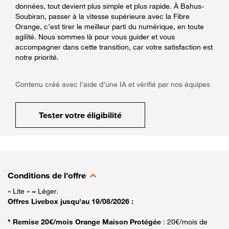
données, tout devient plus simple et plus rapide. À Bahus-
Soubiran, passer à la vitesse supérieure avec la Fibre
Orange, c’est tirer le meilleur parti du numérique, en toute
agilité. Nous sommes là pour vous guider et vous
accompagner dans cette transition, car votre satisfaction est
notre priorité.
Contenu créé avec l’aide d’une IA et vérifié par nos équipes
Tester votre éligibilité
Conditions de l'offre
« Lite » = Léger.
Offres Livebox jusqu'au 19/08/2026 :
* Remise 20€/mois Orange Maison Protégée
: 20€/mois de