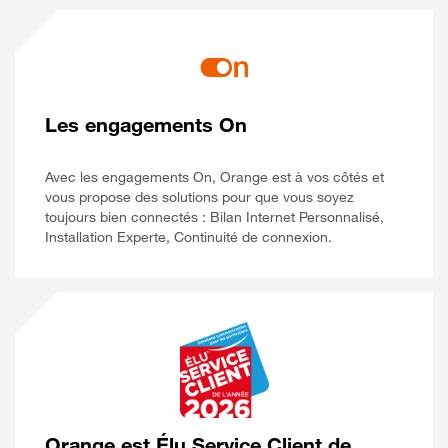
Les engagements On
Avec les engagements On, Orange est à vos côtés et
vous propose des solutions pour que vous soyez
toujours bien connectés : Bilan Internet Personnalisé,
Installation Experte, Continuité de connexion.
Orange est Élu Service Client de