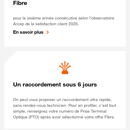
Fibre
pour la sixième année consécutive selon l’observatoire
Arcep de la satisfaction client 2026.
En savoir plus
Un raccordement sous 6 jours
On peut vous proposer un raccordement ultra rapide,
sans rendez-vous technicien. Pour en profiter, c’est tout
simple, renseignez votre numéro de Prise Terminal
Optique (PTO) après avoir sélectionné votre offre Fibre.