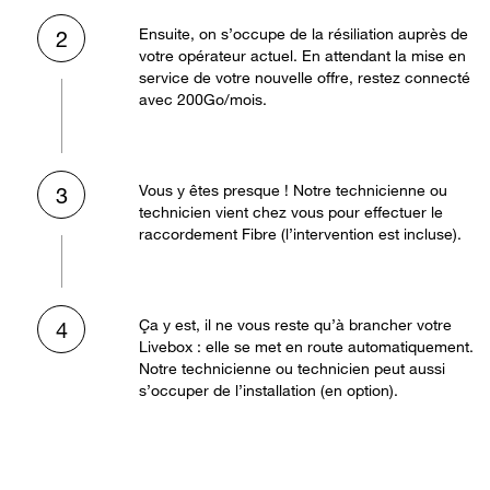
Ensuite, on s’occupe de la résiliation auprès de
2
votre opérateur actuel. En attendant la mise en
service de votre nouvelle offre, restez connecté
avec 200Go/mois.
Vous y êtes presque ! Notre technicienne ou
3
technicien vient chez vous pour effectuer le
raccordement Fibre (l’intervention est incluse).
Ça y est, il ne vous reste qu’à brancher votre
4
Livebox : elle se met en route automatiquement.
Notre technicienne ou technicien peut aussi
s’occuper de l’installation (en option).