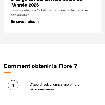
l'Année 2026
dans la catégorie Solutions communicantes pour les
particuliers**
En savoir plus
Comment obtenir la Fibre ?
D’abord, sélectionnez une offre et
1
personnalisez-la.