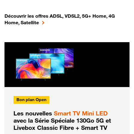
Découvrir les offres ADSL, VDSL2, 5G+ Home, 4G
Home, Satellite
Bon plan Open
Les nouvelles
Smart TV Mini LED
avec la Série Spéciale 130Go 5G et
Livebox Classic Fibre + Smart TV