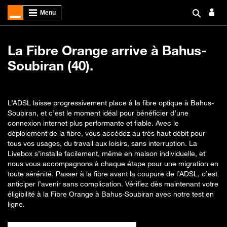
La Fibre Orange arrive à Bahus-
Soubiran (40).
L’ADSL laisse progressivement place à la fibre optique à Bahus-
Soubiran, et c’est le moment idéal pour bénéficier d’une
connexion internet plus performante et fiable. Avec le
déploiement de la fibre, vous accédez au très haut débit pour
tous vos usages, du travail aux loisirs, sans interruption. La
Livebox s’installe facilement, même en maison individuelle, et
nous vous accompagnons à chaque étape pour une migration en
toute sérénité. Passer à la fibre avant la coupure de l’ADSL, c’est
anticiper l’avenir sans complication. Vérifiez dès maintenant votre
éligibilité à la Fibre Orange à Bahus-Soubiran avec notre test en
ligne.