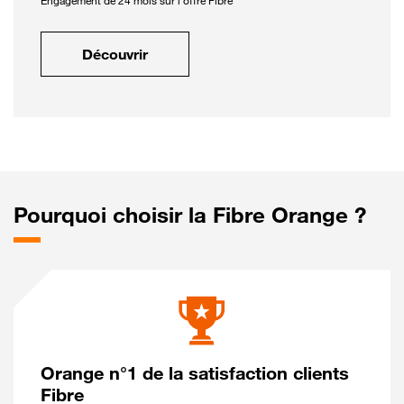
Engagement de 24 mois sur l'offre Fibre
Découvrir
Pourquoi choisir la Fibre Orange ?
Orange n°1 de la satisfaction clients
Fibre