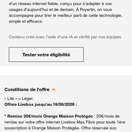
d’un réseau internet fiable, conçu pour s’adapter à vos
usages d’aujourd’hui et de demain. À Poyartin, on vous
accompagne pour tirer le meilleur parti de cette technologie,
simple et efficace.
Contenu créé avec l’aide d’une IA et vérifié par nos équipes
Tester votre éligibilité
Conditions de l'offre
« Lite » = Léger.
Offres Livebox jusqu'au 19/08/2026 :
* Remise 20€/mois Orange Maison Protégée
: 20€/mois de
remise sur votre offre internet Livebox Max Fibre pour toute 1ère
souscription à Orange Maison Protégée. Offre réservée aux