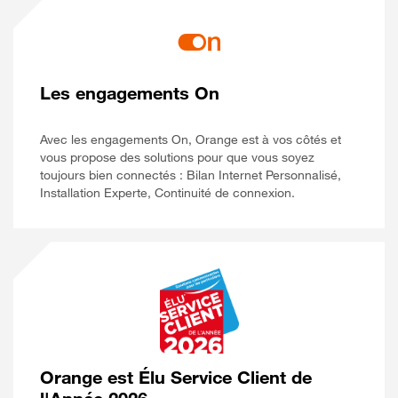
Les engagements On
Avec les engagements On, Orange est à vos côtés et
vous propose des solutions pour que vous soyez
toujours bien connectés : Bilan Internet Personnalisé,
Installation Experte, Continuité de connexion.
Orange est Élu Service Client de