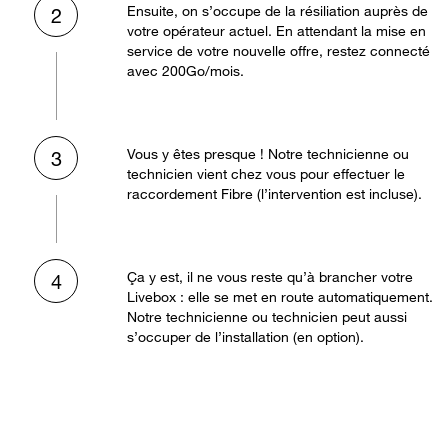
Ensuite, on s’occupe de la résiliation auprès de
2
votre opérateur actuel. En attendant la mise en
service de votre nouvelle offre, restez connecté
avec 200Go/mois.
Vous y êtes presque ! Notre technicienne ou
3
technicien vient chez vous pour effectuer le
raccordement Fibre (l’intervention est incluse).
Ça y est, il ne vous reste qu’à brancher votre
4
Livebox : elle se met en route automatiquement.
Notre technicienne ou technicien peut aussi
s’occuper de l’installation (en option).