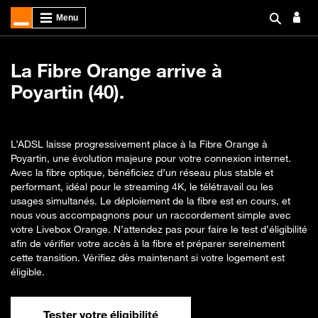
La Fibre Orange arrive à
Poyartin (40).
L’ADSL laisse progressivement place à la Fibre Orange à
Poyartin, une évolution majeure pour votre connexion internet.
Avec la fibre optique, bénéficiez d’un réseau plus stable et
performant, idéal pour le streaming 4K, le télétravail ou les
usages simultanés. Le déploiement de la fibre est en cours, et
nous vous accompagnons pour un raccordement simple avec
votre Livebox Orange. N’attendez pas pour faire le test d’éligibilité
afin de vérifier votre accès à la fibre et préparer sereinement
cette transition. Vérifiez dès maintenant si votre logement est
éligible.
Tester votre éligibilité