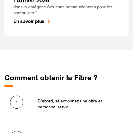
l'Année 2026
dans la catégorie Solutions communicantes pour les
particuliers**
En savoir plus
Comment obtenir la Fibre ?
D’abord, sélectionnez une offre et
1
personnalisez-la.