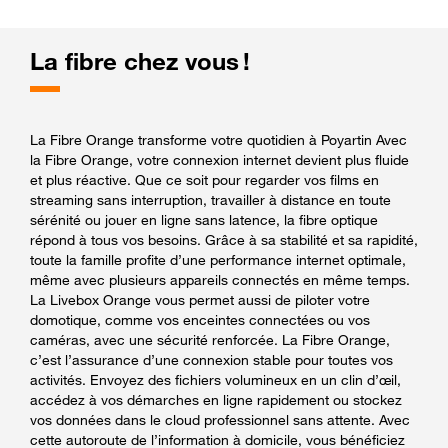
La fibre chez vous !
La Fibre Orange transforme votre quotidien à Poyartin Avec
la Fibre Orange, votre connexion internet devient plus fluide
et plus réactive. Que ce soit pour regarder vos films en
streaming sans interruption, travailler à distance en toute
sérénité ou jouer en ligne sans latence, la fibre optique
répond à tous vos besoins. Grâce à sa stabilité et sa rapidité,
toute la famille profite d’une performance internet optimale,
même avec plusieurs appareils connectés en même temps.
La Livebox Orange vous permet aussi de piloter votre
domotique, comme vos enceintes connectées ou vos
caméras, avec une sécurité renforcée. La Fibre Orange,
c’est l’assurance d’une connexion stable pour toutes vos
activités. Envoyez des fichiers volumineux en un clin d’œil,
accédez à vos démarches en ligne rapidement ou stockez
vos données dans le cloud professionnel sans attente. Avec
cette autoroute de l’information à domicile, vous bénéficiez