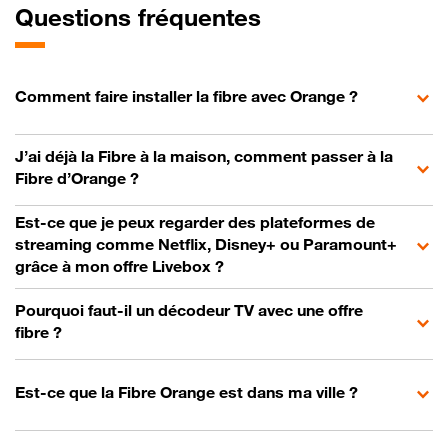
Questions fréquentes
Comment faire installer la fibre avec Orange ?
J’ai déjà la Fibre à la maison, comment passer à la
Fibre d’Orange ?
Est-ce que je peux regarder des plateformes de
streaming comme Netflix, Disney+ ou Paramount+
grâce à mon offre Livebox ?
Pourquoi faut-il un décodeur TV avec une offre
fibre ?
Est-ce que la Fibre Orange est dans ma ville ?