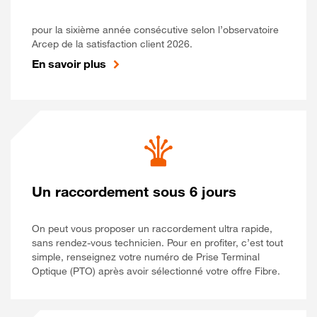
pour la sixième année consécutive selon l’observatoire
Arcep de la satisfaction client 2026.
En savoir plus
Un raccordement sous 6 jours
On peut vous proposer un raccordement ultra rapide,
sans rendez-vous technicien. Pour en profiter, c’est tout
simple, renseignez votre numéro de Prise Terminal
Optique (PTO) après avoir sélectionné votre offre Fibre.