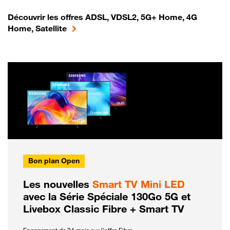
Découvrir les offres ADSL, VDSL2, 5G+ Home, 4G
Home, Satellite
Bon plan Open
Les nouvelles
Smart TV Mini LED
avec la Série Spéciale 130Go 5G et
Livebox Classic Fibre + Smart TV