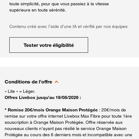
toute simplicité, pour que vous passiez à la vitesse
supérieure en toute sérénité.
Contenu créé avec l’aide d’une IA et vérifié par nos équipes
Tester votre éligibilité
Conditions de l'offre
« Lite » = Léger.
Offres Livebox jusqu'au 19/08/2026 :
* Remise 20€/mois Orange Maison Protégée
: 20€/mois de
remise sur votre offre internet Livebox Max Fibre pour toute 1ère
souscription à Orange Maison Protégée. Offre réservée aux
nouveaux clients n’ayant pas résilié le service Orange Maison
Protégée au cours des 6 derniers mois et incompatible avec une