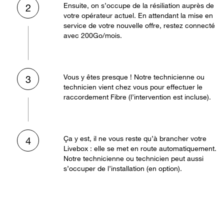
Ensuite, on s’occupe de la résiliation auprès de
2
votre opérateur actuel. En attendant la mise en
service de votre nouvelle offre, restez connecté
avec 200Go/mois.
Vous y êtes presque ! Notre technicienne ou
3
technicien vient chez vous pour effectuer le
raccordement Fibre (l’intervention est incluse).
Ça y est, il ne vous reste qu’à brancher votre
4
Livebox : elle se met en route automatiquement.
Notre technicienne ou technicien peut aussi
s’occuper de l’installation (en option).