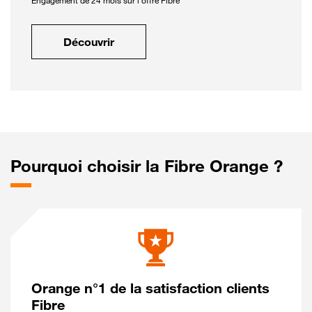
Engagement de 24 mois sur l'offre Fibre
Découvrir
Pourquoi choisir la Fibre Orange ?
Orange n°1 de la satisfaction clients
Fibre