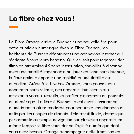
La fibre chez vous !
La Fibre Orange arrive à Buanes : une nouvelle ère pour
votre quotidien numérique Avec la Fibre Orange, les
habitants de Buanes découvrent une connexion internet qui
s’adapte à tous leurs besoins. Que ce soit pour regarder des
films en streaming 4K sans interruption, travailler à distance
avec une stabilité impeccable ou jouer en ligne sans latence,
la fibre optique apporte une rapidité et une fiabilité au
quotidien. Grâce à la Livebox Orange, vous pouvez tout
connecter sans ralentir, des appareils intelligents aux
assistants vocaux réactifs, et profiter pleinement du potentiel
du numérique. La fibre à Buanes, c’est aussi l’assurance
d’une infrastructure moderne pour sécuriser vos données et
anticiper les usages de demain. Télétravail fluide, domotique
performante ou simple navigation sur plusieurs appareils en
même temps : la fibre vous donne l’agilité numérique dont
vous avez besoin. Orange accompagne cette transition en