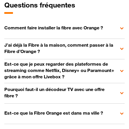
Questions fréquentes
Comment faire installer la fibre avec Orange ?
J’ai déjà la Fibre à la maison, comment passer à la
Fibre d’Orange ?
Est-ce que je peux regarder des plateformes de
streaming comme Netflix, Disney+ ou Paramount+
grâce à mon offre Livebox ?
Pourquoi faut-il un décodeur TV avec une offre
fibre ?
Est-ce que la Fibre Orange est dans ma ville ?