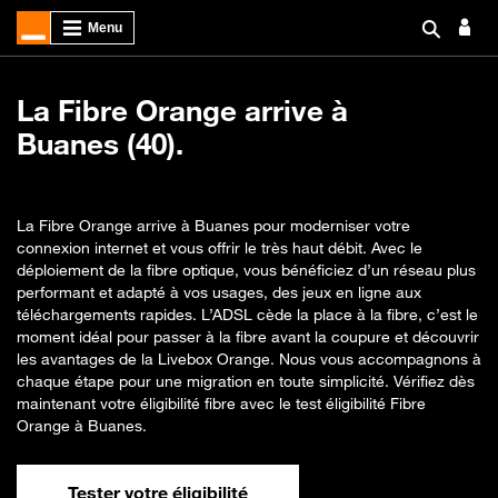
La Fibre Orange arrive à
Buanes (40).
La Fibre Orange arrive à Buanes pour moderniser votre
connexion internet et vous offrir le très haut débit. Avec le
déploiement de la fibre optique, vous bénéficiez d’un réseau plus
performant et adapté à vos usages, des jeux en ligne aux
téléchargements rapides. L’ADSL cède la place à la fibre, c’est le
moment idéal pour passer à la fibre avant la coupure et découvrir
les avantages de la Livebox Orange. Nous vous accompagnons à
chaque étape pour une migration en toute simplicité. Vérifiez dès
maintenant votre éligibilité fibre avec le test éligibilité Fibre
Orange à Buanes.
Tester votre éligibilité