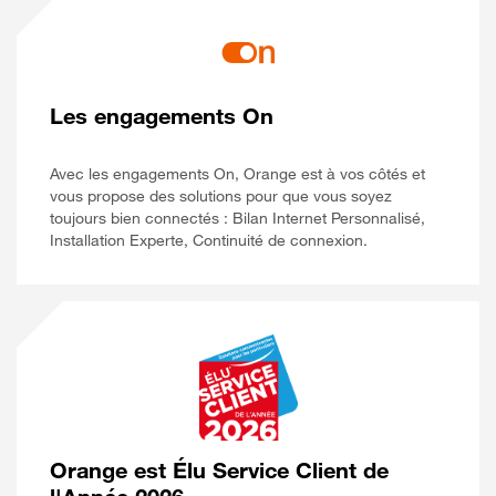
Les engagements On
Avec les engagements On, Orange est à vos côtés et
vous propose des solutions pour que vous soyez
toujours bien connectés : Bilan Internet Personnalisé,
Installation Experte, Continuité de connexion.
Orange est Élu Service Client de