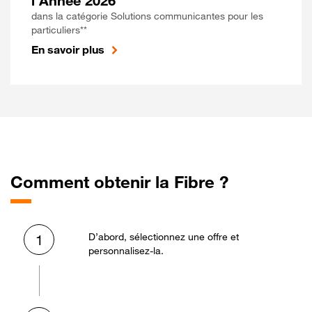
l'Année 2026
dans la catégorie Solutions communicantes pour les
particuliers**
En savoir plus
Comment obtenir la Fibre ?
D’abord, sélectionnez une offre et
1
personnalisez-la.