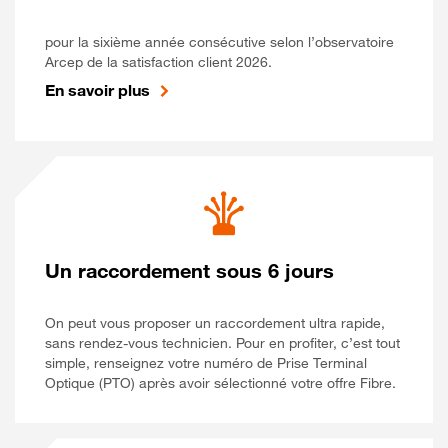
pour la sixième année consécutive selon l’observatoire
Arcep de la satisfaction client 2026.
En savoir plus
Un raccordement sous 6 jours
On peut vous proposer un raccordement ultra rapide,
sans rendez-vous technicien. Pour en profiter, c’est tout
simple, renseignez votre numéro de Prise Terminal
Optique (PTO) après avoir sélectionné votre offre Fibre.