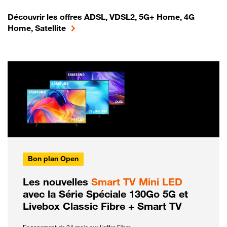
Découvrir les offres ADSL, VDSL2, 5G+ Home, 4G
Home, Satellite
Bon plan Open
Les nouvelles
Smart TV Mini LED
avec la Série Spéciale 130Go 5G et
Livebox Classic Fibre + Smart TV