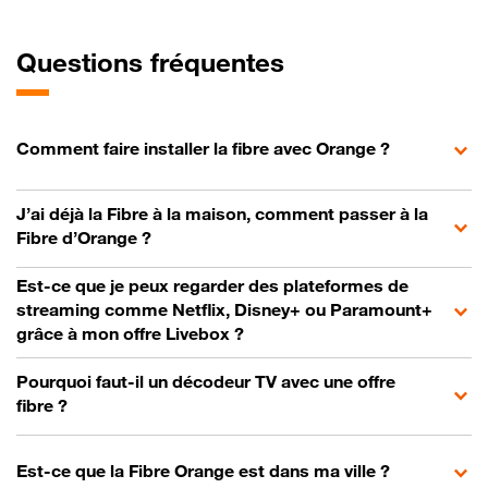
Questions fréquentes
Comment faire installer la fibre avec Orange ?
J’ai déjà la Fibre à la maison, comment passer à la
Fibre d’Orange ?
Est-ce que je peux regarder des plateformes de
streaming comme Netflix, Disney+ ou Paramount+
grâce à mon offre Livebox ?
Pourquoi faut-il un décodeur TV avec une offre
fibre ?
Est-ce que la Fibre Orange est dans ma ville ?