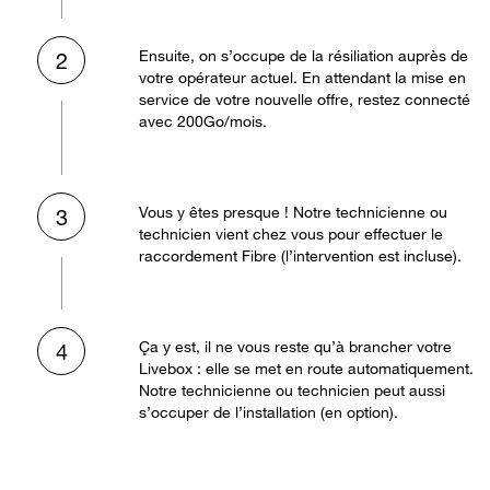
Ensuite, on s’occupe de la résiliation auprès de
2
votre opérateur actuel. En attendant la mise en
service de votre nouvelle offre, restez connecté
avec 200Go/mois.
Vous y êtes presque ! Notre technicienne ou
3
technicien vient chez vous pour effectuer le
raccordement Fibre (l’intervention est incluse).
Ça y est, il ne vous reste qu’à brancher votre
4
Livebox : elle se met en route automatiquement.
Notre technicienne ou technicien peut aussi
s’occuper de l’installation (en option).