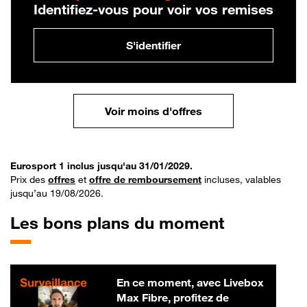
Identifiez-vous pour voir vos remises
S'identifier
Voir moins d'offres
Eurosport 1 inclus jusqu'au 31/01/2029.
Prix des
offres
et
offre de remboursement
incluses, valables
jusqu’au 19/08/2026.
Les bons plans du moment
En ce moment, avec Livebox
Max Fibre, profitez de