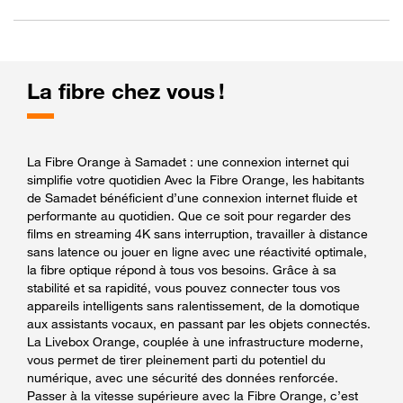
La fibre chez vous !
La Fibre Orange à Samadet : une connexion internet qui
simplifie votre quotidien Avec la Fibre Orange, les habitants
de Samadet bénéficient d’une connexion internet fluide et
performante au quotidien. Que ce soit pour regarder des
films en streaming 4K sans interruption, travailler à distance
sans latence ou jouer en ligne avec une réactivité optimale,
la fibre optique répond à tous vos besoins. Grâce à sa
stabilité et sa rapidité, vous pouvez connecter tous vos
appareils intelligents sans ralentissement, de la domotique
aux assistants vocaux, en passant par les objets connectés.
La Livebox Orange, couplée à une infrastructure moderne,
vous permet de tirer pleinement parti du potentiel du
numérique, avec une sécurité des données renforcée.
Passer à la vitesse supérieure avec la Fibre Orange, c’est