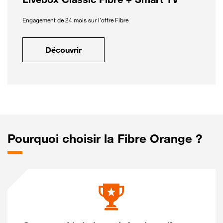
Engagement de 24 mois sur l'offre Fibre
Découvrir
Pourquoi choisir la Fibre Orange ?