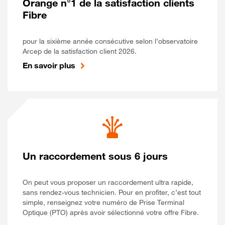
Orange n°1 de la satisfaction clients
Fibre
pour la sixième année consécutive selon l’observatoire
Arcep de la satisfaction client 2026.
En savoir plus
Un raccordement sous 6 jours
On peut vous proposer un raccordement ultra rapide,
sans rendez-vous technicien. Pour en profiter, c’est tout
simple, renseignez votre numéro de Prise Terminal
Optique (PTO) après avoir sélectionné votre offre Fibre.