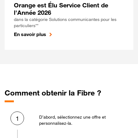
Orange est Élu Service Client de
l'Année 2026
dans la catégorie Solutions communicantes pour les
particuliers**
En savoir plus
Comment obtenir la Fibre ?
D’abord, sélectionnez une offre et
1
personnalisez-la.