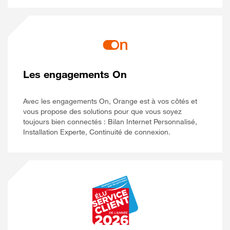
Les engagements On
Avec les engagements On, Orange est à vos côtés et
vous propose des solutions pour que vous soyez
toujours bien connectés : Bilan Internet Personnalisé,
Installation Experte, Continuité de connexion.