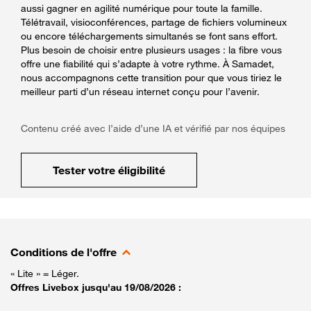
aussi gagner en agilité numérique pour toute la famille.
Télétravail, visioconférences, partage de fichiers volumineux
ou encore téléchargements simultanés se font sans effort.
Plus besoin de choisir entre plusieurs usages : la fibre vous
offre une fiabilité qui s’adapte à votre rythme. À Samadet,
nous accompagnons cette transition pour que vous tiriez le
meilleur parti d’un réseau internet conçu pour l’avenir.
Contenu créé avec l’aide d’une IA et vérifié par nos équipes
Tester votre éligibilité
Conditions de l'offre
« Lite » = Léger.
Offres Livebox jusqu'au 19/08/2026 :