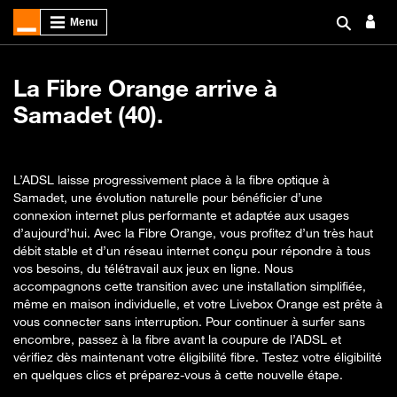
La Fibre Orange arrive à
Samadet (40).
L’ADSL laisse progressivement place à la fibre optique à
Samadet, une évolution naturelle pour bénéficier d’une
connexion internet plus performante et adaptée aux usages
d’aujourd’hui. Avec la Fibre Orange, vous profitez d’un très haut
débit stable et d’un réseau internet conçu pour répondre à tous
vos besoins, du télétravail aux jeux en ligne. Nous
accompagnons cette transition avec une installation simplifiée,
même en maison individuelle, et votre Livebox Orange est prête à
vous connecter sans interruption. Pour continuer à surfer sans
encombre, passez à la fibre avant la coupure de l’ADSL et
vérifiez dès maintenant votre éligibilité fibre. Testez votre éligibilité
en quelques clics et préparez-vous à cette nouvelle étape.