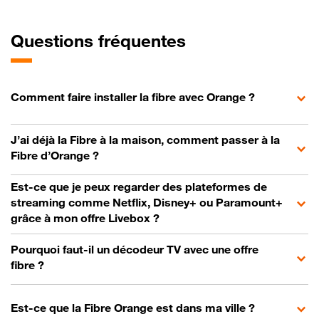
Questions fréquentes
Comment faire installer la fibre avec Orange ?
J’ai déjà la Fibre à la maison, comment passer à la
Fibre d’Orange ?
Est-ce que je peux regarder des plateformes de
streaming comme Netflix, Disney+ ou Paramount+
grâce à mon offre Livebox ?
Pourquoi faut-il un décodeur TV avec une offre
fibre ?
Est-ce que la Fibre Orange est dans ma ville ?