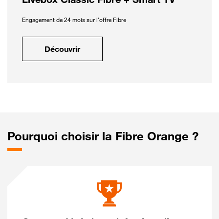
Engagement de 24 mois sur l'offre Fibre
Découvrir
Pourquoi choisir la Fibre Orange ?