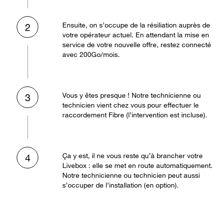
Ensuite, on s’occupe de la résiliation auprès de
2
votre opérateur actuel. En attendant la mise en
service de votre nouvelle offre, restez connecté
avec 200Go/mois.
Vous y êtes presque ! Notre technicienne ou
3
technicien vient chez vous pour effectuer le
raccordement Fibre (l’intervention est incluse).
Ça y est, il ne vous reste qu’à brancher votre
4
Livebox : elle se met en route automatiquement.
Notre technicienne ou technicien peut aussi
s’occuper de l’installation (en option).