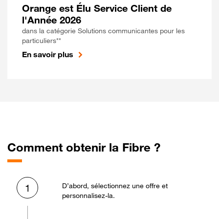
Orange est Élu Service Client de
l'Année 2026
dans la catégorie Solutions communicantes pour les
particuliers**
En savoir plus
Comment obtenir la Fibre ?
D’abord, sélectionnez une offre et
1
personnalisez-la.