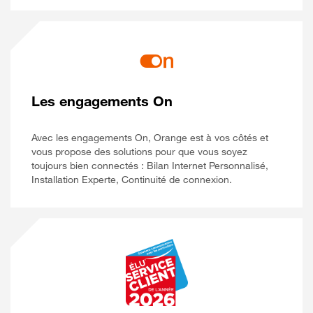
Les engagements On
Avec les engagements On, Orange est à vos côtés et
vous propose des solutions pour que vous soyez
toujours bien connectés : Bilan Internet Personnalisé,
Installation Experte, Continuité de connexion.