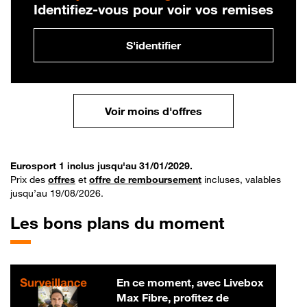
Identifiez-vous pour voir vos remises
S'identifier
Voir moins d'offres
Eurosport 1 inclus jusqu'au 31/01/2029.
Prix des
offres
et
offre de remboursement
incluses, valables
jusqu’au 19/08/2026.
Les bons plans du moment
En ce moment, avec Livebox
Max Fibre, profitez de