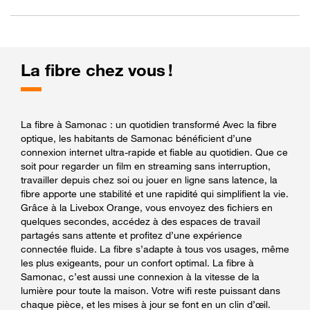
La fibre chez vous !
La fibre à Samonac : un quotidien transformé Avec la fibre
optique, les habitants de Samonac bénéficient d’une
connexion internet ultra-rapide et fiable au quotidien. Que ce
soit pour regarder un film en streaming sans interruption,
travailler depuis chez soi ou jouer en ligne sans latence, la
fibre apporte une stabilité et une rapidité qui simplifient la vie.
Grâce à la Livebox Orange, vous envoyez des fichiers en
quelques secondes, accédez à des espaces de travail
partagés sans attente et profitez d’une expérience
connectée fluide. La fibre s’adapte à tous vos usages, même
les plus exigeants, pour un confort optimal. La fibre à
Samonac, c’est aussi une connexion à la vitesse de la
lumière pour toute la maison. Votre wifi reste puissant dans
chaque pièce, et les mises à jour se font en un clin d’œil.