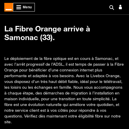
La Fibre Orange arrive à
Samonac (33).
Le déploiement de la fibre optique est en cours à Samonac, et
avec l’arrêt progressif de l’ADSL, il est temps de passer à la Fibre
Orange pour bénéficier d’une connexion internet plus
performante et adaptée à vos besoins. Avec la Livebox Orange,
vous disposez d’un très haut débit fiable, idéal pour le télétravail,
les loisirs ou les échanges en famille. Nous vous accompagnons
à chaque étape, des démarches de migration à l’installation en
maison individuelle, pour une transition en toute simplicité. La
fibre est une évolution naturelle qui améliore votre quotidien, et
notre service client est à vos côtés pour répondre à vos
questions. Vérifiez dès maintenant votre éligibilité fibre sur notre
site.