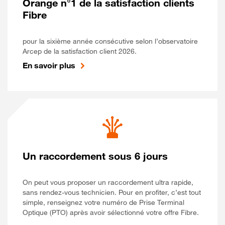
Orange n°1 de la satisfaction clients
Fibre
pour la sixième année consécutive selon l’observatoire
Arcep de la satisfaction client 2026.
En savoir plus
Un raccordement sous 6 jours
On peut vous proposer un raccordement ultra rapide,
sans rendez-vous technicien. Pour en profiter, c’est tout
simple, renseignez votre numéro de Prise Terminal
Optique (PTO) après avoir sélectionné votre offre Fibre.