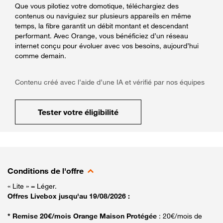
Que vous pilotiez votre domotique, téléchargiez des
contenus ou naviguiez sur plusieurs appareils en même
temps, la fibre garantit un débit montant et descendant
performant. Avec Orange, vous bénéficiez d’un réseau
internet conçu pour évoluer avec vos besoins, aujourd’hui
comme demain.
Contenu créé avec l’aide d’une IA et vérifié par nos équipes
Tester votre éligibilité
Conditions de l'offre
« Lite » = Léger.
Offres Livebox jusqu'au 19/08/2026 :
* Remise 20€/mois Orange Maison Protégée
: 20€/mois de