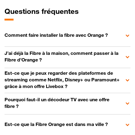
Questions fréquentes
Comment faire installer la fibre avec Orange ?
J’ai déjà la Fibre à la maison, comment passer à la
Fibre d’Orange ?
Est-ce que je peux regarder des plateformes de
streaming comme Netflix, Disney+ ou Paramount+
grâce à mon offre Livebox ?
Pourquoi faut-il un décodeur TV avec une offre
fibre ?
Est-ce que la Fibre Orange est dans ma ville ?