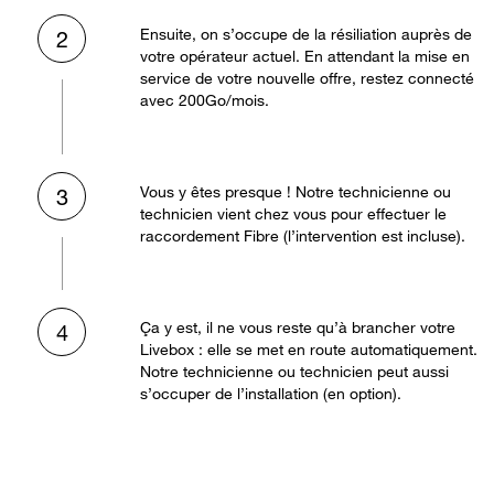
Ensuite, on s’occupe de la résiliation auprès de
2
votre opérateur actuel. En attendant la mise en
service de votre nouvelle offre, restez connecté
avec 200Go/mois.
Vous y êtes presque ! Notre technicienne ou
3
technicien vient chez vous pour effectuer le
raccordement Fibre (l’intervention est incluse).
Ça y est, il ne vous reste qu’à brancher votre
4
Livebox : elle se met en route automatiquement.
Notre technicienne ou technicien peut aussi
s’occuper de l’installation (en option).