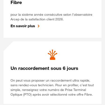
Fibre
pour la sixième année consécutive selon l’observatoire
Arcep de la satisfaction client 2026.
En savoir plus
Un raccordement sous 6 jours
On peut vous proposer un raccordement ultra rapide,
sans rendez-vous technicien. Pour en profiter, c’est tout
simple, renseignez votre numéro de Prise Terminal
Optique (PTO) après avoir sélectionné votre offre Fibre.