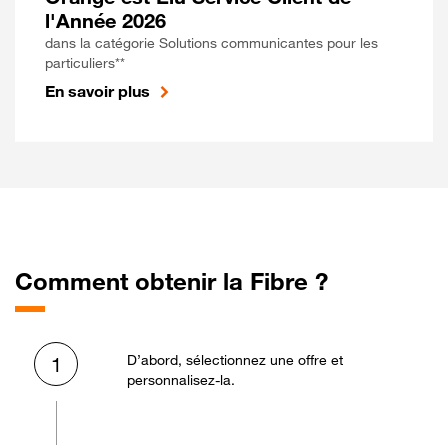
l'Année 2026
dans la catégorie Solutions communicantes pour les
particuliers**
En savoir plus
Comment obtenir la Fibre ?
D’abord, sélectionnez une offre et
1
personnalisez-la.