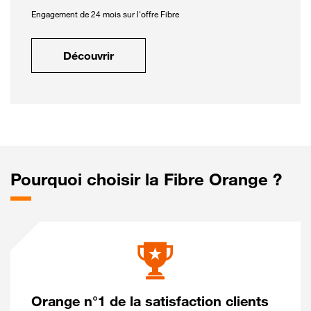
Engagement de 24 mois sur l'offre Fibre
Découvrir
Pourquoi choisir la Fibre Orange ?
Orange n°1 de la satisfaction clients