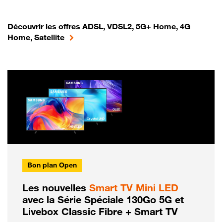
Découvrir les offres ADSL, VDSL2, 5G+ Home, 4G
Home, Satellite
Bon plan Open
Les nouvelles
Smart TV Mini LED
avec la Série Spéciale 130Go 5G et
Livebox Classic Fibre + Smart TV