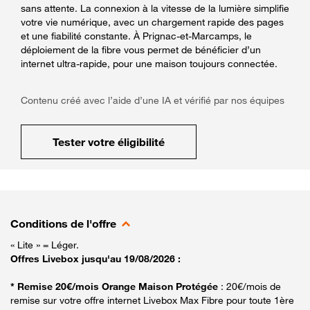
sans attente. La connexion à la vitesse de la lumière simplifie
votre vie numérique, avec un chargement rapide des pages
et une fiabilité constante. À Prignac-et-Marcamps, le
déploiement de la fibre vous permet de bénéficier d’un
internet ultra-rapide, pour une maison toujours connectée.
Contenu créé avec l’aide d’une IA et vérifié par nos équipes
Tester votre éligibilité
Conditions de l'offre
« Lite » = Léger.
Offres Livebox jusqu'au 19/08/2026 :
* Remise 20€/mois Orange Maison Protégée
: 20€/mois de
remise sur votre offre internet Livebox Max Fibre pour toute 1ère