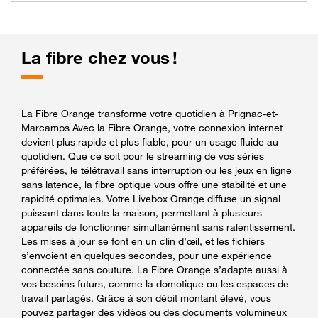
La fibre chez vous !
La Fibre Orange transforme votre quotidien à Prignac-et-
Marcamps Avec la Fibre Orange, votre connexion internet
devient plus rapide et plus fiable, pour un usage fluide au
quotidien. Que ce soit pour le streaming de vos séries
préférées, le télétravail sans interruption ou les jeux en ligne
sans latence, la fibre optique vous offre une stabilité et une
rapidité optimales. Votre Livebox Orange diffuse un signal
puissant dans toute la maison, permettant à plusieurs
appareils de fonctionner simultanément sans ralentissement.
Les mises à jour se font en un clin d’œil, et les fichiers
s’envoient en quelques secondes, pour une expérience
connectée sans couture. La Fibre Orange s’adapte aussi à
vos besoins futurs, comme la domotique ou les espaces de
travail partagés. Grâce à son débit montant élevé, vous
pouvez partager des vidéos ou des documents volumineux