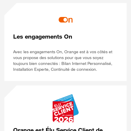
Les engagements On
Avec les engagements On, Orange est à vos côtés et
vous propose des solutions pour que vous soyez
toujours bien connectés : Bilan Internet Personnalisé,
Installation Experte, Continuité de connexion.
Orange est Élu Service Client de