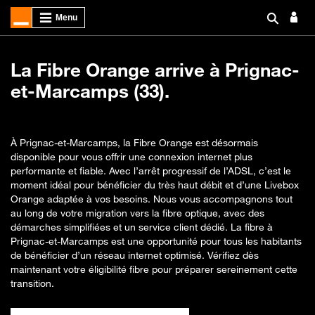
La Fibre Orange arrive à Prignac-
et-Marcamps (33).
À Prignac-et-Marcamps, la Fibre Orange est désormais
disponible pour vous offrir une connexion internet plus
performante et fiable. Avec l’arrêt progressif de l’ADSL, c’est le
moment idéal pour bénéficier du très haut débit et d’une Livebox
Orange adaptée à vos besoins. Nous vous accompagnons tout
au long de votre migration vers la fibre optique, avec des
démarches simplifiées et un service client dédié. La fibre à
Prignac-et-Marcamps est une opportunité pour tous les habitants
de bénéficier d’un réseau internet optimisé. Vérifiez dès
maintenant votre éligibilité fibre pour préparer sereinement cette
transition.