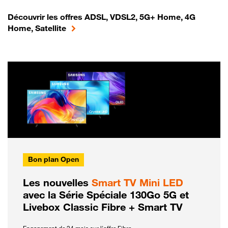
Découvrir les offres ADSL, VDSL2, 5G+ Home, 4G
Home, Satellite
Bon plan Open
Les nouvelles
Smart TV Mini LED
avec la Série Spéciale 130Go 5G et
Livebox Classic Fibre + Smart TV