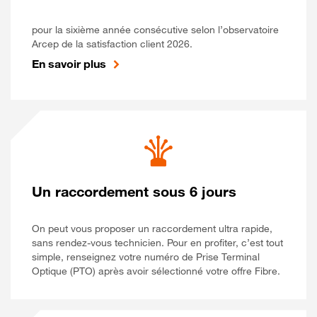
pour la sixième année consécutive selon l’observatoire
Arcep de la satisfaction client 2026.
En savoir plus
Un raccordement sous 6 jours
On peut vous proposer un raccordement ultra rapide,
sans rendez-vous technicien. Pour en profiter, c’est tout
simple, renseignez votre numéro de Prise Terminal
Optique (PTO) après avoir sélectionné votre offre Fibre.