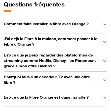
Questions fréquentes
Comment faire installer la fibre avec Orange ?
J’ai déjà la Fibre à la maison, comment passer à la
Fibre d’Orange ?
Est-ce que je peux regarder des plateformes de
streaming comme Netflix, Disney+ ou Paramount+
grâce à mon offre Livebox ?
Pourquoi faut-il un décodeur TV avec une offre
fibre ?
Est-ce que la Fibre Orange est dans ma ville ?