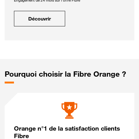
Engagement de 24 mois sur l'offre Fibre
Découvrir
Pourquoi choisir la Fibre Orange ?
Orange n°1 de la satisfaction clients
Fibre