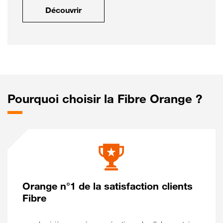
Découvrir
Pourquoi choisir la Fibre Orange ?
Orange n°1 de la satisfaction clients
Fibre