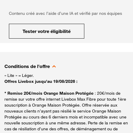
Contenu créé avec l’aide d’une IA et vérifié par nos équipes
Tester votre éligibilité
Conditions de l'offre
« Lite » = Léger.
Offres Livebox jusqu'au 19/08/2026 :
* Remise 20€/mois Orange Maison Protégée
: 20€/mois de
remise sur votre offre internet Livebox Max Fibre pour toute 1ère
souscription à Orange Maison Protégée. Offre réservée aux
nouveaux clients n’ayant pas résilié le service Orange Maison
Protégée au cours des 6 derniers mois et incompatible avec une
nouvelle souscription à une même adresse. Perte de la remise en
cas de résiliation d’une des offres, de déménagement ou de