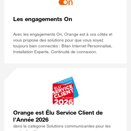
Les engagements On
Avec les engagements On, Orange est à vos côtés et
vous propose des solutions pour que vous soyez
toujours bien connectés : Bilan Internet Personnalisé,
Installation Experte, Continuité de connexion.
Orange est Élu Service Client de
l'Année 2026
dans la catégorie Solutions communicantes pour les