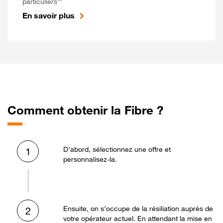
particuliers**
En savoir plus
Comment obtenir la Fibre ?
D’abord, sélectionnez une offre et
1
personnalisez-la.
Ensuite, on s’occupe de la résiliation auprès de
2
votre opérateur actuel. En attendant la mise en