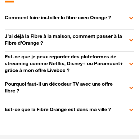
Comment faire installer la fibre avec Orange ?
J’ai déjà la Fibre à la maison, comment passer à la
Fibre d’Orange ?
Est-ce que je peux regarder des plateformes de
streaming comme Netflix, Disney+ ou Paramount+
grâce à mon offre Livebox ?
Pourquoi faut-il un décodeur TV avec une offre
fibre ?
Est-ce que la Fibre Orange est dans ma ville ?