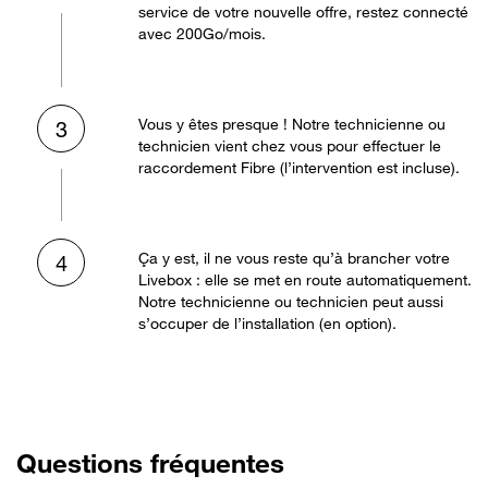
service de votre nouvelle offre, restez connecté
avec 200Go/mois.
Vous y êtes presque ! Notre technicienne ou
3
technicien vient chez vous pour effectuer le
raccordement Fibre (l’intervention est incluse).
Ça y est, il ne vous reste qu’à brancher votre
4
Livebox : elle se met en route automatiquement.
Notre technicienne ou technicien peut aussi
s’occuper de l’installation (en option).
Questions fréquentes