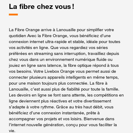
La fibre chez vous !
La Fibre Orange arrive à Lanouaille pour simplifier votre
quotidien Avec la Fibre Orange, vous bénéficiez d’une
connexion internet ultra-rapide et stable, idéale pour toutes
vos activités en ligne. Que vous regardiez vos séries
préférées en streaming sans interruption, travailliez depuis
chez vous dans un environnement numérique fluide ou
jouiez en ligne sans latence, la fibre optique répond à tous
vos besoins. Votre Livebox Orange vous permet aussi de
connecter plusieurs appareils intelligents en même temps,
pour une maison toujours plus connectée. La fibre à
Lanouaille, c’est aussi plus de fiabilité pour toute la famille.
Les devoirs en ligne se font sans attente, les compétitions en
ligne deviennent plus réactives et votre divertissement
s’adapte à votre rythme. Grâce au très haut débit, vous
bénéficiez d’une connexion instantanée, prête à
accompagner vos projets et vos loisirs. Bienvenue dans
l’internet nouvelle génération, conçu pour vous faciliter la
vie.