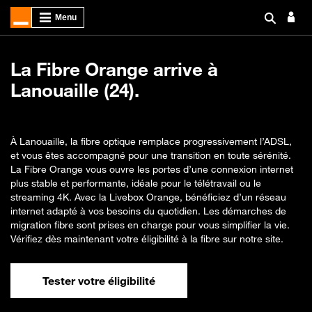
La Fibre Orange arrive à
Lanouaille (24).
À Lanouaille, la fibre optique remplace progressivement l’ADSL,
et vous êtes accompagné pour une transition en toute sérénité.
La Fibre Orange vous ouvre les portes d’une connexion internet
plus stable et performante, idéale pour le télétravail ou le
streaming 4K. Avec la Livebox Orange, bénéficiez d’un réseau
internet adapté à vos besoins du quotidien. Les démarches de
migration fibre sont prises en charge pour vous simplifier la vie.
Vérifiez dès maintenant votre éligibilité à la fibre sur notre site.
Tester votre éligibilité