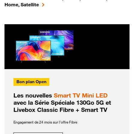
Home, Satellite
Bon plan Open
Les nouvelles
Smart TV Mini LED
avec la Série Spéciale 130Go 5G et
Livebox Classic Fibre + Smart TV
Engagement de 24 mois sur l'offre Fibre