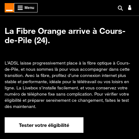
La Fibre Orange arrive à Cours-
de-Pile (24).
L’ADSL laisse progressivement place à la fibre optique à Cours-
de-Pile, et nous sommes là pour vous accompagner dans cette
transition. Avec la fibre, profitez d’une connexion internet plus
stable et performante, idéale pour le télétravail ou vos loisirs en
ligne. La Livebox s’installe facilement, et vous conservez votre
numéro de téléphone fixe sans complication. Pour vérifier votre
éligibilité et préparer sereinement ce changement, faites le test
dès maintenant.
Tester votre éligibilité