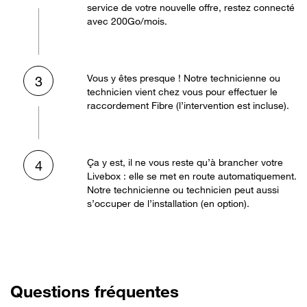
service de votre nouvelle offre, restez connecté
avec 200Go/mois.
Vous y êtes presque ! Notre technicienne ou
3
technicien vient chez vous pour effectuer le
raccordement Fibre (l’intervention est incluse).
Ça y est, il ne vous reste qu’à brancher votre
4
Livebox : elle se met en route automatiquement.
Notre technicienne ou technicien peut aussi
s’occuper de l’installation (en option).
Questions fréquentes