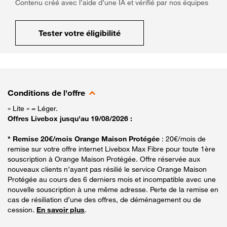
Contenu créé avec l’aide d’une IA et vérifié par nos équipes
Tester votre éligibilité
Conditions de l'offre
« Lite » = Léger.
Offres Livebox jusqu'au 19/08/2026 :
* Remise 20€/mois Orange Maison Protégée
: 20€/mois de
remise sur votre offre internet Livebox Max Fibre pour toute 1ère
souscription à Orange Maison Protégée. Offre réservée aux
nouveaux clients n’ayant pas résilié le service Orange Maison
Protégée au cours des 6 derniers mois et incompatible avec une
nouvelle souscription à une même adresse. Perte de la remise en
cas de résiliation d’une des offres, de déménagement ou de
cession.
En savoir plus
.