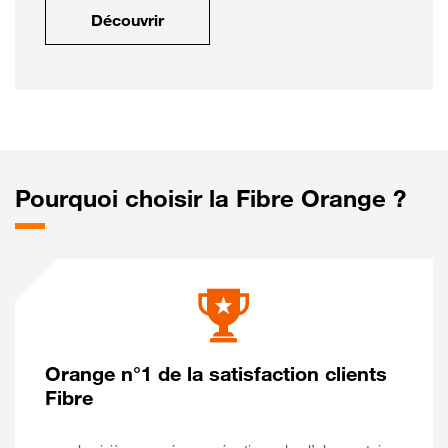
Découvrir
Pourquoi choisir la Fibre Orange ?
Orange n°1 de la satisfaction clients
Fibre