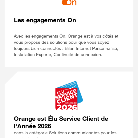
Les engagements On
Avec les engagements On, Orange est à vos côtés et
vous propose des solutions pour que vous soyez
toujours bien connectés : Bilan Internet Personnalisé,
Installation Experte, Continuité de connexion.
Orange est Élu Service Client de
l'Année 2026
dans la catégorie Solutions communicantes pour les