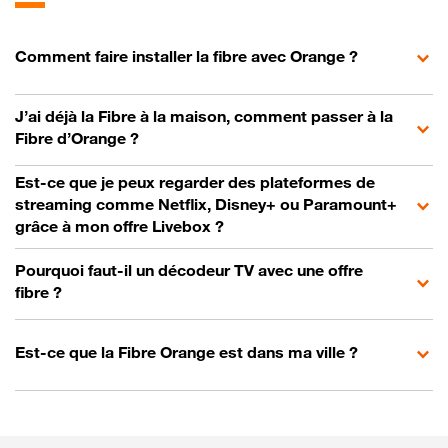
Comment faire installer la fibre avec Orange ?
J’ai déjà la Fibre à la maison, comment passer à la
Fibre d’Orange ?
Est-ce que je peux regarder des plateformes de
streaming comme Netflix, Disney+ ou Paramount+
grâce à mon offre Livebox ?
Pourquoi faut-il un décodeur TV avec une offre
fibre ?
Est-ce que la Fibre Orange est dans ma ville ?