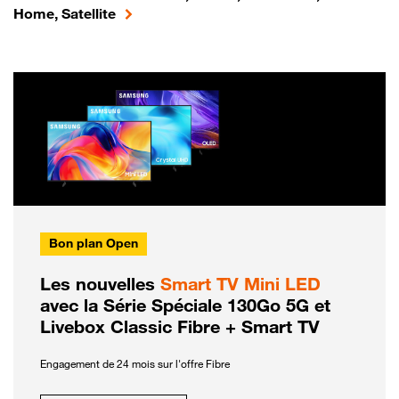
Home, Satellite
Bon plan Open
Les nouvelles
Smart TV Mini LED
avec la Série Spéciale 130Go 5G et
Livebox Classic Fibre + Smart TV
Engagement de 24 mois sur l'offre Fibre