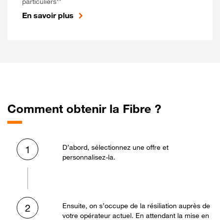
particuliers**
En savoir plus
Comment obtenir la Fibre ?
D’abord, sélectionnez une offre et
1
personnalisez-la.
Ensuite, on s’occupe de la résiliation auprès de
2
votre opérateur actuel. En attendant la mise en