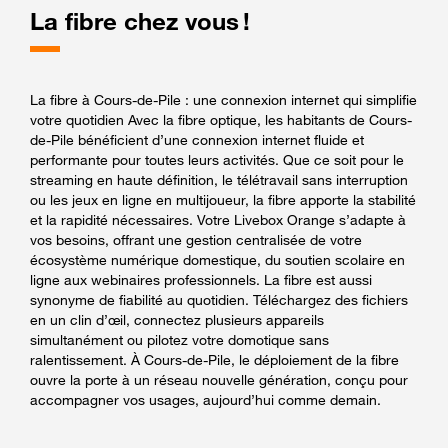
La fibre chez vous !
La fibre à Cours-de-Pile : une connexion internet qui simplifie
votre quotidien Avec la fibre optique, les habitants de Cours-
de-Pile bénéficient d’une connexion internet fluide et
performante pour toutes leurs activités. Que ce soit pour le
streaming en haute définition, le télétravail sans interruption
ou les jeux en ligne en multijoueur, la fibre apporte la stabilité
et la rapidité nécessaires. Votre Livebox Orange s’adapte à
vos besoins, offrant une gestion centralisée de votre
écosystème numérique domestique, du soutien scolaire en
ligne aux webinaires professionnels. La fibre est aussi
synonyme de fiabilité au quotidien. Téléchargez des fichiers
en un clin d’œil, connectez plusieurs appareils
simultanément ou pilotez votre domotique sans
ralentissement. À Cours-de-Pile, le déploiement de la fibre
ouvre la porte à un réseau nouvelle génération, conçu pour
accompagner vos usages, aujourd’hui comme demain.