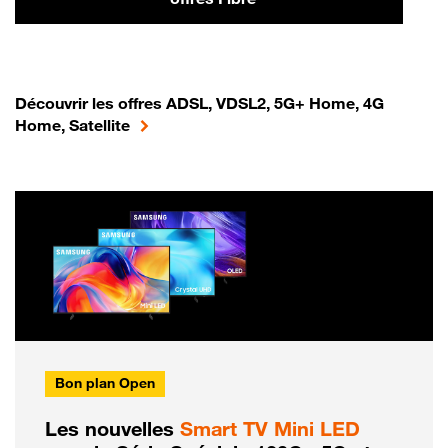
Découvrir les offres ADSL, VDSL2, 5G+ Home, 4G
Home, Satellite
Bon plan Open
Les nouvelles
Smart TV Mini LED