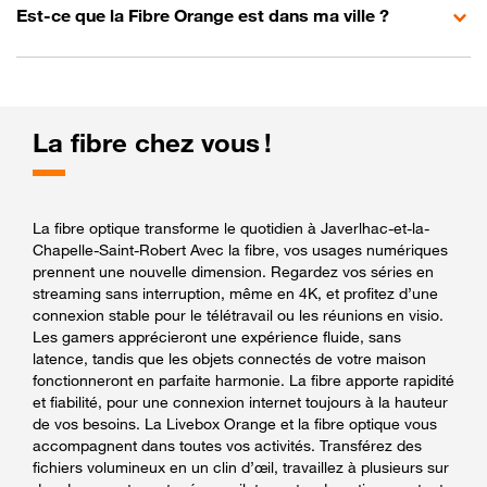
Est-ce que la Fibre Orange est dans ma ville ?
La fibre chez vous !
La fibre optique transforme le quotidien à Javerlhac-et-la-
Chapelle-Saint-Robert Avec la fibre, vos usages numériques
prennent une nouvelle dimension. Regardez vos séries en
streaming sans interruption, même en 4K, et profitez d’une
connexion stable pour le télétravail ou les réunions en visio.
Les gamers apprécieront une expérience fluide, sans
latence, tandis que les objets connectés de votre maison
fonctionneront en parfaite harmonie. La fibre apporte rapidité
et fiabilité, pour une connexion internet toujours à la hauteur
de vos besoins. La Livebox Orange et la fibre optique vous
accompagnent dans toutes vos activités. Transférez des
fichiers volumineux en un clin d’œil, travaillez à plusieurs sur