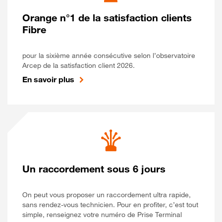
Orange n°1 de la satisfaction clients
Fibre
pour la sixième année consécutive selon l’observatoire
Arcep de la satisfaction client 2026.
En savoir plus
Un raccordement sous 6 jours
On peut vous proposer un raccordement ultra rapide,
sans rendez-vous technicien. Pour en profiter, c’est tout
simple, renseignez votre numéro de Prise Terminal