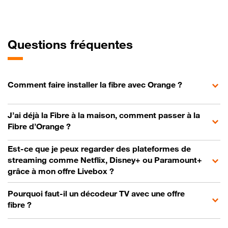
Questions fréquentes
Comment faire installer la fibre avec Orange ?
J’ai déjà la Fibre à la maison, comment passer à la
Fibre d’Orange ?
Est-ce que je peux regarder des plateformes de
streaming comme Netflix, Disney+ ou Paramount+
grâce à mon offre Livebox ?
Pourquoi faut-il un décodeur TV avec une offre
fibre ?