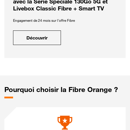
avec la Série Spéciale 130Go 5G et
Livebox Classic Fibre + Smart TV
Engagement de 24 mois sur l'offre Fibre
Découvrir
Pourquoi choisir la Fibre Orange ?