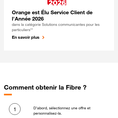
Orange est Élu Service Client de
l'Année 2026
dans la catégorie Solutions communicantes pour les
particuliers**
En savoir plus
Comment obtenir la Fibre ?
D’abord, sélectionnez une offre et
1
personnalisez-la.