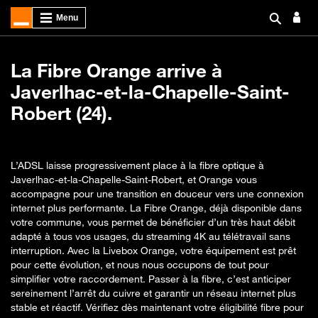
La Fibre Orange arrive à
Javerlhac-et-la-Chapelle-Saint-
Robert (24).
L’ADSL laisse progressivement place à la fibre optique à
Javerlhac-et-la-Chapelle-Saint-Robert, et Orange vous
accompagne pour une transition en douceur vers une connexion
internet plus performante. La Fibre Orange, déjà disponible dans
votre commune, vous permet de bénéficier d’un très haut débit
adapté à tous vos usages, du streaming 4K au télétravail sans
interruption. Avec la Livebox Orange, votre équipement est prêt
pour cette évolution, et nous nous occupons de tout pour
simplifier votre raccordement. Passer à la fibre, c’est anticiper
sereinement l’arrêt du cuivre et garantir un réseau internet plus
stable et réactif. Vérifiez dès maintenant votre éligibilité fibre pour