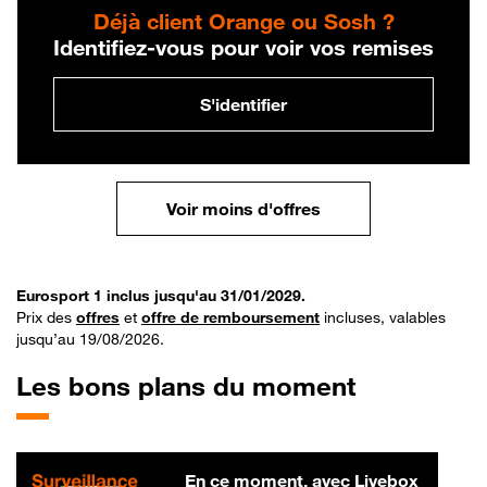
Déjà client Orange ou Sosh ?
Identifiez-vous pour voir vos remises
S'identifier
Voir moins d'offres
Eurosport 1 inclus jusqu'au 31/01/2029.
Prix des
offres
et
offre de remboursement
incluses, valables
jusqu’au 19/08/2026.
Les bons plans du moment
En ce moment, avec Livebox