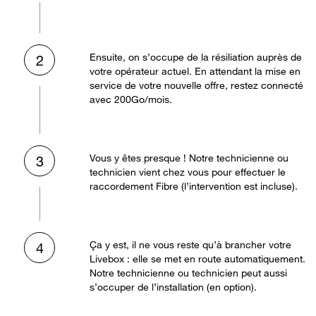
Ensuite, on s’occupe de la résiliation auprès de
2
votre opérateur actuel. En attendant la mise en
service de votre nouvelle offre, restez connecté
avec 200Go/mois.
Vous y êtes presque ! Notre technicienne ou
3
technicien vient chez vous pour effectuer le
raccordement Fibre (l’intervention est incluse).
Ça y est, il ne vous reste qu’à brancher votre
4
Livebox : elle se met en route automatiquement.
Notre technicienne ou technicien peut aussi
s’occuper de l’installation (en option).