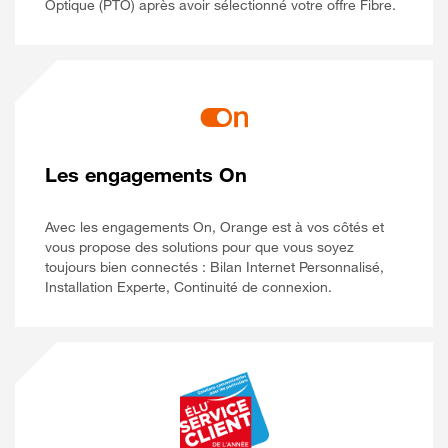
Optique (PTO) après avoir sélectionné votre offre Fibre.
Les engagements On
Avec les engagements On, Orange est à vos côtés et
vous propose des solutions pour que vous soyez
toujours bien connectés : Bilan Internet Personnalisé,
Installation Experte, Continuité de connexion.