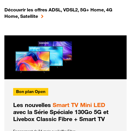
Découvrir les offres ADSL, VDSL2, 5G+ Home, 4G
Home, Satellite
Bon plan Open
Les nouvelles
Smart TV Mini LED
avec la Série Spéciale 130Go 5G et
Livebox Classic Fibre + Smart TV