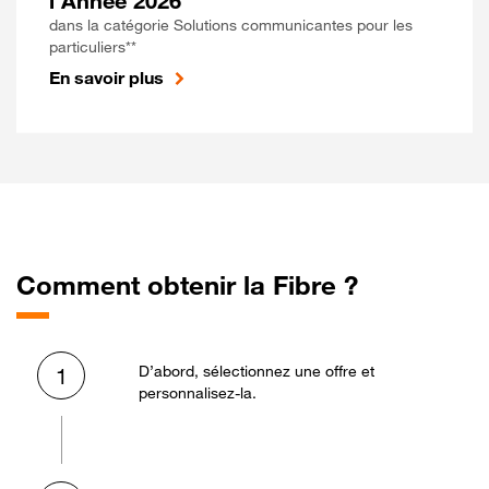
l'Année 2026
dans la catégorie Solutions communicantes pour les
particuliers**
En savoir plus
Comment obtenir la Fibre ?
D’abord, sélectionnez une offre et
1
personnalisez-la.