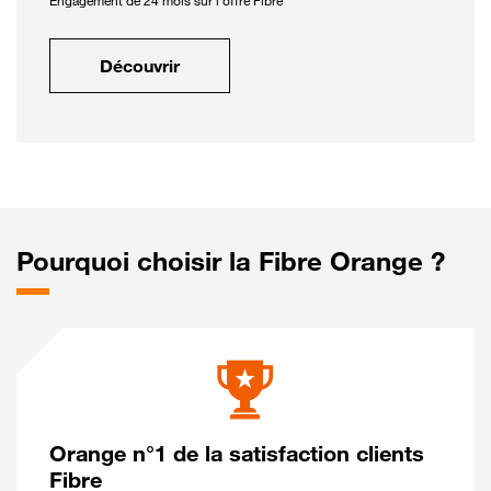
Engagement de 24 mois sur l'offre Fibre
Découvrir
Pourquoi choisir la Fibre Orange ?
Orange n°1 de la satisfaction clients
Fibre