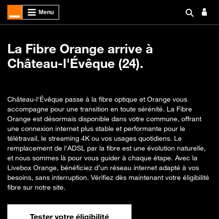
La Fibre Orange arrive à
Château-l'Évêque (24).
Château-l'Évêque passe à la fibre optique et Orange vous
accompagne pour une transition en toute sérénité. La Fibre
Orange est désormais disponible dans votre commune, offrant
une connexion internet plus stable et performante pour le
télétravail, le streaming 4K ou vos usages quotidiens. Le
remplacement de l'ADSL par la fibre est une évolution naturelle,
et nous sommes là pour vous guider à chaque étape. Avec la
Livebox Orange, bénéficiez d’un réseau internet adapté à vos
besoins, sans interruption. Vérifiez dès maintenant votre éligibilité
fibre sur notre site.
Tester votre éligibilité