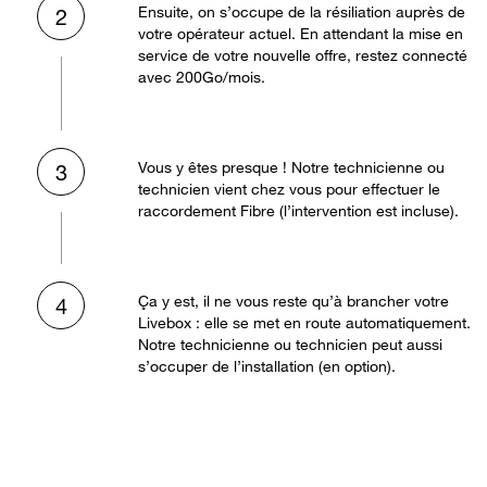
Ensuite, on s’occupe de la résiliation auprès de
2
votre opérateur actuel. En attendant la mise en
service de votre nouvelle offre, restez connecté
avec 200Go/mois.
Vous y êtes presque ! Notre technicienne ou
3
technicien vient chez vous pour effectuer le
raccordement Fibre (l’intervention est incluse).
Ça y est, il ne vous reste qu’à brancher votre
4
Livebox : elle se met en route automatiquement.
Notre technicienne ou technicien peut aussi
s’occuper de l’installation (en option).