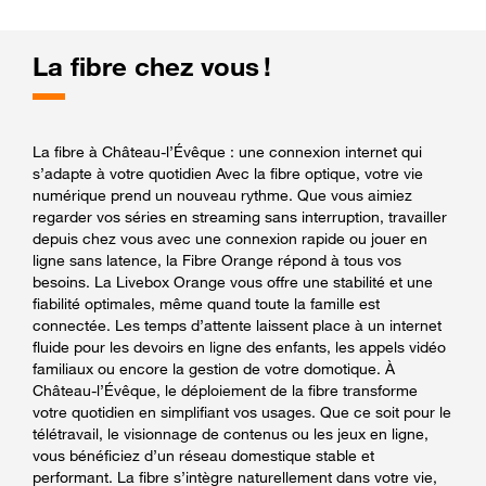
La fibre chez vous !
La fibre à Château-l’Évêque : une connexion internet qui
s’adapte à votre quotidien Avec la fibre optique, votre vie
numérique prend un nouveau rythme. Que vous aimiez
regarder vos séries en streaming sans interruption, travailler
depuis chez vous avec une connexion rapide ou jouer en
ligne sans latence, la Fibre Orange répond à tous vos
besoins. La Livebox Orange vous offre une stabilité et une
fiabilité optimales, même quand toute la famille est
connectée. Les temps d’attente laissent place à un internet
fluide pour les devoirs en ligne des enfants, les appels vidéo
familiaux ou encore la gestion de votre domotique. À
Château-l’Évêque, le déploiement de la fibre transforme
votre quotidien en simplifiant vos usages. Que ce soit pour le
télétravail, le visionnage de contenus ou les jeux en ligne,
vous bénéficiez d’un réseau domestique stable et
performant. La fibre s’intègre naturellement dans votre vie,