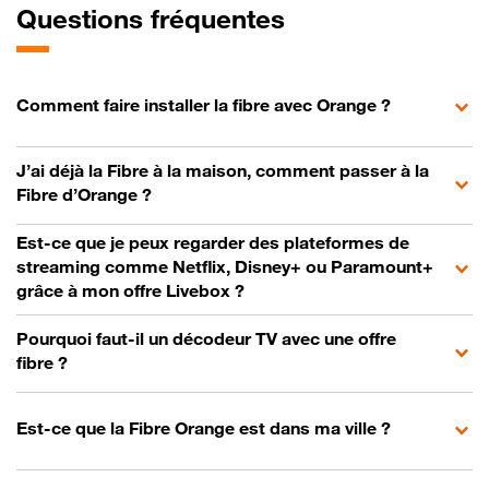
Questions fréquentes
Comment faire installer la fibre avec Orange ?
J’ai déjà la Fibre à la maison, comment passer à la
Fibre d’Orange ?
Est-ce que je peux regarder des plateformes de
streaming comme Netflix, Disney+ ou Paramount+
grâce à mon offre Livebox ?
Pourquoi faut-il un décodeur TV avec une offre
fibre ?
Est-ce que la Fibre Orange est dans ma ville ?