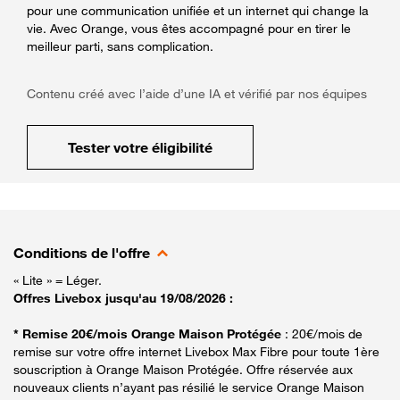
pour une communication unifiée et un internet qui change la
vie. Avec Orange, vous êtes accompagné pour en tirer le
meilleur parti, sans complication.
Contenu créé avec l’aide d’une IA et vérifié par nos équipes
Tester votre éligibilité
Conditions de l'offre
« Lite » = Léger.
Offres Livebox jusqu'au 19/08/2026 :
* Remise 20€/mois Orange Maison Protégée
: 20€/mois de
remise sur votre offre internet Livebox Max Fibre pour toute 1ère
souscription à Orange Maison Protégée. Offre réservée aux
nouveaux clients n’ayant pas résilié le service Orange Maison