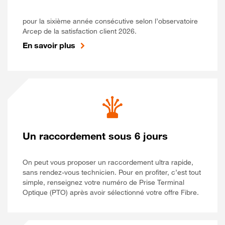
pour la sixième année consécutive selon l’observatoire
Arcep de la satisfaction client 2026.
En savoir plus
Un raccordement sous 6 jours
On peut vous proposer un raccordement ultra rapide,
sans rendez-vous technicien. Pour en profiter, c’est tout
simple, renseignez votre numéro de Prise Terminal
Optique (PTO) après avoir sélectionné votre offre Fibre.