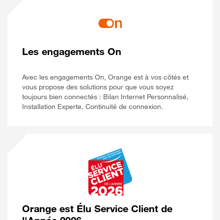
Les engagements On
Avec les engagements On, Orange est à vos côtés et
vous propose des solutions pour que vous soyez
toujours bien connectés : Bilan Internet Personnalisé,
Installation Experte, Continuité de connexion.
Orange est Élu Service Client de